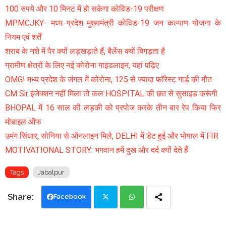
100 रुपये और 10 मिनट में हो सकेगा कोविड-19 परीक्षण
MPMCJKY- मध्य प्रदेश मुख्यमंत्री कोविड-19 जन कल्याण योजना के
नियम एवं शर्तें
शराब के नशे में पैर क्यों लड़खड़ाते हैं, बैलेंस क्यों बिगड़ता है
ग्रामीण क्षेत्रों के लिए नई कोरोना गाइडलाइन, यहां पढ़िए
OMG! मध्य प्रदेश के जंगल में कोरोना, 125 से ज्यादा फॉरेस्ट गार्ड की मौत
CM Sir इंजेक्शन नहीं मिला तो कल HOSPITAL की छत से सुसाइड करूंगी
BHOPAL में 16 साल की लड़की को प्रपोज करके तीन बार रेप किया फिर
मोबाइल ऑफ
उमंग सिंघार, सोनिया से ऑनलाइन मिले, DELHI में डेट हुई और भोपाल में FIR
MOTIVATIONAL STORY: भगवान हमें दुख और दर्द क्यों देते हैं
Tags
Jabalpur
Facebook
Twi
Wh