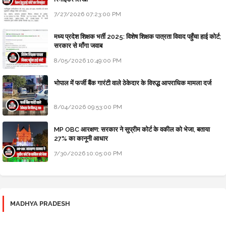
7/27/2026 07:23:00 PM
मध्य प्रदेश शिक्षक भर्ती 2025: विशेष शिक्षक पात्रता विवाद पहुँचा हाई कोर्ट;
सरकार से माँगा जवाब
8/05/2026 10:49:00 PM
भोपाल में फर्जी बैंक गारंटी वाले ठेकेदार के विरुद्ध आपराधिक मामला दर्ज
8/04/2026 09:53:00 PM
MP OBC आरक्षण: सरकार ने सुप्रीम कोर्ट के वकील को भेजा, बताया
27% का कानूनी आधार
7/30/2026 10:05:00 PM
MADHYA PRADESH