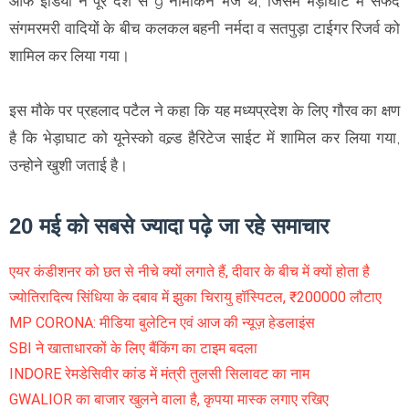
ऑफ इंडिया ने पूरे देश से 9 नामाकंन भेजे थे, जिसमें भेड़ाघाट में सफेद
संगमरमरी वादियों के बीच कलकल बहनी नर्मदा व सतपुड़ा टाईगर रिजर्व को
शामिल कर लिया गया।
इस मौके पर प्रहलाद पटैल ने कहा कि यह मध्यप्रदेश के लिए गौरव का क्षण
है कि भेड़ाघाट को यूनेस्को वल्र्ड हैरिटेज साईट में शामिल कर लिया गया,
उन्होने खुशी जताई है।
20 मई को सबसे ज्यादा पढ़े जा रहे समाचार
एयर कंडीशनर को छत से नीचे क्यों लगाते हैं, दीवार के बीच में क्यों होता है
ज्योतिरादित्य सिंधिया के दबाव में झुका चिरायु हॉस्पिटल, ₹200000 लौटाए
MP CORONA: मीडिया बुलेटिन एवं आज की न्यूज़ हेडलाइंस
SBI ने खाताधारकों के लिए बैंकिंग का टाइम बदला
INDORE रेमडेसिवीर कांड में मंत्री तुलसी सिलावट का नाम
GWALIOR का बाजार खुलने वाला है, कृपया मास्क लगाए रखिए