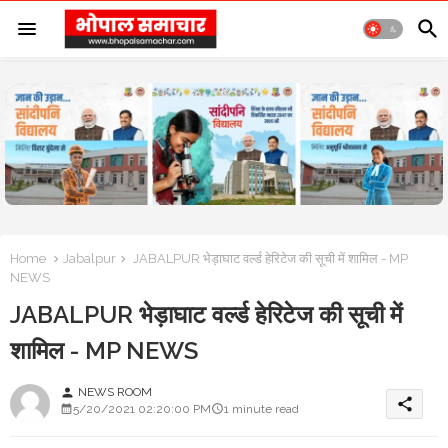
Home
Jabalpur
JABALPUR भेड़ाघाट वर्ल्ड हेरिटेज की सूची में शामिल - MP
NEWS
JABALPUR भेड़ाघाट वर्ल्ड हेरिटेज की सूची में
शामिल - MP NEWS
NEWS ROOM
person
share
5/20/2021 02:20:00 PM
1 minute read