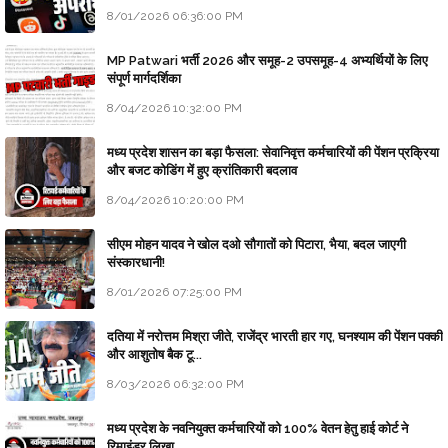
8/01/2026 06:36:00 PM
MP Patwari भर्ती 2026 और समूह-2 उपसमूह-4 अभ्यर्थियों के लिए
संपूर्ण मार्गदर्शिका
8/04/2026 10:32:00 PM
मध्य प्रदेश शासन का बड़ा फैसला: सेवानिवृत्त कर्मचारियों की पेंशन प्रक्रिया
और बजट कोडिंग में हुए क्रांतिकारी बदलाव
8/04/2026 10:20:00 PM
सीएम मोहन यादव ने खोल दओ सौगातों को पिटारा, भैया, बदल जाएगी
संस्कारधानी!
8/01/2026 07:25:00 PM
दतिया में नरोत्तम मिश्रा जीते, राजेंद्र भारती हार गए, घनश्याम की पेंशन पक्की
और आशुतोष बैक टू...
8/03/2026 06:32:00 PM
मध्य प्रदेश के नवनियुक्त कर्मचारियों को 100% वेतन हेतु हाई कोर्ट ने
रिमाइंडर लिखा