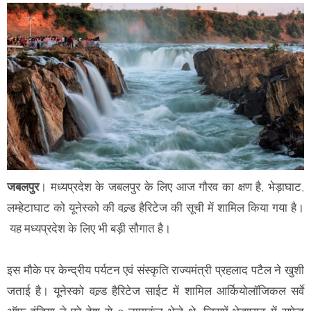
जबलपुर
।
मध्यप्रदेश के जबलपुर के लिए आज गौरव का क्षण है, भेड़ाघाट,
लम्हेटाघाट को यूनेस्को की वल्र्ड हैरिटेज की सूची में शामिल किया गया है।
यह मध्यप्रदेश के लिए भी बड़ी सौगात है।
इस मौके पर केन्द्रीय पर्यटन एवं संस्कृति राज्यमंत्री प्रहलाद पटैल ने खुशी
जताई है। यूनेस्को वल्र्ड हैरिटेज साईट में शामिल आर्कियोलॉजिकल सर्वे