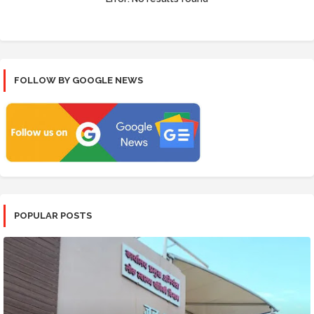
FOLLOW BY GOOGLE NEWS
POPULAR POSTS