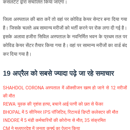
कंसलटेंट द्वारा संचालित किया जाएगा।
जिला अस्पताल की बात करें तो वहां पर कोविड केयर सेन्टर बना दिया गया
है। जिसके चलते अब सामान्य मरीजों को भर्ती करने पर रोक लगा दी गई है।
इसके अलावा हजीरा सिविल अस्पताल के नवनिर्मित भवन के प्रथम तल पर
कोविड केयर सेंटर तैयार किया गया है। वहां पर सामान्य मरीजों का वार्ड बंद
कर दिया गया है।
19 अप्रैल को सबसे ज्यादा पढ़े जा रहे समाचार
SHAHDOL CORONA अस्पताल में ऑक्सीजन खत्म हो जाने से 12 मरीजों
की मौत
REWA: युवक की नृशंस हत्या, बचाने आई पत्नी को छत से फेंका
BHOPAL में 5 सीनियर IPS पॉजिटिव, रिटायर्ड डिप्टी कलेक्टर की मौत
INDORE में 5 मंडी कर्मचारियों की कोरोना से मौत, 35 संक्रमित
CM ने मध्यप्रदेश में जनता कर्फ्यू का ऐलान किया