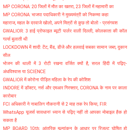
MP CORONA: 20 जिलों में मौत का खतरा, 23 जिलों में महामारी का
MP CORONA: भाजपा पदाधिकारी ने मुख्यमंत्री को निकम्मा कहा
महाराज, महल के दरवाजे खोलो, अपने मित्रों से कुछ तो बोलो - प्रसंगवश
GWALIOR: 3 हाई प्रोफाइल ब्यूटी पार्लर वाली दिल्ली, कोलकाता की कॉल
गर्ल्स बुलाती थी
LOCKDOWN में शादी: टेंट, बैंड, डीजे और हलवाई सबका सामान जब्त, दुकान
सील
भोजन की थाली में 3 रोटी रखना वर्जित क्यों है, सरल हिंदी में पढ़िए-
अंधविश्वास या SCIENCE
GWALIOR में कोरोना पीड़ित महिला के रेप की कोशिश
INDORE में डॉक्टर, नर्स और एमआर गिरफ्तार, CORONA के नाम पर काला
कारोबार
FCI अधिकारी ने नाबालिग नौकरानी से 2 माह तक रेप किया, FIR
WhatsApp यूजर्स सावधान! ध्यान से पढ़िए नहीं तो आपका मोबाइल हैक हो
सकता है
MP BOARD 10th: आंतरिक मूल्यांकन के आधार पर रिजल्ट घोषित हो