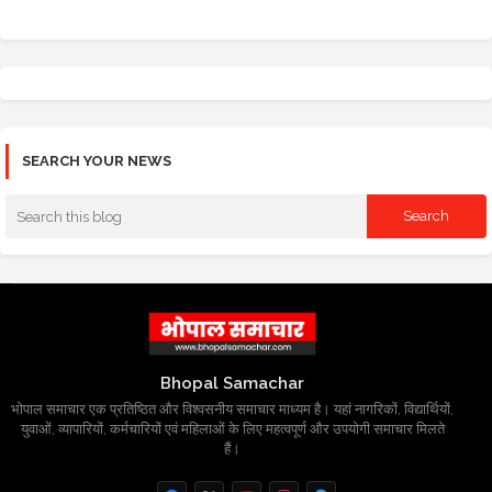
SEARCH YOUR NEWS
Bhopal Samachar
भोपाल समाचार एक प्रतिष्ठित और विश्वसनीय समाचार माध्यम है। यहां नागरिकों, विद्यार्थियों,
युवाओं, व्यापारियों, कर्मचारियों एवं महिलाओं के लिए महत्वपूर्ण और उपयोगी समाचार मिलते
हैं।