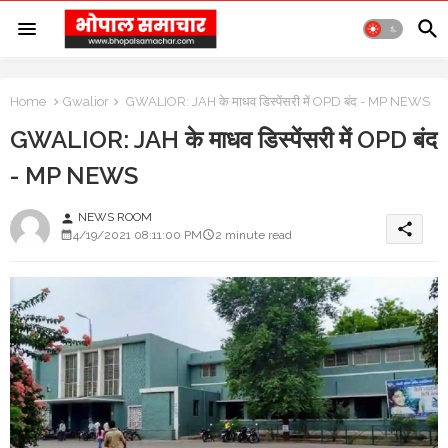
Home
Gwalior
GWALIOR: JAH के माधव डिस्पेंसरी में OPD बंद - MP NEWS
GWALIOR: JAH के माधव डिस्पेंसरी में OPD बंद
- MP NEWS
NEWS ROOM
person
share
4/19/2021 08:11:00 PM
2 minute read