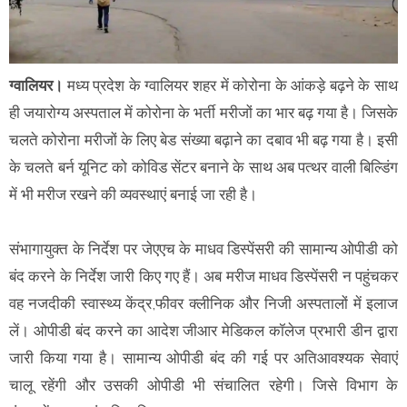
ग्वालियर।
मध्य प्रदेश के ग्वालियर
शहर में
कोरोना के आंकड़े बढ़ने के साथ
ही जयारोग्य अस्पताल में कोरोना के भर्ती मरीजों का भार बढ़ गया है। जिसके
चलते कोरोना मरीजों के लिए बेड संख्या बढ़ाने का दबाव भी बढ़ गया है। इसी
के चलते बर्न यूनिट को कोविड सेंटर बनाने के साथ अब पत्थर वाली बिल्डिंग
में भी मरीज रखने की व्यवस्थाएं बनाई जा रही है।
संभागायुक्त के निर्देश पर जेएएच के माधव डिस्पेंसरी की सामान्य ओपीडी को
बंद करने के निर्देश जारी किए गए हैं। अब मरीज माधव डिस्पेंसरी न पहुंचकर
वह नजदीकी स्वास्थ्य केंद्र,फीवर क्लीनिक और निजी अस्पतालों में इलाज
लें। ओपीडी बंद करने का आदेश जीआर मेडिकल कॉलेज प्रभारी डीन द्वारा
जारी किया गया है। सामान्य ओपीडी बंद की गई पर अतिआवश्यक सेवाएं
चालू रहेंगी और उसकी ओपीडी भी संचालित रहेगी। जिसे विभाग के