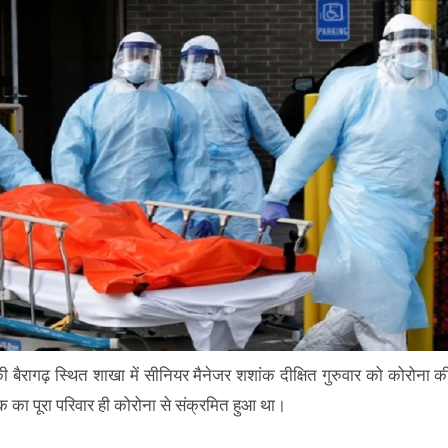
ी बैरागढ़ स्थित शाखा में सीनियर मैनेजर शशांक दीक्षित गुरुवार को कोरोना क
ाक का पूरा परिवार ही कोरोना से संक्रमित हुआ था।