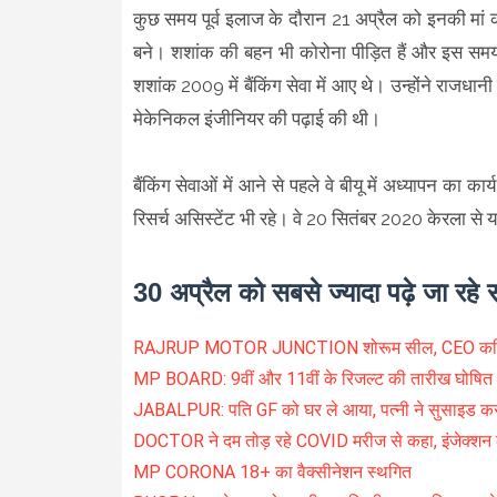
कुछ समय पूर्व इलाज के दौरान 21 अप्रैल को इनकी मा
बने। शशांक की बहन भी कोरोना पीड़ित हैं और इस समय वे
शशांक 2009 में बैंकिंग सेवा में आए थे। उन्होंने राजधानी 
मेकेनिकल इंजीनियर की पढ़ाई की थी।
बैंकिंग सेवाओं में आने से पहले वे बीयू में अध्यापन का कार्
रिसर्च असिस्टेंट भी रहे। वे 20 सितंबर 2020 केरला से 
30 अप्रैल को सबसे ज्यादा पढ़े जा रहे
RAJRUP MOTOR JUNCTION शोरूम सील, CEO कपिल 
MP BOARD: 9वीं और 11वीं के रिजल्ट की तारीख घोषित
JABALPUR: पति GF को घर ले आया, पत्नी ने सुसाइड क
DOCTOR ने दम तोड़ रहे COVID मरीज से कहा, इंजेक्श
MP CORONA 18+ का वैक्सीनेशन स्थगित