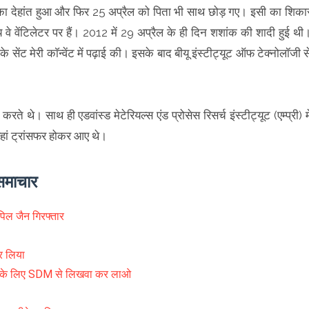
ं का देहांत हुआ और फिर 25 अप्रैल को पिता भी साथ छोड़ गए। इसी का शिका
 वेंटिलेटर पर हैं। 2012 में 29 अप्रैल के ही दिन शशांक की शादी हुई थी
के सेंट मेरी काॅन्वेंट में पढ़ाई की। इसके बाद बीयू इंस्टीट्यूट ऑफ टेक्नोलॉजी स
य करते थे। साथ ही एडवांस्ड मेटेरियल्स एंड प्रोसेस रिसर्च इंस्टीट्यूट (एम्प्री) मे
यहां ट्रांसफर होकर आए थे।
 समाचार
जैन गिरफ्तार
र लिया
न के लिए SDM से लिखवा कर लाओ