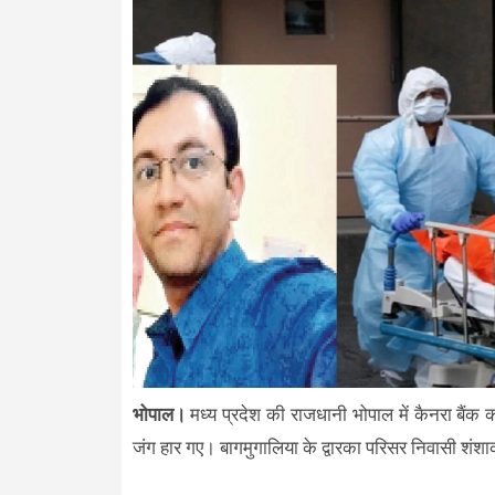
भोपाल।
मध्य प्रदेश की राजधानी भोपाल में कैनरा बैंक क
जंग हार गए। बागमुगालिया के द्वारका परिसर निवासी शंश