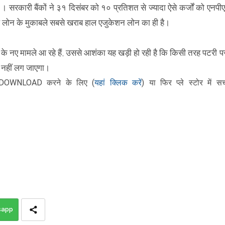
है । सरकारी बैंकों ने ३१ दिसंबर को १० प्रतिशत से ज्यादा ऐसे कर्जों को एनपीए
ल लोन के मुकाबले सबसे खराब हाल एजुकेशन लोन का ही है।
 के नए मामले आ रहे हैं, उससे आशंका यह खड़ी हो रही है कि किसी तरह पटरी प
 नहीं लग जाएगा।
यहां क्लिक करें
DOWNLOAD करने के लिए
(
)
या फिर
प्ले स्टोर में सर्
sapp