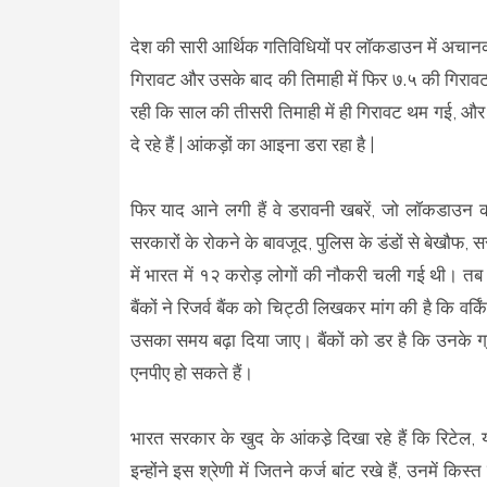
देश की सारी आर्थिक गतिविधियों पर लॉकडाउन में अचानक 
गिरावट और उसके बाद की तिमाही में फिर ७.५ की गिरावट
रही कि साल की तीसरी तिमाही में ही गिरावट थम गई, और 
दे रहे हैं | आंकड़ों का आइना डरा रहा है |
फिर याद आने लगी हैं वे डरावनी खबरें, जो लॉकडाउन 
सरकारों के रोकने के बावजूद, पुलिस के डंडों से बेखौफ, सर
में भारत में १२ करोड़ लोगों की नौकरी चली गई थी। त
बैंकों ने रिजर्व बैंक को चिट्ठी लिखकर मांग की है कि वर
उसका समय बढ़ा दिया जाए। बैंकों को डर है कि उनके ग्र
एनपीए हो सकते हैं।
भारत सरकार के खुद के आंकडे़ दिखा रहे हैं कि रिटेल, य
इन्होंने इस श्रेणी में जितने कर्ज बांट रखे हैं, उनमें