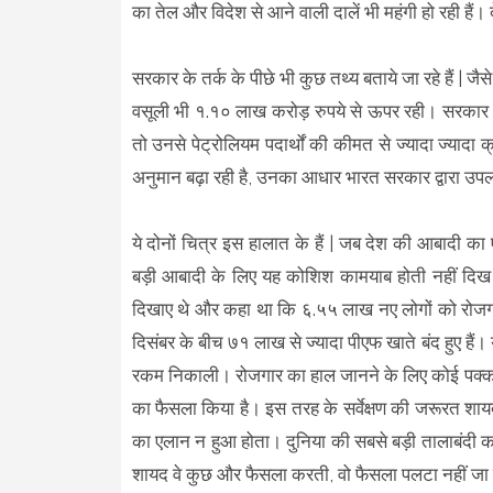
का तेल और विदेश से आने वाली दालें भी महंगी हो रही हैं। दे
सरकार के तर्क के पीछे भी कुछ तथ्य बताये जा रहे हैं | 
वसूली भी १.१० लाख करोड़ रुपये से ऊपर रही। सरकार क
तो उनसे पेट्रोलियम पदार्थों की कीमत से ज्यादा ज्यादा 
अनुमान बढ़ा रही है, उनका आधार भारत सरकार द्वारा उपलब्ध
ये दोनों चित्र इस हालात के हैं | जब देश की आबादी 
बड़ी आबादी के लिए यह कोशिश कामयाब होती नहीं दिख रह
दिखाए थे और कहा था कि ६.५५ लाख नए लोगों को रोजगार 
दिसंबर के बीच ७१ लाख से ज्यादा पीएफ खाते बंद हुए हैं।
रकम निकाली। रोजगार का हाल जानने के लिए कोई पक्का त
का फैसला किया है। इस तरह के सर्वेक्षण की जरूरत शा
का एलान न हुआ होता। दुनिया की सबसे बड़ी तालाबंदी क
शायद वे कुछ और फैसला करती, वो फैसला पलटा नहीं जा 