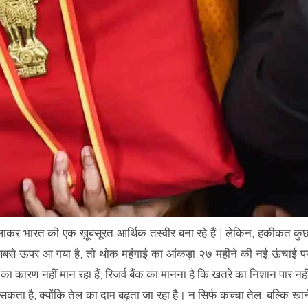
 मिलाकर भारत की एक ख़ूबसूरत आर्थिक तस्वीर बना रहे हैं | लेकिन, हकीकत कु
ें सबसे ऊपर आ गया है, तो थोक महंगाई का आंकड़ा २७ महीने की नई ऊंचाई प
 का कारण नहीं मान रहा हैं, रिजर्व बैंक का मानना है कि खतरे का निशान पार नही
 सकता है, क्योंकि तेल का दाम बढ़ता जा रहा है। न सिर्फ कच्चा तेल, बल्कि खान