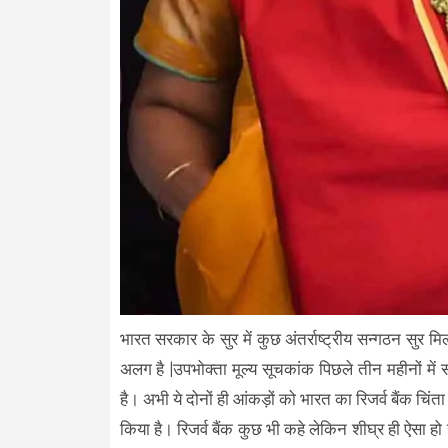
भारत सरकार के सुर में कुछ अंतर्राष्ट्रीय सन्गठन सुर
अलग है |उपभोक्ता मूल्य सूचकांक पिछले तीन महीनों म
है। अभी ये दोनों ही आंकड़ों को भारत का रिजर्व बैंक चिंता
किया है। रिजर्व बैंक कुछ भी कहे लेकिन शीघ्र ही ऐसा हो