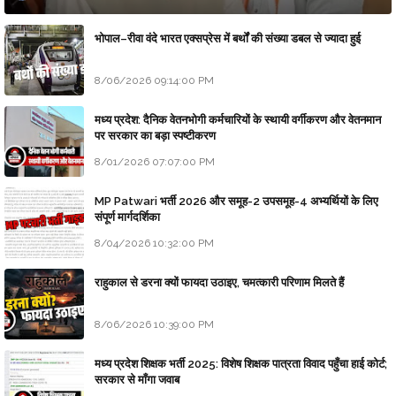
भोपाल–रीवा वंदे भारत एक्सप्रेस में बर्थों की संख्या डबल से ज्यादा हुई
8/06/2026 09:14:00 PM
मध्य प्रदेश: दैनिक वेतनभोगी कर्मचारियों के स्थायी वर्गीकरण और वेतनमान
पर सरकार का बड़ा स्पष्टीकरण
8/01/2026 07:07:00 PM
MP Patwari भर्ती 2026 और समूह-2 उपसमूह-4 अभ्यर्थियों के लिए
संपूर्ण मार्गदर्शिका
8/04/2026 10:32:00 PM
राहुकाल से डरना क्यों फायदा उठाइए, चमत्कारी परिणाम मिलते हैं
8/06/2026 10:39:00 PM
मध्य प्रदेश शिक्षक भर्ती 2025: विशेष शिक्षक पात्रता विवाद पहुँचा हाई कोर्ट;
सरकार से माँगा जवाब