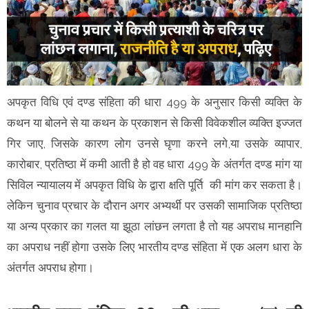
अपकृत विधि एवं दण्ड संहिता की धारा 499 के अनुसार किसी व्यक्ति के
कथन या बोलने से या कथन के प्रकाशन से किसी विवेकशील व्यक्ति इज्जत
गिर जाए, जिसके कारण लोग उनसे घृणा करने लगे,या उसके व्यापार,
कारोबार, प्रतिष्ठा में कमी आती है हो वह धारा 499 के अंतर्गत दण्ड मांग या
सिविल न्यायालय में अपकृत विधि के द्वारा क्षति पूर्ति की मांग कर सकता है।
लेकिन चुनाव प्रचार के दौरान अगर अभ्यर्थी पर उसकी सामाजिक प्रतिष्ठा
या अन्य प्रकार का गलत या झूठा लांछन लगता है तो यह अपराध मानहानि
का अपराध नहीं होगा उसके लिए भारतीय दण्ड संहिता में एक अलग धारा के
अंतर्गत अपराध होगा।