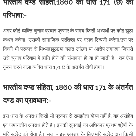
भारतीय दण्ड संहिता,1860 की धारा 171 (छ) की
परिभाषा:-
अगर कोई व्यक्ति चुनाव प्रचार प्रसार के समय किसी अभ्यर्थी पर कोई झूठा
कथन करेगा, उसकी सामाजिक प्रतिष्ठा पर गलत टिप्पणी करेगा,उस पर
किसी भी प्रकार से मिथ्या(झूठा)या गलत लांछन या आरोप लगाएगा जिससे
उसे चुनाव परिणाम में हानि होने की संभावना हो या हो जाती है। तब ऐसा
कृत्य करने वाला व्यक्ति धारा 171 छ के अंतर्गत दोषी होगा।
भारतीय दण्ड संहिता, 1860 की धारा 171 के अंतर्गत
दण्ड का प्रावधान:-
इस धारा के अपराध किसी भी प्रकार से समझौता योग्य नहीं है, यह असंज्ञेय
एवं जमानतीय अपराध होते हैं। इनकी सुनवाई का अधिकार प्रथम श्रेणी के
मजिस्ट्रेट को होता है। सजा - इस अपराध के लिए मजिस्ट्रेट द्वारा किसी