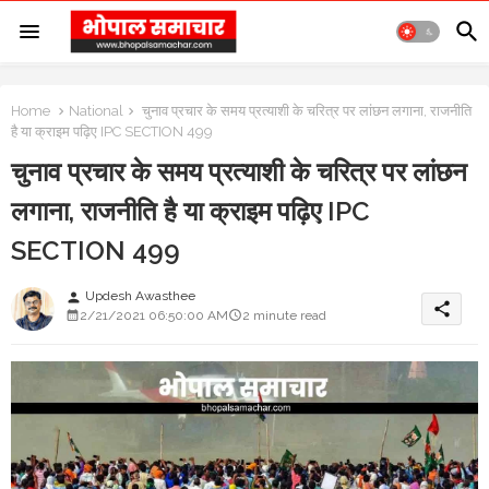
Home
National
चुनाव प्रचार के समय प्रत्याशी के चरित्र पर लांछन लगाना, राजनीति
है या क्राइम पढ़िए IPC SECTION 499
चुनाव प्रचार के समय प्रत्याशी के चरित्र पर लांछन
लगाना, राजनीति है या क्राइम पढ़िए IPC
SECTION 499
Updesh Awasthee
person
share
2/21/2021 06:50:00 AM
2 minute read