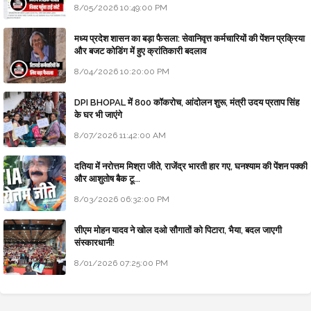
8/05/2026 10:49:00 PM
मध्य प्रदेश शासन का बड़ा फैसला: सेवानिवृत्त कर्मचारियों की पेंशन प्रक्रिया
और बजट कोडिंग में हुए क्रांतिकारी बदलाव
8/04/2026 10:20:00 PM
DPI BHOPAL में 800 कॉकरोच, आंदोलन शुरू, मंत्री उदय प्रताप सिंह
के घर भी जाएंगे
8/07/2026 11:42:00 AM
दतिया में नरोत्तम मिश्रा जीते, राजेंद्र भारती हार गए, घनश्याम की पेंशन पक्की
और आशुतोष बैक टू...
8/03/2026 06:32:00 PM
सीएम मोहन यादव ने खोल दओ सौगातों को पिटारा, भैया, बदल जाएगी
संस्कारधानी!
8/01/2026 07:25:00 PM