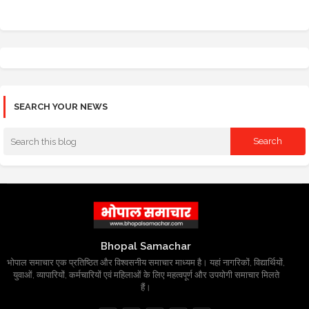
SEARCH YOUR NEWS
Bhopal Samachar
भोपाल समाचार एक प्रतिष्ठित और विश्वसनीय समाचार माध्यम है। यहां नागरिकों, विद्यार्थियों,
युवाओं, व्यापारियों, कर्मचारियों एवं महिलाओं के लिए महत्वपूर्ण और उपयोगी समाचार मिलते
हैं।