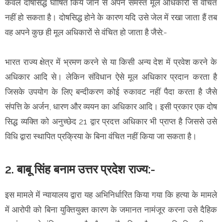
केवल दोषसिद्ध घोषित किये जाने से अपने समस्त मूल अधिकारों से वंचित
नहीं हो सकता है। दोषसिद्ध होने के कारण यदि उसे जेल में रखा जाता हैं तब
वह अपने कुछ ही मूल अधिकारों से वंचित हो जाता है जैसे:-
भारत राज्य क्षेत्र में भ्रमण करने से या किसी अन्य देश में प्रवेश करने के
अधिकार आदि से। लेकिन संविधान ऐसे मूल अधिकार प्रदान करता है
जिसके उपयोग के लिए बन्दीकरण कोई रुकावट नहीं पैदा करता है जैसे
संपत्ति के अर्जन, धारण और व्ययन का अधिकार आदि। इसी प्रकार एक दोष
सिद्ध व्यक्ति को अनुच्छेद 21 द्वार प्रदत्त अधिकार भी प्राप्त है जिससे उसे
विधि द्वारा स्थापित प्रक्रिया के बिना वंचित नहीं किया जा सकता है।
2. बाबू सिंह बनाम उत्तर प्रदेश राज्य:-
इस मामले में न्यायालय द्वारा यह अभिनिर्धारित किया गया कि हत्या के मामले
में आरोपी को बिना युक्तियुक्त कारण के जमानत नामंजूर करना उसे दैहिक