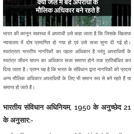
भारत की कानून व्यवस्था में अपराधी उसे कहा जाता है कि जिसके खिलाफ
न्यायालय में दोष प्रमाणित हो गया हो एवं उसे सजा सुना दी गई हो।
स्वतंत्रता भारतीय नागरिकों का पहला अधिकार है परंतु अपराधियों के
स्वतंत्र जीवन यापन का अधिकार सजा समाप्त होने तक प्रतिबंधित कर
दिया जाता है। प्रश्न यह है कि भारत के संविधान द्वारा नागरिकों को प्रदत्त
अन्य मौलिक अधिकार अपराधियों के लिए भी समान रूप से बने रहते हैं या
समाप्त हो जाते हैं।
भारतीय संविधान अधिनियम, 1950 के अनुच्छेद 21
के अनुसार:-