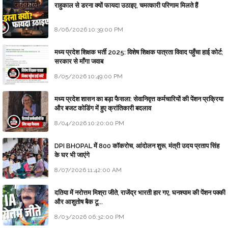
राहुकाल से डरना क्यों फायदा उठाइए, चमत्कारी परिणाम मिलते हैं
8/06/2026 10:39:00 PM
मध्य प्रदेश शिक्षक भर्ती 2025: विशेष शिक्षक पात्रता विवाद पहुँचा हाई कोर्ट;
सरकार से माँगा जवाब
8/05/2026 10:49:00 PM
मध्य प्रदेश शासन का बड़ा फैसला: सेवानिवृत्त कर्मचारियों की पेंशन प्रक्रिया
और बजट कोडिंग में हुए क्रांतिकारी बदलाव
8/04/2026 10:20:00 PM
DPI BHOPAL में 800 कॉकरोच, आंदोलन शुरू, मंत्री उदय प्रताप सिंह
के घर भी जाएंगे
8/07/2026 11:42:00 AM
दतिया में नरोत्तम मिश्रा जीते, राजेंद्र भारती हार गए, घनश्याम की पेंशन पक्की
और आशुतोष बैक टू...
8/03/2026 06:32:00 PM