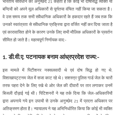
भारतीय संविधान का अनुच्छेद 21 कहता है कि कोई भी दोषसिद्ध व्यक्ति या
बन्दियों को अपने मूल अधिकारों से पूर्णतया वंचित नहीं किया जा सकता है।
वे उस समय तक सभी संवैधानिक अधिकारों के हकदार रहते हैं जब तक कि
उनको स्वतंत्रता से संवैधानिक प्रक्रिया द्वारा वर्जित नहीं कर दिया जाता है
एवं कारावासित होने के कारण उनके लिए सभी मौलिक अधिकारों के प्रवर्तन
सीमित हो जाते है। महत्वपूर्ण निर्णायक वाद:-
1. डी.वी.ए. पटनायक बनाम आंध्रप्रदेश राज्य:-
इस मामले में पिटीशनर नक्सलवादी थे एवं दोष सिद्ध हो गए थे,
विशाखापट्टनम जेल में सजा काट रहे थे। सशस्त्र पुलिस गार्ड जेल के चारों
तरफ पहरा देने के लिए रखे थे ओर जेल की दीवारों पर तार लगाकर उनमें
बिजली दौड़ाई गई थी। पिटिशनरों ने यह तर्क दिया कि जेल-अधिकारियों
द्वारा अपनाये गये इन उपायों से उनके अनुच्छेद 21 में प्रदत्त अधिकार पर
अतिक्रमण होता है। न्यायालय ने यह अभिनिर्धारित किया कि कोई भी व्यक्ति