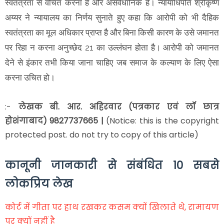
स्वतंत्रता से वंचित करना है और असंवैधानिक है। न्यायाधिपति श्रीकृष्ण
अय्यर ने न्यायालय का निर्णय सुनाते हुए कहा कि आरोपी को भी दैहिक
स्वतंत्रता का मूल अधिकार प्राप्त है और बिना किसी कारण के उसे जमानत
पर रिहा न करना अनुच्छेद 21 का उल्लंघन होता है। आरोपी को जमानत
देने से इंकार तभी किया जाना चाहिए जब समाज के कल्याण के लिए ऐसा
करना उचित हो।
:-
लेखक
बी. आर. अहिरवार (पत्रकार एवं लॉ छात्र
होशंगाबाद) 9827737665 |
(Notice: this is the copyright
protected post. do not try to copy of this article)
कानूनी जानकारी से संबंधित 10 सबसे
लोकप्रिय लेख
कोर्ट में गीता पर हाथ रखकर कसम क्यों खिलाते थे, रामायण
पर क्यों नहीं है