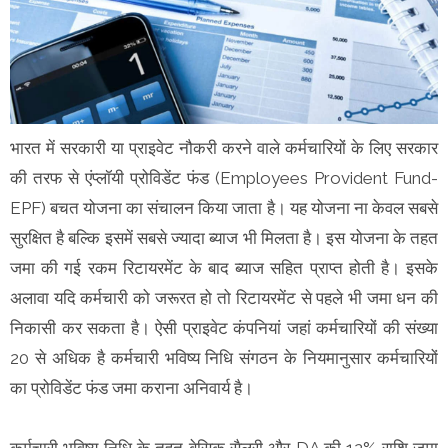
भारत में सरकारी या प्राइवेट नौकरी करने वाले कर्मचारियों के लिए सरकार
की तरफ से एंप्लॉयी प्रोविडेंट फंड (Employees Provident Fund-
EPF) बचत योजना का संचालन किया जाता है। यह योजना ना केवल सबसे
सुरक्षित है बल्कि इसमें सबसे ज्यादा ब्याज भी मिलता है। इस योजना के तहत
जमा की गई रकम रिटायरमेंट के बाद ब्याज सहित प्राप्त होती है। इसके
अलावा यदि कर्मचारी को जरूरत हो तो रिटायरमेंट से पहले भी जमा धन की
निकासी कर सकता है। ऐसी प्राइवेट कंपनियां जहां कर्मचारियों की संख्या
20 से अधिक है कर्मचारी भविष्य निधि संगठन के नियमानुसार कर्मचारियों
का प्रोविडेंट फंड जमा कराना अनिवार्य है।
कर्मचारी भविष्य निधि के तहत बेसिक सैलरी और DA की 12% राशि जमा