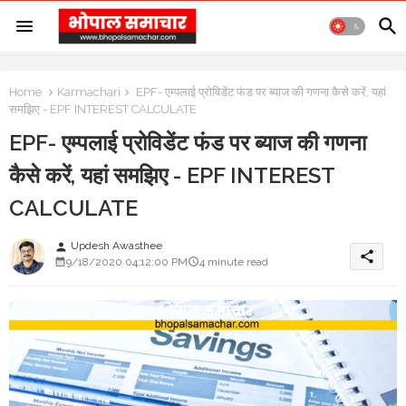
Home
Karmachari
EPF- एम्पलाई प्रोविडेंट फंड पर ब्याज की गणना कैसे करें, यहां
समझिए - EPF INTEREST CALCULATE
EPF- एम्पलाई प्रोविडेंट फंड पर ब्याज की गणना
कैसे करें, यहां समझिए - EPF INTEREST
CALCULATE
Updesh Awasthee
person
share
9/18/2020 04:12:00 PM
4 minute read