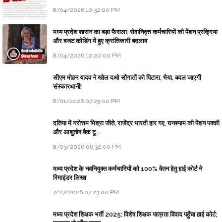
8/04/2026 10:32:00 PM
मध्य प्रदेश शासन का बड़ा फैसला: सेवानिवृत्त कर्मचारियों की पेंशन प्रक्रिया
और बजट कोडिंग में हुए क्रांतिकारी बदलाव
8/04/2026 10:20:00 PM
सीएम मोहन यादव ने खोल दओ सौगातों को पिटारा, भैया, बदल जाएगी
संस्कारधानी!
8/01/2026 07:25:00 PM
दतिया में नरोत्तम मिश्रा जीते, राजेंद्र भारती हार गए, घनश्याम की पेंशन पक्की
और आशुतोष बैक टू...
8/03/2026 06:32:00 PM
मध्य प्रदेश के नवनियुक्त कर्मचारियों को 100% वेतन हेतु हाई कोर्ट ने
रिमाइंडर लिखा
7/27/2026 07:23:00 PM
मध्य प्रदेश शिक्षक भर्ती 2025: विशेष शिक्षक पात्रता विवाद पहुँचा हाई कोर्ट;