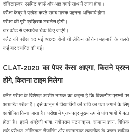
सैनिटाइजर, एडमिट कार्ड और आइ कार्ड साथ में लाना होगा।
परीक्षा केंद्र में प्रवेश करते समय मास्क पहनना अनिवार्य होगा।
परीक्षा की पूरी प्रक्रिया टचलेस होगी।
बार कोड से दस्तावेज चेक किए जाएंगे।
क्लैट की परीक्षा 10 मई 2020 होनी थी लेकिन कोरोना महामारी के चलते
कई बार स्थगित की गई।
CLAT-2020 का पेपर कैसा आएगा, कितने प्रश्न
होंगे, कितना टाइम मिलेगा
क्लैट परीक्षा के विशेषज्ञ आशीष नायक का कहना है कि विकल्पीय प्रश्नों पर
आधारित परीक्षा है। इसे कानून में विद्यार्थियों की रुचि का पता लगाने के लिए
आयोजित किया जाता है। परीक्षा में प्रश्नपत्र मुख्य रूप से पांच भागों में बंटा
होता है। इसमें अंग्रेजी भाषा, नवीनतम घटनाक्रम, सामान्य ज्ञान, विधिक
तर्क परीक्षण, लॉजिकल रीजनिंग और गणनात्मक तकनीक के प्रश्न शामिल