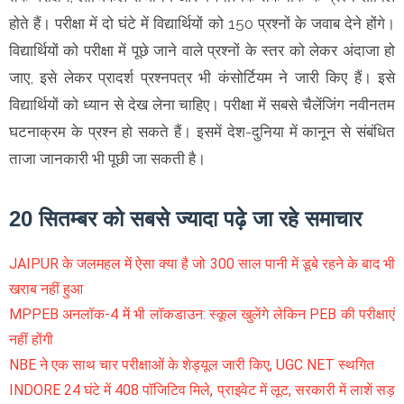
होते हैं। परीक्षा में दो घंटे में विद्यार्थियों को 150 प्रश्नों के जवाब देने होंगे।
विद्यार्थियों को परीक्षा में पूछे जाने वाले प्रश्नों के स्तर को लेकर अंदाजा हो
जाए, इसे लेकर प्रादर्श प्रश्नपत्र भी कंसोर्टियम ने जारी किए हैं। इसे
विद्यार्थियों को ध्यान से देख लेना चाहिए। परीक्षा में सबसे चैलेंजिंग नवीनतम
घटनाक्रम के प्रश्न हो सकते हैं। इसमें देश-दुनिया में कानून से संबंधित
ताजा जानकारी भी पूछी जा सकती है।
20 सितम्बर को सबसे ज्यादा पढ़े जा रहे समाचार
JAIPUR के जलमहल में ऐसा क्या है जो 300 साल पानी में डूबे रहने के बाद भी
खराब नहीं हुआ
MPPEB अनलॉक-4 में भी लॉकडाउन: स्कूल खुलेंगे लेकिन PEB की परीक्षाएं
नहीं होंगी
NBE ने एक साथ चार परीक्षाओं के शेड्यूल जारी किए, UGC NET स्थगित
INDORE 24 घंटे में 408 पॉजिटिव मिले, प्राइवेट में लूट, सरकारी में लाशें सड़