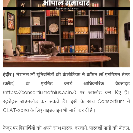
इंदौर।
नेशनल लॉ यूनिवर्सिटी की कंसोर्टियम ने कॉमन लॉ एडमिशन टेस्ट
(क्लैट) के एडमिट कार्ड आधिकारिक वेबसाइट
(https://consortiumofnlus.ac.in/) पर अपलोड कर दिए हैं।
स्टूडेंट्स डाउनलोड कर सकते हैं। इसी के साथ Consortium ने
CLAT-2020 के लिए गाइडलाइन भी जारी कर दी है।
केंद्र पर विद्यार्थियों को अपने साथ मास्क, दस्ताने, पारदर्शी पानी की बोतल,