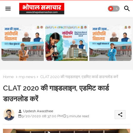
Home
mp news
CLAT 2020 की गाइडलाइन, एडमिट कार्ड डाउनलोड करें
CLAT 2020 की गाइडलाइन, एडमिट कार्ड
डाउनलोड करें
Updesh Awasthee
person
share
9/20/2020 08:37:00 PM
3 minute read