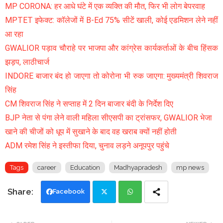
MP CORONA: हर आधे घंटे में एक व्यक्ति की मौत, फिर भी लोग बेपरवाह
MPTET इफेक्ट: कॉलेजों में B-Ed 75% सीटें खाली, कोई एडमिशन लेने नहीं
आ रहा
GWALIOR पड़ाव चौराहे पर भाजपा और कांग्रेस कार्यकर्ताओं के बीच हिंसक
झड़प, लाठीचार्ज
INDORE बाजार बंद हो जाएगा तो कोरोना भी रुक जाएगा: मुख्यमंत्री शिवराज
सिंह
CM शिवराज सिंह ने सप्ताह में 2 दिन बाजार बंदी के निर्देश दिए
BJP नेता से पंगा लेने वाली महिला सीएसपी का ट्रांसफर, GWALIOR भेजा
खाने की चीजों को धूप में सुखाने के बाद वह खराब क्यों नहीं होती
ADM रमेश सिंह ने इस्तीफा दिया, चुनाव लड़ने अनूपपुर पहुंचे
Tags
career
Education
Madhyapradesh
mp news
Facebook
Twi
Wh