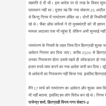
सहमति दे दी थी। इस आदेश पर दो तरह के विवाद शुरू
प्रावधान नहीं था। दूसरा यह कि नया संकल्प 25 अप्रै
थे किन्तु निगम में नामांतरण लंबित था। दोनों ही स्थित
रहे थे। चैंबर ऑफ कॉमर्स ने तो मुख्यमंत्री को भी ज्ञापन
मामला अदालत तक भी पहुंचा है, लेकिन अभी सुनवाई नहीं
नामांतरण के नियमों के तहत जिस दिन हितग्राही शुल्क 
आवेदन निरस्त कर दिया जाए। करीब 2500 से हितग्राहि
उनका निराकरण होता उससे पहले ही लॉकडाउन हो गया 
हजार रुपये जमा करने का नया आदेश जारी कर दिया। चूंकि
से आवेदनों का निराकरण नहीं किया गया, इसलिए हितग्राह
मैंने 17 मार्च को नामांतरण का आवेदन और शुल्क जमा 
भी नहीं बताया, इसलिए हम लोग विरोध कर रहे थे। निगम क
राजेन्द्र शर्मा, हितग्राही विनय नगर सेक्टर-2