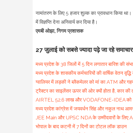
नामांतरण के लिए 5 हजार शुल्क का प्रावधान किया था। 
में विज्ञप्ति देना अनिवार्य कर दिया है।
एमबी ओझा, निगम प्रशासक
27 जुलाई को सबसे ज्यादा पढ़े जा रहे समाचार
मध्य प्रदेश के 38 जिलों में 5 दिन लगातार बारिश की संभ
मध्य प्रदेश के शासकीय कर्मचारियों की वार्षिक वेतन वृद्धि क
ग्वालियर में लड़की ने ब्लैकमेलर को मां का ATM और गहन
ट्रैक्टर का साइलेंसर ऊपर की ओर क्यों होता है, कार की त
AIRTEL 52.6 लाख और VODAFONE-IDEA को 45.1
मध्य प्रदेश कांग्रेस में जयवर्धन सिंह और नकुल नाथ आम
JEE Main और UPSC NDA के उम्मीदवारों के लिए A
भोपाल के बाद कटनी में 7 दिनों का टोटल लॉक डाउन