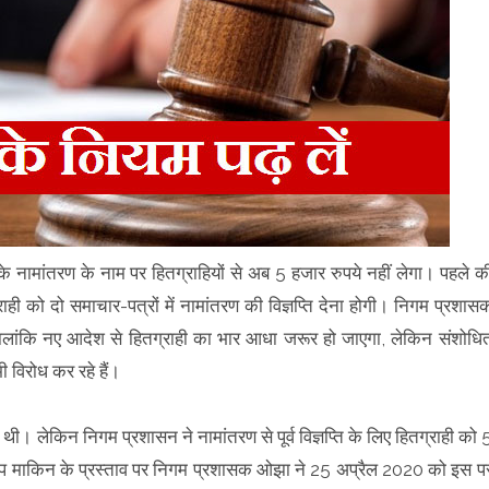
नामांतरण के नाम पर हितग्राहियों से अब 5 हजार रुपये नहीं लेगा। पहले क
ी को दो समाचार-पत्रों में नामांतरण की विज्ञप्ति देना होगी। निगम प्रशास
लांकि नए आदेश से हितग्राही का भार आधा जरूर हो जाएगा, लेकिन संशोधि
ी विरोध कर रहे हैं।
थी। लेकिन निगम प्रशासन ने नामांतरण से पूर्व विज्ञप्ति के लिए हितग्राही को 
दीप माकिन के प्रस्ताव पर निगम प्रशासक ओझा ने 25 अप्रैल 2020 को इस प