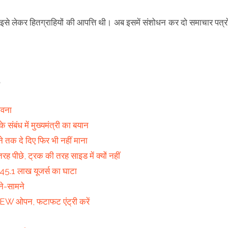
इसे लेकर हितग्राहियों की आपत्ति थी। अब इसमें संशोधन कर दो समाचार पत्रो
ावना
े संबंध में मुख्यमंत्री का बयान
े तक दे दिए फिर भी नहीं माना
रह पीछे, ट्रक की तरह साइड में क्यों नहीं
 लाख यूजर्स का घाटा
ने-सामने
EW ओपन, फटाफट एंट्री करें