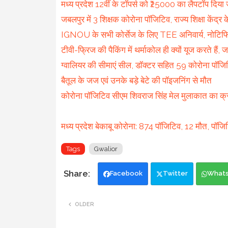
मध्य प्रदेश 12वीं के टॉपर्स को ₹25000 का लैपटॉप दिया
जबलपुर में 3 शिक्षक कोरोना पॉजिटिव, राज्य शिक्षा कें
IGNOU के सभी कोर्सेज के लिए TEE अनिवार्य, नोटिफ
टीवी-फ्रिज की पैकिंग में थर्माकोल ही क्यों यूज करते हैं,
ग्वालियर की सीमाएं सील, डॉक्टर सहित 59 कोरोना पॉजि
बैतूल के जज एवं उनके बड़े बेटे की पॉइजनिंग से मौत
कोरोना पॉजिटिव सीएम शिवराज सिंह मेल मुलाकात का क्
मध्य प्रदेश बेकाबू कोरोना: 874 पॉजिटिव, 12 मौत, पॉज
Tags
Gwalior
Facebook
Twitter
What
OLDER