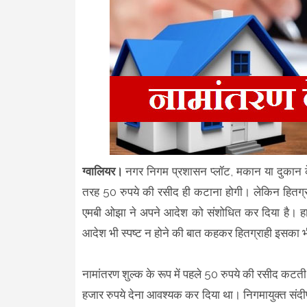
ग्वालियर।
नगर निगम प्रशासन प्लॉट, मकान या दुकान के 
तरह 50 रुपये की रसीद ही कटाना होगी। लेकिन हितग्राह
एमबी ओझा ने अपने आदेश को संशोधित कर दिया है। हा
आदेश भी स्पष्ट न होने की बात कहकर हितग्राही इसका भ
नामांतरण शुल्क के रूप में पहले 50 रुपये की रसीद कटती 
हजार रुपये देना आवश्यक कर दिया था। निगमायुक्त सं