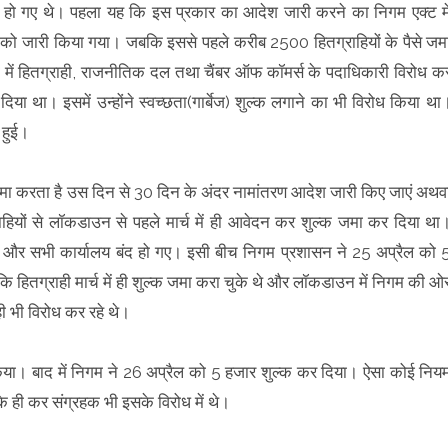
 हो गए थे। पहला यह कि इस प्रकार का आदेश जारी करने का निगम एक्ट मे
ल को जारी किया गया। जबकि इससे पहले करीब 2500 हितग्राहियों के पैसे जम
ियों में हितग्राही, राजनीतिक दल तथा चैंबर ऑफ कॉमर्स के पदाधिकारी विरोध क
 दिया था। इसमें उन्होंने स्वच्छता(गार्बेज) शुल्क लगाने का भी विरोध किया था
 हुई।
जमा करता है उस दिन से 30 दिन के अंदर नामांतरण आदेश जारी किए जाएं अथव
यों से लॉकडाउन से पहले मार्च में ही आवेदन कर शुल्क जमा कर दिया था
और सभी कार्यालय बंद हो गए। इसी बीच निगम प्रशासन ने 25 अप्रैल को 
 हितग्राही मार्च में ही शुल्क जमा करा चुके थे और लॉकडाउन में निगम की ओ
ी भी विरोध कर रहे थे।
किया। बाद में निगम ने 26 अप्रैल को 5 हजार शुल्क कर दिया। ऐसा कोई निय
े ही कर संग्रहक भी इसके विरोध में थे।