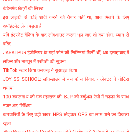
कंटेनमेंट क्षेत्रों की लिस्ट
इस लड़की से कोई शादी करने को तैयार नहीं था, आज मिलने के लिए
अपॉइंटमेंट लेना पड़ता है
यदि इंटरनेट बैंकिंग के बाद लॉगआउट करना भूल जाएं तो क्या होगा, ध्यान से
पढ़िए
JABALPUR इंजीनियर के यहां सोने की सिल्लियां मिलीं थीं, अब इलाहाबाद में
लॉकर और नागपुर में प्रॉपर्टी की सूचना
TikTok स्टार सिया कक्कड़ ने सुसाइड किया
JOY SS SCHOOL: लॉकडाउन में बस फीस विवाद, कलेक्टर ने नोटिस
थमाया
100 कमलनाथ की एक महाराज की: BJP की वर्चुअल रैली में नड्डा के साथ
नजर आए सिंधिया
कर्मचारियों के लिए बड़ी खबर: NPS छोड़कर OPS का लाभ पाने का विकल्प
खुला