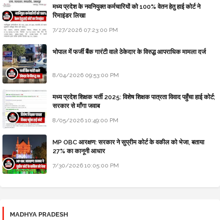
मध्य प्रदेश के नवनियुक्त कर्मचारियों को 100% वेतन हेतु हाई कोर्ट ने
रिमाइंडर लिखा
7/27/2026 07:23:00 PM
भोपाल में फर्जी बैंक गारंटी वाले ठेकेदार के विरुद्ध आपराधिक मामला दर्ज
8/04/2026 09:53:00 PM
मध्य प्रदेश शिक्षक भर्ती 2025: विशेष शिक्षक पात्रता विवाद पहुँचा हाई कोर्ट;
सरकार से माँगा जवाब
8/05/2026 10:49:00 PM
MP OBC आरक्षण: सरकार ने सुप्रीम कोर्ट के वकील को भेजा, बताया
27% का कानूनी आधार
7/30/2026 10:05:00 PM
MADHYA PRADESH