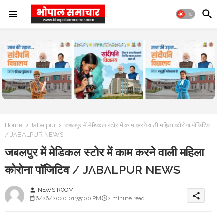
Home
Jabalpur
जबलपुर में मेडिकल स्टोर में काम करने वाली महिला कोरोना पॉजिटिव
/ JABALPUR NEWS
जबलपुर में मेडिकल स्टोर में काम करने वाली महिला
कोरोना पॉजिटिव / JABALPUR NEWS
NEWS ROOM
person
share
6/26/2020 01:55:00 PM
2 minute read