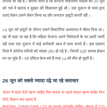
लगाया जा रहा है। बताया जाता है कि कोरोना संक्रमित महिला को 20 जून
को गले में खरास व बुखार की शिकायत हुई थी। दवा दुकान से स्वयं द्वारा
दवाएं लेकर उसने सेवन किया था और लगातार ड्यूटी करती रही।
24 जून को ड्यूटी के दौरान उसने विक्टोरिया अस्पताल में सैंपल दिया था।
यह भी कहा जा रहा है कि महिला रोजाना अपने रिश्तेदारों के घर आती जाती
रही तथा दवा दुकान में कई कर्मचारी साथ में काम करते हैं। इस प्रकार
जिले में कोरोना मरीजों की संख्या 380 हो गई है। जिनमें 298 स्वस्थ होकर
घर जा चुके हैं। 68 एक्टिव केस बचे हैं तथा 14 की मौत हो चुकी है।
26 जून को सबसे ज्यादा पढ़े जा रहे समाचार
भोजन में पहले रोटी खाना चाहिए फिर चावल या पहले चावल खाना चाहिए फिर
रोटी, विज्ञान क्या कहता है
BHOPAL SAMACHAR / 32 नए इलाके कंटेनमेंट घोषित, भोपाल में 210