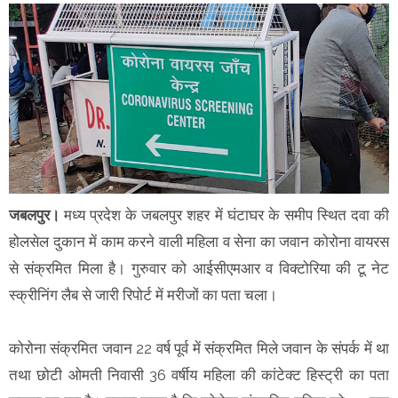
जबलपुर।
मध्य प्रदेश के जबलपुर शहर में घंटाघर के समीप स्थित दवा की
होलसेल दुकान में काम करने वाली महिला व सेना का जवान कोरोना वायरस
से संक्रमित मिला है। गुरुवार को आईसीएमआर व विक्टोरिया की टू नेट
स्क्रीनिंग लैब से जारी रिपोर्ट में मरीजों का पता चला।
कोरोना संक्रमित जवान 22 वर्ष पूर्व में संक्रमित मिले जवान के संपर्क में था
तथा छोटी ओमती निवासी 36 वर्षीय महिला की कांटेक्ट हिस्ट्री का पता