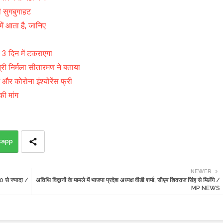
ी सुगबुगाहट
ें आता है, जानिए
 3 दिन में टकराएगा
ंत्री निर्मला सीतारमण ने बताया
र कोरोना इंश्योरेंस फ्री
की मांग
sapp
NEWER
10 से ज्यादा /
अतिथि विद्वानों के मामले में भाजपा प्रदेश अध्यक्ष वीडी शर्मा, सीएम शिवराज सिंह से मिलेंगे /
MP NEWS