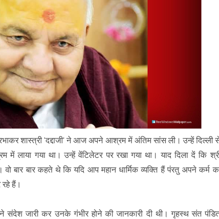
्रभाकर शास्त्री 'दद्दाजी' ने आज अपने आश्रम में अंतिम सांस ली। उन्हें दिल्ली स
में लाया गया था। उन्हें वेंटिलेटर पर रखा गया था। याद दिला दें कि श्र
था। वो बार बार कहते थे कि यदि आप महान धार्मिक व्यक्ति हैं पंरतु अपने कर्म क
 रहे हैं।
ठक ने संदेश जारी कर उनके गंभीर होने की जानकारी दी थी। गृहस्थ संत पंडि