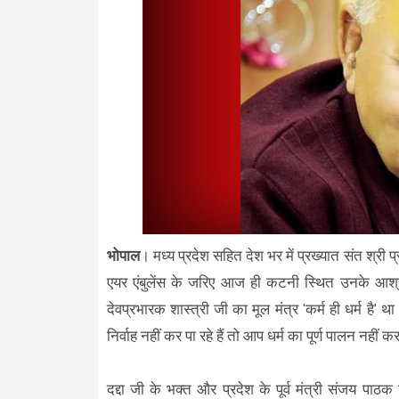
भोपाल
। मध्य प्रदेश सहित देश भर में प्रख्यात संत श्री प
एयर एंबुलेंस के जरिए आज ही कटनी स्थित उनके आश्रम 
देवप्रभारक शास्त्री जी का मूल मंत्र 'कर्म ही धर्म है' 
निर्वाह नहीं कर पा रहे हैं तो आप धर्म का पूर्ण पालन नहीं कर
दद्दा जी के भक्त और प्रदेश के पूर्व मंत्री संजय पा