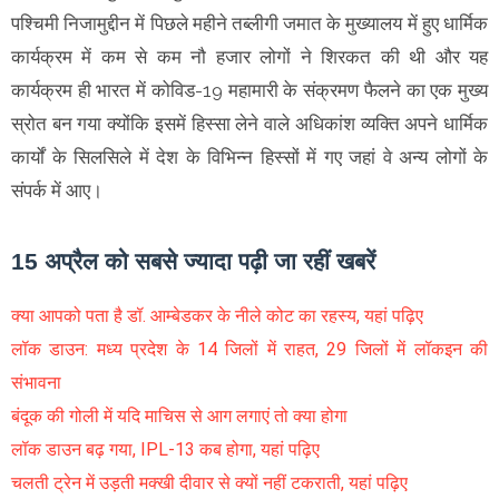
पश्चिमी निजामुद्दीन में पिछले महीने तब्लीगी जमात के मुख्यालय में हुए धार्मिक
कार्यक्रम में कम से कम नौ हजार लोगों ने शिरकत की थी और यह
कार्यक्रम ही भारत में कोविड-19 महामारी के संक्रमण फैलने का एक मुख्य
स्रोत बन गया क्योंकि इसमें हिस्सा लेने वाले अधिकांश व्यक्ति अपने धार्मिक
कार्यों के सिलसिले में देश के विभिन्न हिस्सों में गए जहां वे अन्य लोगों के
संपर्क में आए।
15 अप्रैल को सबसे ज्यादा पढ़ी जा रहीं खबरें
क्या आपको पता है डॉ. आम्बेडकर के नीले कोट का रहस्य, यहां पढ़िए
लॉक डाउन: मध्य प्रदेश के 14 जिलों में राहत, 29 जिलों में लॉकइन की
संभावना
बंदूक की गोली में यदि माचिस से आग लगाएं तो क्या होगा
लॉक डाउन बढ़ गया, IPL-13 कब होगा, यहां पढ़िए
चलती ट्रेन में उड़ती मक्खी दीवार से क्यों नहीं टकराती, यहां पढ़िए