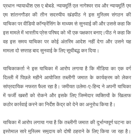
प्रधान न्यायाधीश एस ए बोबडे, न्यायमूर्ति एल नागेश्वर राव और न्यायमूर्ति एम
एम शांतनगौडर की तीन सदस्यीय खंडपीठ ने इस मुस्लिम संगठन की
याचिका पर वीडियो कॉन्फ्रेंसिंग के माध्यम से सुनवाई की और उससे कहा कि
इस मामले में भारतीय प्रेस परिषद को भी एक पक्षकार बनाए।पीठ ने कहा कि
वह इस समय याचिका पर कोई अंतरिम आदेश नहीं देगा और उसने यह
मामला दो सप्ताह बाद सुनवाई के लिए सूचीबद्ध कर दिया।
याचिकाकर्ता ने इस याचिका में आरोप लगाया है कि मीडिया का एक वर्ग
दिल्ली में पिछले महीने आयोजित तब्लीगी जमात के कार्यक्रम को लेकर
सांप्रदायिक नफरत फैला रहा है। जमीयत उलेमा-ए-हिन्द ने अपनी याचिका
में फर्जी खबरों को रोकने और इसके लिए जिम्मेदार व्यक्तियों के खिलाफ
कठोर कार्रवाई करने का निर्देश केंद्र को देने का अनुरोध किया है।
याचिका में आरोप लगाया गया है कि तब्लीगी जमात की दुर्भाग्यपूर्ण घटना का
इस्तेमाल सारे मुस्लिम समुदाय को दोषी ठहराने के लिए किया जा रहा है।