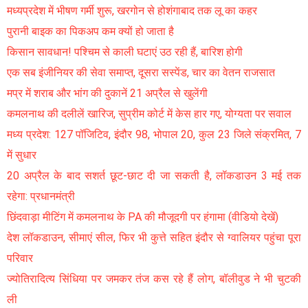
मध्यप्रदेश में भीषण गर्मी शुरू, खरगोन से होशंगाबाद तक लू का कहर
पुरानी बाइक का पिकअप कम क्यों हो जाता है
किसान सावधान! पश्चिम से काली घटाएं उठ रही हैं, बारिश होगी
एक सब इंजीनियर की सेवा समाप्त, दूसरा सस्पेंड, चार का वेतन राजसात
मप्र में शराब और भांग की दुकानें 21 अप्रैल से खुलेंगी
कमलनाथ की दलीलें खारिज, सुप्रीम कोर्ट में केस हार गए, योग्यता पर सवाल
मध्य प्रदेश: 127 पॉजिटिव, इंदौर 98, भोपाल 20, कुल 23 जिले संक्रमित, 7
में सुधार
20 अप्रैल के बाद सशर्त छूट-छाट दी जा सकती है, लॉकडाउन 3 मई तक
रहेगा: प्रधानमंत्री
छिंदवाड़ा मीटिंग में कमलनाथ के PA की मौजूदगी पर हंगामा (वीडियो देखें)
देश लॉकडाउन, सीमाएं सील, फिर भी कुत्ते सहित इंदौर से ग्वालियर पहुंचा पूरा
परिवार
ज्योतिरादित्य सिंधिया पर जमकर तंज कस रहे हैं लोग, बॉलीवुड ने भी चुटकी
ली