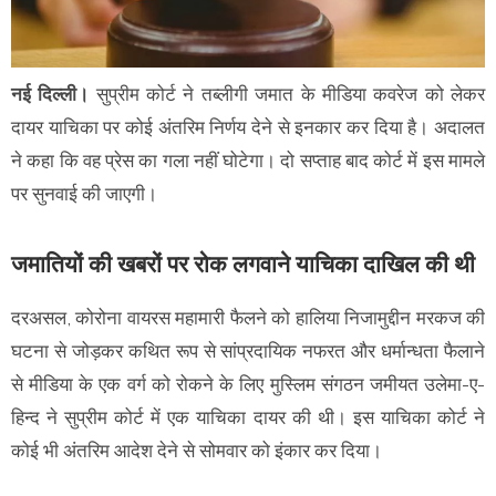
नई दिल्ली।
सुप्रीम कोर्ट ने तब्लीगी जमात के मीडिया कवरेज को लेकर
दायर याचिका पर कोई अंतरिम निर्णय देने से इनकार कर दिया है। अदालत
ने कहा कि वह प्रेस का गला नहीं घोटेगा। दो सप्ताह बाद कोर्ट में इस मामले
पर सुनवाई की जाएगी।
जमातियों की खबरों पर रोक लगवाने याचिका दाखिल की थी
दरअसल, कोरोना वायरस महामारी फैलने को हालिया निजामुद्दीन मरकज की
घटना से जोड़कर कथित रूप से सांप्रदायिक नफरत और धर्मान्धता फैलाने
से मीडिया के एक वर्ग को रोकने के लिए मुस्लिम संगठन जमीयत उलेमा-ए-
हिन्द ने सुप्रीम कोर्ट में एक याचिका दायर की थी। इस याचिका कोर्ट ने
कोई भी अंतरिम आदेश देने से सोमवार को इंकार कर दिया।