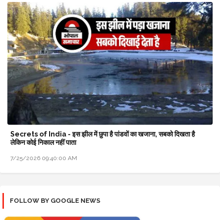
Secrets of India - इस झील में छुपा है पांडवों का खजाना, सबको दिखता है
लेकिन कोई निकाल नहीं पाता
7/25/2026 09:40:00 AM
FOLLOW BY GOOGLE NEWS