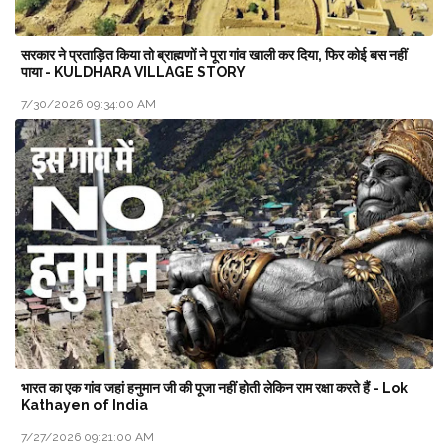
सरकार ने प्रताड़ित किया तो ब्राह्मणों ने पूरा गांव खाली कर दिया, फिर कोई बस नहीं
पाया - KULDHARA VILLAGE STORY
7/30/2026 09:34:00 AM
भारत का एक गांव जहां हनुमान जी की पूजा नहीं होती लेकिन राम रक्षा करते हैं - Lok
Kathayen of India
7/27/2026 09:21:00 AM