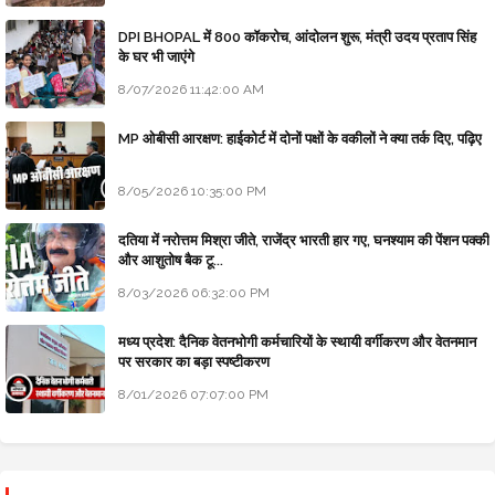
DPI BHOPAL में 800 कॉकरोच, आंदोलन शुरू, मंत्री उदय प्रताप सिंह
के घर भी जाएंगे
8/07/2026 11:42:00 AM
MP ओबीसी आरक्षण: हाईकोर्ट में दोनों पक्षों के वकीलों ने क्या तर्क दिए, पढ़िए
8/05/2026 10:35:00 PM
दतिया में नरोत्तम मिश्रा जीते, राजेंद्र भारती हार गए, घनश्याम की पेंशन पक्की
और आशुतोष बैक टू...
8/03/2026 06:32:00 PM
मध्य प्रदेश: दैनिक वेतनभोगी कर्मचारियों के स्थायी वर्गीकरण और वेतनमान
पर सरकार का बड़ा स्पष्टीकरण
8/01/2026 07:07:00 PM