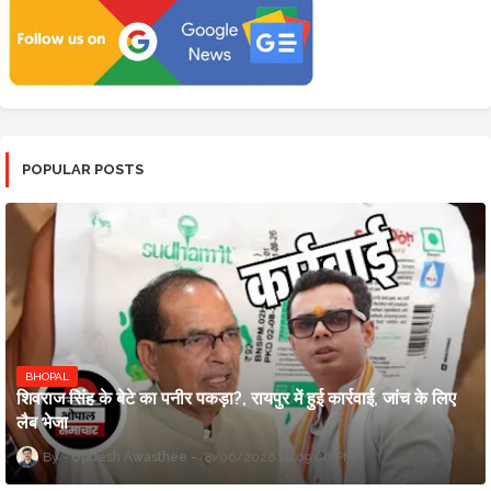
POPULAR POSTS
BHOPAL
शिवराज सिंह के बेटे का पनीर पकड़ा?, रायपुर में हुई कार्रवाई, जांच के लिए
लैब भेजा
Updesh Awasthee
8/06/2026 10:09:00 PM