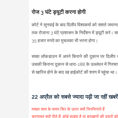
रोज 3 घंटे ड्यूटी करना होगी
कोर्ट ने सुनवाई के बाद दिलीप विश्वकर्मा को सशर्त जमान
तक रोजाना 3 घंटे प्रशासन के निर्देशन में ड्यूटी करे।
35 हजार रुपये का मुचलका भी भरना होगा।
सख्त लॉकडाउन में अपने किराने की दुकान पर दिलीप सो
उसकी किराना दुकान से धारा-188 के उल्लंघन में गिरफ
से खारिज होने के बाद वह हाईकोर्ट की शरण में पहुंचा था।
22 अप्रैल को सबसे ज्यादा पढ़ी जा रहीं खबरें
मच्छर शाम के समय सिर के ऊपर क्यों भिनभिनाते हैं
चरणामृत क्यों पीते हैं, कोई साइंस है या ब्राह्मणों की दूसरों