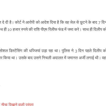
त दे दी है। कोर्ट ने आरोपी को आदेश दिया है कि वह जेल से छूटने के बाद 7 दि
 साथ ही 10 हजार रुपये की राशि पीएम रिलीफ फंड में जमा करे। साथ ही दिलीप क
शल डिस्टेंसिंग की धज्जियां उड़ा रहा था। पुलिस ने 3 दिन पहले दिलीप क
्तार किया था। उसके बाद उसने निचली अदालत में जमानत अर्जी लगाई थी। वहा
 को नीचा दिखाने वाली परंपरा