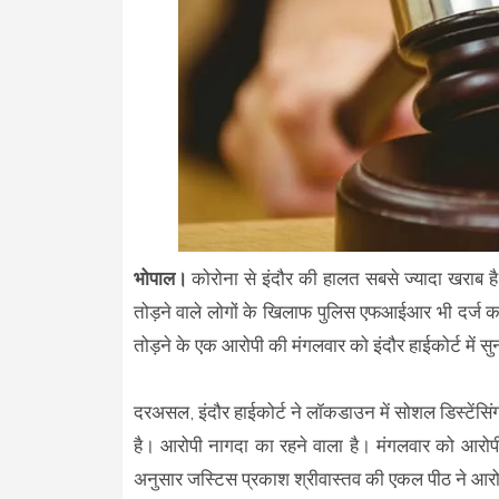
भोपाल।
कोरोना से इंदौर की हालत सबसे ज्यादा खराब 
तोड़ने वाले लोगों के खिलाफ पुलिस एफआईआर भी दर्ज कर
तोड़ने के एक आरोपी की मंगलवार को इंदौर हाईकोर्ट में 
दरअसल, इंदौर हाईकोर्ट ने लॉकडाउन में सोशल डिस्टेंसिंग
है। आरोपी नागदा का रहने वाला है। मंगलवार को आरोपी 
अनुसार जस्टिस प्रकाश श्रीवास्तव की एकल पीठ ने आरो