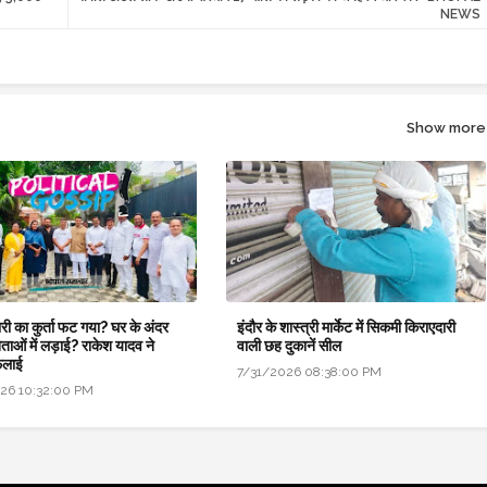
NEWS
Show more
री का कुर्ता फट गया? घर के अंदर
इंदौर के शास्त्री मार्केट में सिकमी किराएदारी
नेताओं में लड़ाई? राकेश यादव ने
वाली छह दुकानें सील
ैलाई
7/31/2026 08:38:00 PM
26 10:32:00 PM