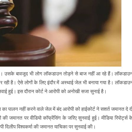
है। उसके बावजूद भी लोग लॉकडाउन तोड़ने से बाज नहीं आ रहे हैं। लॉकडाउ
 रही है। ऐसे लोगों के लिए इंदौर में अस्थाई जेल भी बनाया गया है। लॉकडाउ
सुनवाई हुई। इस दौरान कोर्ट ने आरोपी को अनोखी सजा सुनाई है।
 का पालन नहीं करने वाले जेल में बंद आरोपी को हाईकोर्ट ने सशर्त जमानत दे द
की जमानत पर वीडियो कॉफ्रेंसिंग के जरिए सुनवाई हुई। मीडिया रिपोर्ट्स क
पी दिलीप विश्वकर्मा की जमानत याचिका पर सुनवाई की।