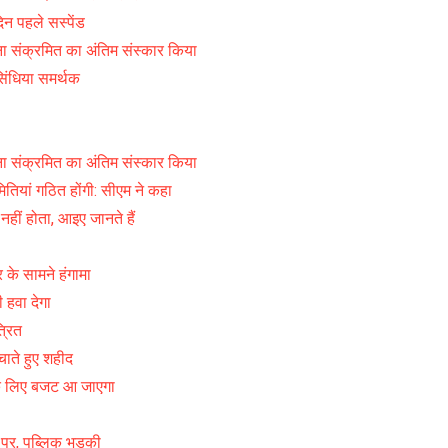
न पहले सस्पेंड
ा संक्रमित का अंतिम संस्कार किया
सिंधिया समर्थक
ना संक्रमित का अंतिम संस्कार किया
ितियां गठित होंगी: सीएम ने कहा
 नहीं होता, आइए जानते हैं
ा
र के सामने हंगामा
ी हवा देगा
्रित
चाते हुए शहीद
 के लिए बजट आ जाएगा
 पर, पब्लिक भड़की