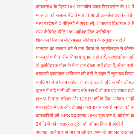
कमलनाथ के प्रिय IAS सभाजीत यादव रिटायरमेंट के 10 दि
मानवता को सलाम: बेटे ने मना किया तो तहसीलदार ने कोरोन
मध्य प्रदेश में 5 मंत्रियों ने शपथ ली, 3 भाजपा विधायक, 2 
मप्र कैबिनेट मीटिंग का आधिकारिक प्रतिवेदन
शिवराज सिंह का मंत्रिमंडल संविधान के अनुसार नहीं है
मानवता को सलाम: बेटे ने मना किया तो तहसीलदार ने कोरो
मध्यप्रदेश में नगरीय निकाय चुनाव नहीं होंगे, प्रशासनिक सम
दो इलेक्ट्रिक पोल के बीच तार ढीला क्यों होता है, सीधा क्यों
बड़वानी एक्साइज ऑफिसर की बेटी ने इंदौर में सुसाइड किय
ग्वालियर में सरेआम महिला ने कपड़े उतारे, पुलिस और डॉक्ट
कूलर में यदि पानी की जगह बर्फ रख दें तो क्या वह ज्यादा ठंड
NHM में डाटा मैनेजर और IDSP भर्ती के लिए आवेदन आमंत
मध्यप्रदेश में एक और टीआई कोरोना वायरस से जनता को ब
कर्मचारियों की NPS बंद करके OPS शुरू कर दें, कोरोना
24 डिब्बे की एक्सप्रेस ट्रेन की कीमत कितनी होती है
राजगढ़: कलेक्टर से नाराज डॉक्टर एस्मा के बावजूद हड़ताल