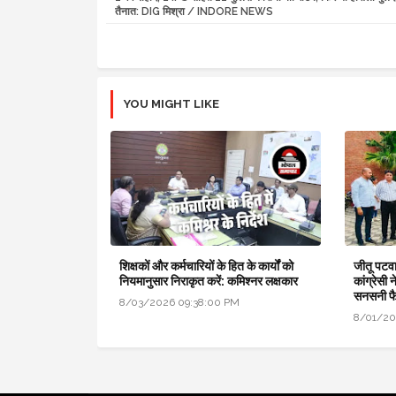
तैनात: DIG मिश्रा / INDORE NEWS
YOU MIGHT LIKE
शिक्षकों और कर्मचारियों के हित के कार्यों को
जीतू पटवा
नियमानुसार निराकृत करें: कमिश्नर लक्षकार
कांग्रेसी 
सनसनी फ
8/03/2026 09:38:00 PM
8/01/20