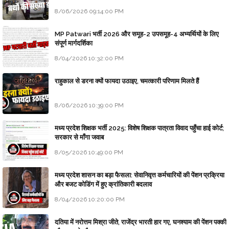
8/06/2026 09:14:00 PM
MP Patwari भर्ती 2026 और समूह-2 उपसमूह-4 अभ्यर्थियों के लिए
संपूर्ण मार्गदर्शिका
8/04/2026 10:32:00 PM
राहुकाल से डरना क्यों फायदा उठाइए, चमत्कारी परिणाम मिलते हैं
8/06/2026 10:39:00 PM
मध्य प्रदेश शिक्षक भर्ती 2025: विशेष शिक्षक पात्रता विवाद पहुँचा हाई कोर्ट;
सरकार से माँगा जवाब
8/05/2026 10:49:00 PM
मध्य प्रदेश शासन का बड़ा फैसला: सेवानिवृत्त कर्मचारियों की पेंशन प्रक्रिया
और बजट कोडिंग में हुए क्रांतिकारी बदलाव
8/04/2026 10:20:00 PM
दतिया में नरोत्तम मिश्रा जीते, राजेंद्र भारती हार गए, घनश्याम की पेंशन पक्की