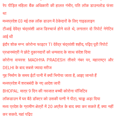
रेप पीड़ित महिला बैंक अधिकारी की हालत गंभीर, पति लॉक डाउनलोड फंसा
था
मध्यप्रदेश 03 मई तक लॉक डाउन में ठेकेदारों के लिए गाइडलाइन
टीआई देवेंद्र चंद्रवंशी आज डिस्चार्ज होने वाले थे, लगातार दो रिपोर्ट नेगेटिव
आई थी
इंदौर शोक मग्न: कोरोना फाइटर TI देवेंद्र चंद्रवंशी शहीद, पढ़िए पूरी रिपोर्ट
प्रधानमंत्री ने छोटे दुकानदारों को धन्यवाद के साथ संदेश दिया
कोरोना वायरस: MADHYA PRADESH तीसरे नंबर पर, महाराष्ट्र और
DELHI के बाद सबसे ज्यादा मरीज
गृह निर्माण के समय ईटों पानी में क्यों भिगोया जाता है, आइए जानते हैं
मध्यप्रदेश में शराबबंदी के नए आदेश जारी
BHOPAL: मात्र 9 दिन की नवजात बच्ची कोरोना पॉजिटिव
लॉकडाउन में घर बैठे डॉक्टर को उसकी पत्नी ने पीटा, चाकू अड़ा दिया
मध्य प्रदेश के ग्रामीण क्षेत्रों में 20 अप्रैल के बाद क्या कर सकते हैं, क्या नहीं
कर सकते, यहां पढ़िए