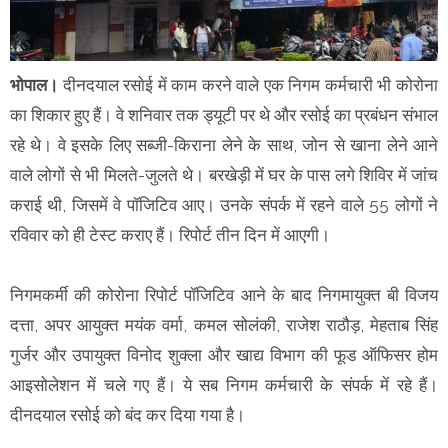
भोपाल।
दीनदयाल रसाेई में काम करने वाले एक निगम कर्मचारी भी कोरोना
का शिकार हुए हैं। वे शनिवार तक ड्यूटी पर थे और रसोई का प्रबंधन संभाल
रहे थे। वे इसके लिए सब्जी-किराना लेने के साथ, जोन से खाना लेने आने
वाले लोगों से भी मिलते-जुलते थे। बरखेड़ी में घर के पास लगे शिविर में जांच
कराई थी, जिसमें वे पॉजिटिव आए। उनके संपर्क में रहने वाले 55 लोगों ने
रविवार को ही टेस्ट कराए हैं। रिपोर्ट तीन दिन में आएगी।
निगमकर्मी की कोरोना रिपोर्ट पॉजिटिव आने के बाद निगमायुक्त बी विजय
दत्ता, अपर आयुक्त मयंक वर्मा, कमल सोलंकी, राजेश राठौड़, मेहताब सिंह
गुर्जर और उपायुक्त विनोद शुक्ला और खाद्य विभाग की फूड ऑफिसर होम
आइसोलेशन में चले गए हैं। ये सब निगम कर्मचारी के संपर्क में रहे हैं।
दीनदयाल रसोई को बंद कर दिया गया है।