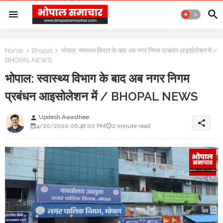
Home
Bhopal
भोपाल: स्वास्थ्य विभाग के बाद अब नगर निगम प्रबंधन आइसोलेशन में /
BHOPAL NEWS
भोपाल: स्वास्थ्य विभाग के बाद अब नगर निगम
प्रबंधन आइसोलेशन में / BHOPAL NEWS
Updesh Awasthee
person
share
4/20/2020 06:48:00 PM
2 minute read