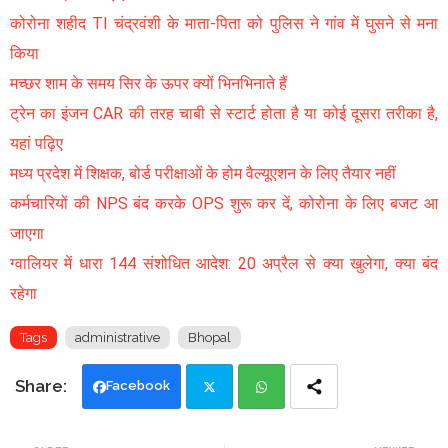
कोरोना शहीद TI चंद्रवंशी के माता-पिता को पुलिस ने गांव में घुसने से मना
किया
मच्छर शाम के समय सिर के ऊपर क्यों भिनभिनाते हैं
ट्रेन का इंजन CAR की तरह चाबी से स्टार्ट होता है या कोई दूसरा तरीका है,
यहां पढ़िए
मध्य प्रदेश में शिक्षक, बोर्ड परीक्षाओं के होम वैल्यूएशन के लिए तैयार नहीं
कर्मचारियों की NPS बंद करके OPS शुरू कर दें, कोरोना के लिए बजट आ
जाएगा
ग्वालियर में धारा 144 संशोधित आदेश: 20 अप्रैल से क्या खुलेगा, क्या बंद
रहेगा
Tags
administrative
Bhopal
Facebook
Twi
Wh