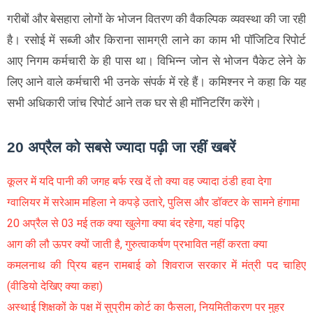
गरीबों और बेसहारा लोगों के भोजन वितरण की वैकल्पिक व्यवस्था की जा रही
है। रसोई में सब्जी और किराना सामग्री लाने का काम भी पॉजिटिव रिपोर्ट
आए निगम कर्मचारी के ही पास था। विभिन्न जोन से भोजन पैकेट लेने के
लिए आने वाले कर्मचारी भी उनके संपर्क में रहे हैं। कमिश्नर ने कहा कि यह
सभी अधिकारी जांच रिपोर्ट आने तक घर से ही मॉनिटरिंग करेंगे।
20 अप्रैल को सबसे ज्यादा पढ़ी जा रहीं खबरें
कूलर में यदि पानी की जगह बर्फ रख दें तो क्या वह ज्यादा ठंडी हवा देगा
ग्वालियर में सरेआम महिला ने कपड़े उतारे, पुलिस और डॉक्टर के सामने हंगामा
20 अप्रैल से 03 मई तक क्या खुलेगा क्या बंद रहेगा, यहां पढ़िए
आग की लौ ऊपर क्यों जाती है, गुरुत्वाकर्षण प्रभावित नहीं करता क्या
कमलनाथ की प्रिय बहन रामबाई को शिवराज सरकार में मंत्री पद चाहिए
(वीडियो देखिए क्या कहा)
अस्थाई शिक्षकों के पक्ष में सुप्रीम कोर्ट का फैसला, नियमितीकरण पर मुहर