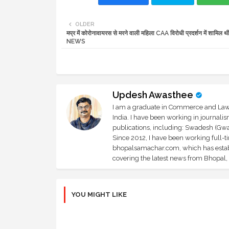
OLDER
मप्र में कोरोनावायरस से मरने वाली महिला CAA विरोधी प्रदर्शन में शामिल 
NEWS
Updesh Awasthee
I am a graduate in Commerce and Law, 
India. I have been working in journali
publications, including: Swadesh (Gwal
Since 2012, I have been working full-t
bhopalsamachar.com, which has establi
covering the latest news from Bhopal, I
YOU MIGHT LIKE