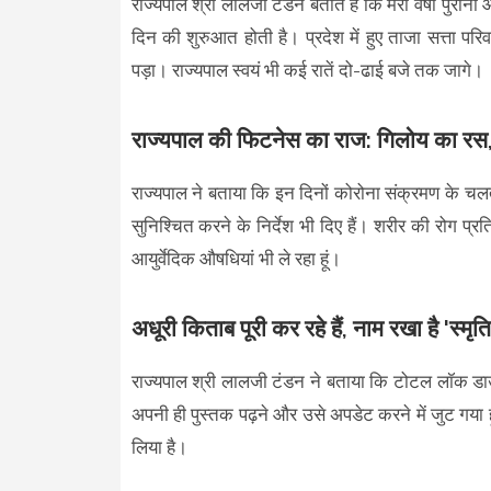
राज्यपाल श्री लालजी टंडन बताते हैं कि मेरी वर्षों पुर
दिन की शुरुआत होती है। प्रदेश में हुए ताजा सत्ता
पड़ा। राज्यपाल स्वयं भी कई रातें दो-ढाई बजे तक जागे।
राज्यपाल की फिटनेस का राज: गिलोय का रस
राज्यपाल ने बताया कि इन दिनों कोरोना संक्रमण के चलते म
सुनिश्चित करने के निर्देश भी दिए हैं। शरीर की रोग
आयुर्वेदिक औषधियां भी ले रहा हूं।
अधूरी किताब पूरी कर रहे हैं, नाम रखा है 'स्मृत
राज्यपाल श्री लालजी टंडन ने बताया कि टोटल लॉक डाउन
अपनी ही पुस्तक पढ़ने और उसे अपडेट करने में जुट गया हू
लिया है।