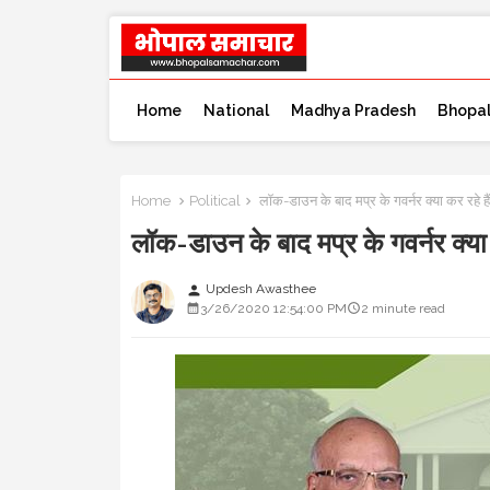
Home
National
Madhya Pradesh
Bhopa
Home
Political
लॉक-डाउन के बाद मप्र के गवर्नर क्या कर रहे 
लॉक-डाउन के बाद मप्र के गवर्नर क्या
Updesh Awasthee
person
3/26/2020 12:54:00 PM
2 minute read