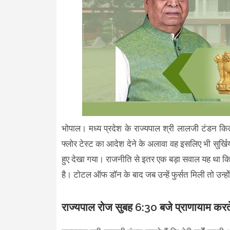
भोपाल। मध्य प्रदेश के राज्यपाल श्री लालजी टंडन कित
फ्लोर टेस्ट का आदेश देने के अलावा वह इसलिए भी सुर्खिय
हुए देखा गया। राजनीति से इतर एक बड़ा सवाल यह था कि
है। टोटल ऑफ डॉन के बाद जब उन्हें फुर्सत मिली तो उन्ह
राज्यपाल रोज सुबह 6:30 बजे प्राणायाम करते