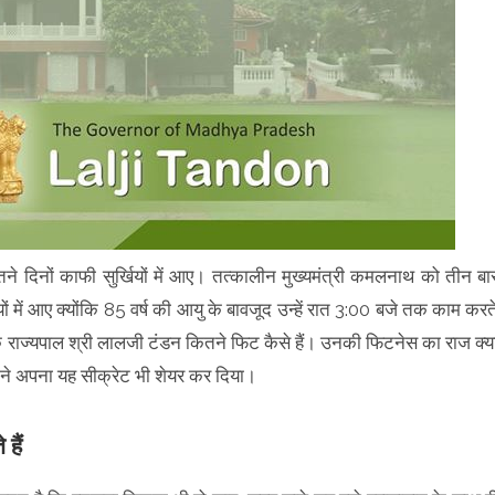
ने दिनों काफी सुर्खियों में आए। तत्कालीन मुख्यमंत्री कमलनाथ को तीन बा
ों में आए क्योंकि 85 वर्ष की आयु के बावजूद उन्हें रात 3:00 बजे तक काम करत
 राज्यपाल श्री लालजी टंडन कितने फिट कैसे हैं। उनकी फिटनेस का राज क्य
ोंने अपना यह सीक्रेट भी शेयर कर दिया।
 हैं