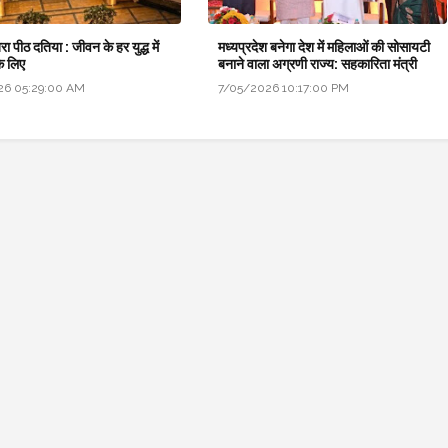
बरा पीठ दतिया : जीवन के हर युद्ध में
मध्यप्रदेश बनेगा देश में महिलाओं की सोसायटी
े लिए
बनाने वाला अग्रणी राज्य: सहकारिता मंत्री
26 05:29:00 AM
7/05/2026 10:17:00 PM