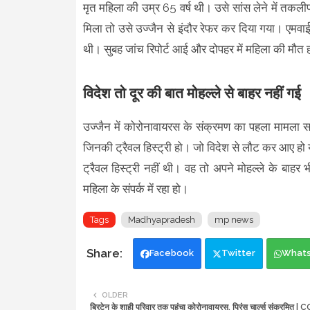
मृत महिला की उम्र 65 वर्ष थी। उसे सांस लेने में तकल
मिला तो उसे उज्जैन से इंदौर रेफर कर दिया गया। एमवाई ह
थी। सुबह जांच रिपोर्ट आई और दोपहर में महिला की मौत
विदेश तो दूर की बात मोहल्ले से बाहर नहीं गई
उज्जैन में कोरोनावायरस के संक्रमण का पहला मामला सा
जिनकी ट्रैवल हिस्ट्री हो। जो विदेश से लौट कर आए हो
ट्रैवल हिस्ट्री नहीं थी। वह तो अपने मोहल्ले के बाह
महिला के संपर्क में रहा हो।
Tags
Madhyapradesh
mp news
Facebook
Twitter
What
OLDER
ब्रिटेन के शाही परिवार तक पहुंचा कोरोनावायरस, प्रिंस चार्ल्स संक्रमित