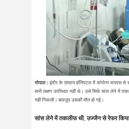
भोपाल
। इंदौर के एमवाय हॉस्पिटल में कोरोना वायरस से
सभी लक्षण उपस्थित नहीं थे। उसे सिर्फ सांस लेने में त
नहीं निकली। बावजूद उसकी मौत हो गई।
सांस लेने में तकलीफ थी, उज्जैन से रेफर कि