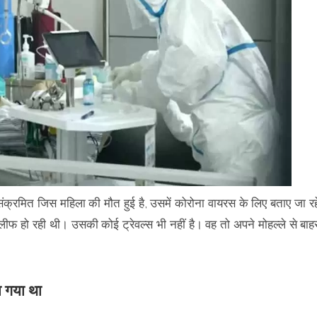
 संक्रमित जिस महिला की मौत हुई है, उसमें कोरोना वायरस के लिए बताए जा रह
कलीफ हो रही थी। उसकी कोई ट्रेवल्स भी नहीं है। वह तो अपने मोहल्ले से बाह
या गया था