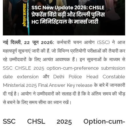
नई दिल्ली, 22 जून 2026:
कर्मचारी चयन आयोग (SSC) ने आज
महत्वपूर्ण सूचनाएं जारी की हैं, जो विभिन्न प्रतियोगी परीक्षाओं की तैयारी कर
रहे उम्मीदवारों के लिए अत्यंत आवश्यक हैं। इन सूचनाओं के माध्यम से
SSC CHSLE 2025 option-cum-preference submission
date extension और Delhi Police Head Constable
Ministerial 2025 Final Answer Key release के बारे में जानकारी
दी गई है। आयोग ने उम्मीदवारों को सलाह दी है कि वे अंतिम समय की भीड़
से बचने के लिए समय सीमा का ध्यान रखें।
SSC CHSL 2025 Option-cum-