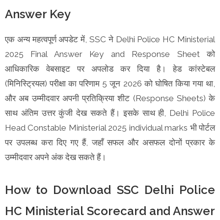
Answer Key
एक अन्य महत्वपूर्ण अपडेट में, SSC ने Delhi Police HC Ministerial
2025 Final Answer Key and Response Sheet को
आधिकारिक वेबसाइट पर अपलोड कर दिया है। हेड कांस्टेबल
(मिनिस्ट्रियल) परीक्षा का परिणाम 5 जून 2026 को घोषित किया गया था,
और अब उम्मीदवार अपनी प्रतिक्रिया शीट (Response Sheets) के
साथ अंतिम उत्तर कुंजी देख सकते हैं। इसके साथ ही, Delhi Police
Head Constable Ministerial 2025 individual marks भी पोर्टल
पर उपलब्ध करा दिए गए हैं, जहाँ सफल और असफल दोनों प्रकार के
उम्मीदवार अपने अंक देख सकते हैं।
How to Download SSC Delhi Police
HC Ministerial Scorecard and Answer