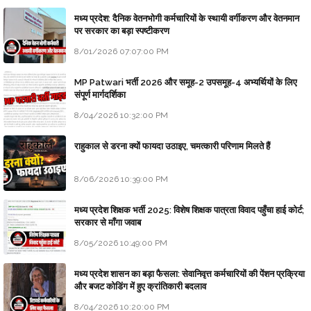
मध्य प्रदेश: दैनिक वेतनभोगी कर्मचारियों के स्थायी वर्गीकरण और वेतनमान
पर सरकार का बड़ा स्पष्टीकरण
8/01/2026 07:07:00 PM
MP Patwari भर्ती 2026 और समूह-2 उपसमूह-4 अभ्यर्थियों के लिए
संपूर्ण मार्गदर्शिका
8/04/2026 10:32:00 PM
राहुकाल से डरना क्यों फायदा उठाइए, चमत्कारी परिणाम मिलते हैं
8/06/2026 10:39:00 PM
मध्य प्रदेश शिक्षक भर्ती 2025: विशेष शिक्षक पात्रता विवाद पहुँचा हाई कोर्ट;
सरकार से माँगा जवाब
8/05/2026 10:49:00 PM
मध्य प्रदेश शासन का बड़ा फैसला: सेवानिवृत्त कर्मचारियों की पेंशन प्रक्रिया
और बजट कोडिंग में हुए क्रांतिकारी बदलाव
8/04/2026 10:20:00 PM