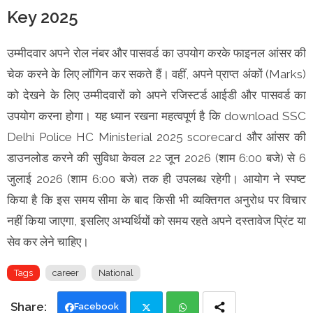
Key 2025
उम्मीदवार अपने रोल नंबर और पासवर्ड का उपयोग करके फाइनल आंसर की
चेक करने के लिए लॉगिन कर सकते हैं। वहीं, अपने प्राप्त अंकों (Marks)
को देखने के लिए उम्मीदवारों को अपने रजिस्टर्ड आईडी और पासवर्ड का
उपयोग करना होगा। यह ध्यान रखना महत्वपूर्ण है कि download SSC
Delhi Police HC Ministerial 2025 scorecard और आंसर की
डाउनलोड करने की सुविधा केवल 22 जून 2026 (शाम 6:00 बजे) से 6
जुलाई 2026 (शाम 6:00 बजे) तक ही उपलब्ध रहेगी। आयोग ने स्पष्ट
किया है कि इस समय सीमा के बाद किसी भी व्यक्तिगत अनुरोध पर विचार
नहीं किया जाएगा, इसलिए अभ्यर्थियों को समय रहते अपने दस्तावेज प्रिंट या
सेव कर लेने चाहिए।
Tags
career
National
Facebook