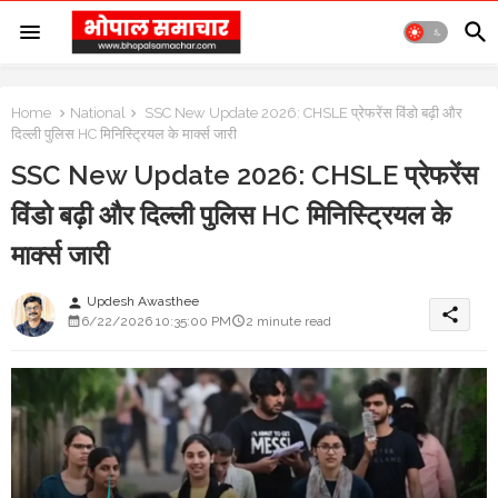
Home
National
SSC New Update 2026: CHSLE प्रेफरेंस विंडो बढ़ी और
दिल्ली पुलिस HC मिनिस्ट्रियल के मार्क्स जारी
SSC New Update 2026: CHSLE प्रेफरेंस
विंडो बढ़ी और दिल्ली पुलिस HC मिनिस्ट्रियल के
मार्क्स जारी
Updesh Awasthee
person
share
6/22/2026 10:35:00 PM
2 minute read