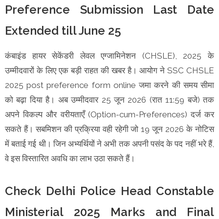
Preference Submission Last Date
Extended till June 25
कंबाइंड हायर सेकेंडरी लेवल एग्जामिनेशन (CHSLE), 2025 के
उम्मीदवारों के लिए एक बड़ी राहत की खबर है। आयोग ने SSC CHSLE
2025 post preference form online जमा करने की समय सीमा
को बढ़ा दिया है। अब उम्मीदवार 25 जून 2026 (रात 11:59 बजे) तक
अपने विकल्प और वरीयताएँ (Option-cum-Preferences) दर्ज कर
सकते हैं। सबमिशन की प्रक्रिया वही रहेगी जो 19 जून 2026 के नोटिस
में बताई गई थी। जिन अभ्यर्थियों ने अभी तक अपनी पसंद के पद नहीं भरे हैं,
वे इस विस्तारित अवधि का लाभ उठा सकते हैं।
Check Delhi Police Head Constable
Ministerial 2025 Marks and Final