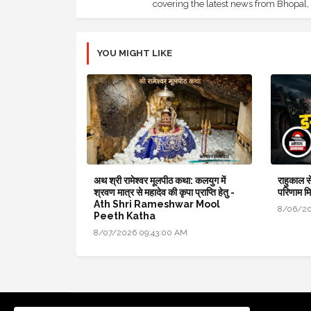
covering the latest news from Bhopal, I
YOU MIGHT LIKE
अथ श्री रामेश्वर मूलपीठ कथा: कलयुग में
राहुकाल स
श्रवण मात्र से महादेव की कृपा प्राप्ति हेतु -
परिणाम मिल
Ath Shri Rameshwar Mool
8/06/20
Peeth Katha
8/07/2026 09:43:00 AM