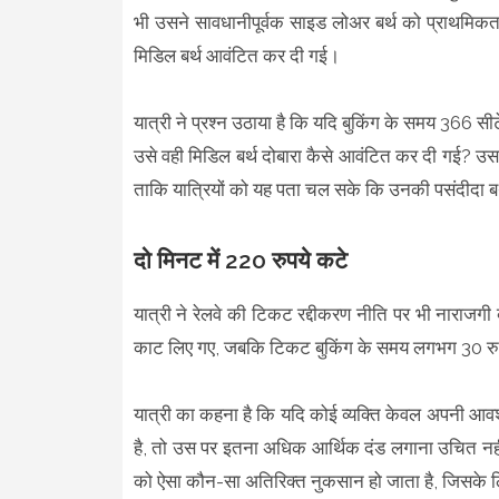
भी उसने सावधानीपूर्वक साइड लोअर बर्थ को प्राथमिकत
मिडिल बर्थ आवंटित कर दी गई।
यात्री ने प्रश्न उठाया है कि यदि बुकिंग के समय 366 सीट
उसे वही मिडिल बर्थ दोबारा कैसे आवंटित कर दी गई? उस
ताकि यात्रियों को यह पता चल सके कि उनकी पसंदीदा बर्थ
दो मिनट में 220 रुपये कटे
यात्री ने रेलवे की टिकट रद्दीकरण नीति पर भी नाराजग
काट लिए गए, जबकि टिकट बुकिंग के समय लगभग 30 रुप
यात्री का कहना है कि यदि कोई व्यक्ति केवल अपनी आवश्
है, तो उस पर इतना अधिक आर्थिक दंड लगाना उचित नहीं 
को ऐसा कौन-सा अतिरिक्त नुकसान हो जाता है, जिसके ल