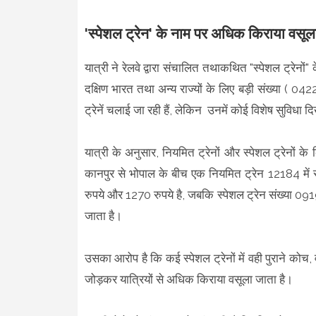
'स्पेशल ट्रेन' के नाम पर अधिक किराया वसू
यात्री ने रेलवे द्वारा संचालित तथाकथित "स्पेशल ट्रेनो
दक्षिण भारत तथा अन्य राज्यों के लिए बड़ी संख्या
ट्रेनें चलाई जा रही हैं, लेकिन उनमें कोई विशेष सुविधा द
यात्री के अनुसार, नियमित ट्रेनों और स्पेशल ट्रेनों 
कानपुर से भोपाल के बीच एक नियमित ट्रेन 12184 में
रुपये और 1270 रुपये है, जबकि स्पेशल ट्रेन संख्या 0
जाता है।
उसका आरोप है कि कई स्पेशल ट्रेनों में वही पुराने कोच,
जोड़कर यात्रियों से अधिक किराया वसूला जाता है।