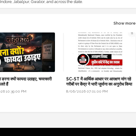
ndore, Jabalpur, Gwalior, and across the state.
Show more
े डरना क्यों फायदा उठाइए, चमत्कारी
SC-ST में आर्थिक आधार पर आरक्षण मांग रहे
ते हैं
गरीबों पर केंद्र ने भारी जुर्माना का अनुरोध किया
26 10:39:00 PM
8/06/2026 07:01:00 PM