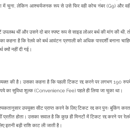
ा में चुना, लेकिन आश्चर्यजनक रूप से उसे फिर वही कोच नंबर (G9) और वह
ें उपलब्ध थीं और उसने दो बार स्पष्ट रूप से साइड लोअर बर्थ की मांग की थी, त
का कहना है कि रेलवे को बर्थ आवंटन प्रणाली को अधिक पारदर्शी बनाना चाहि
 क्यों नहीं दी गई।
ी व्यक्त की है। उसका कहना है कि पहली टिकट रद्द करने पर लगभग 190 रुपय
ये का सुविधा शुल्क (Convenience Fee) पहले ही लिया जा चुका था।
यकतानुसार उपयुक्त सीट प्राप्त करने के लिए टिकट रद्द कर पुनः बुकिंग करत
प्रतीत होता। उसका सवाल है कि कुछ ही मिनटों में टिकट रद्द करने पर रेलव
िए इतनी बड़ी राशि काट ली जाती है।