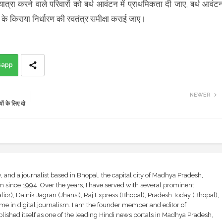
 यात्रा करने वाले परिवारों को बर्थ आवंटन में प्राथमिकता दी जाए, बर्थ आवंट
 के किराया निर्धारण की स्वतंत्र समीक्षा कराई जाए।
sapp
NEWER
यों के लिए दो
and a journalist based in Bhopal, the capital city of Madhya Pradesh,
sm since 1994. Over the years, I have served with several prominent
ior), Dainik Jagran (Jhansi), Raj Express (Bhopal), Pradesh Today (Bhopal);
ime in digital journalism. I am the founder member and editor of
shed itself as one of the leading Hindi news portals in Madhya Pradesh,