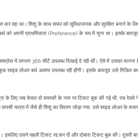
त्रा कर रहा था। शिशु के साथ सफर को सुविधाजनक और सुरक्षित बनाने के लि
बर्थ को अपनी प्राथमिकता (Preference) के रूप में चुना था। इसके बावजू
सप्रेस में लगभग 366 सीटें उपलब्ध दिखाई दे रही थीं। ऐसे में उसका मानना ह
म कुछ साइड लोअर बर्थ अवश्य उपलब्ध रही होंगी। इसके बावजूद उसे मिडिल बर्
त्रा के लिए जब केवल दो वयस्कों के नाम पर टिकट बुक की गई थी, तब रेलवे न
पसी यात्रा में जैसे ही शिशु का विवरण जोड़ा गया, उसे साइड लोअर के बजा
गी। इसलिए उसने पहली टिकट रद्द कर दी और दोबारा टिकट बुक की। दूसरी बा