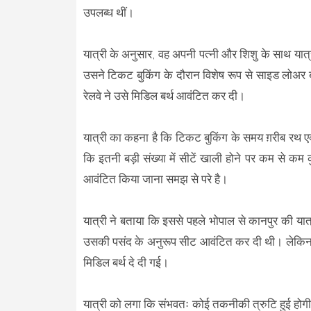
उपलब्ध थीं।
यात्री के अनुसार, वह अपनी पत्नी और शिशु के साथ या
उसने टिकट बुकिंग के दौरान विशेष रूप से साइड लोअर 
रेलवे ने उसे मिडिल बर्थ आवंटित कर दी।
यात्री का कहना है कि टिकट बुकिंग के समय ग़रीब रथ एक्
कि इतनी बड़ी संख्या में सीटें खाली होने पर कम से क
आवंटित किया जाना समझ से परे है।
यात्री ने बताया कि इससे पहले भोपाल से कानपुर की या
उसकी पसंद के अनुरूप सीट आवंटित कर दी थी। लेकिन वा
मिडिल बर्थ दे दी गई।
यात्री को लगा कि संभवतः कोई तकनीकी त्रुटि हुई हो