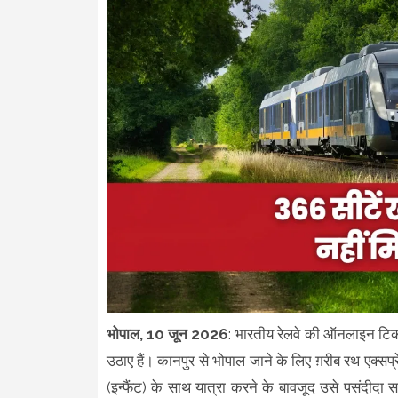
भोपाल, 10 जून 2026
: भारतीय रेलवे की ऑनलाइन टिकट
उठाए हैं। कानपुर से भोपाल जाने के लिए ग़रीब रथ एक्सप्
(इन्फैंट) के साथ यात्रा करने के बावजूद उसे पसंदीदा सा