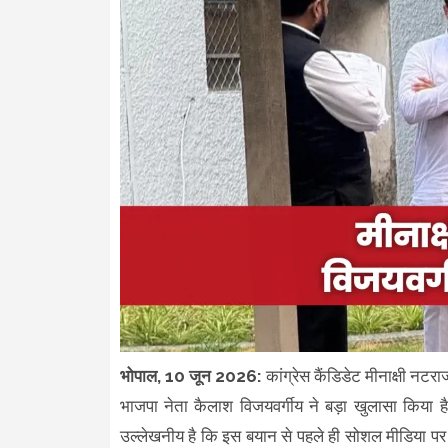
भोपाल, 10 जून 2026:
कांग्रेस कैंडिडेट मीनाक्षी नटरा
भाजपा नेता कैलाश विजयवर्गीय ने बड़ा खुलासा किया है
उल्लेखनीय है कि इस बयान से पहले ही सोशल मीडिया पर ए