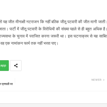
तो यह जीत मीनाक्षी नटराजन कि नहीं बल्कि जीतू पटवारी की जीत मानी जाती
 जाता। पार्टी में जीतू पटवारी के विरोधियों की संख्या पहले से ही बहुत अधिक है
 राज्यसभा के चुनाव में पराजित करना जरूरी था। इस घटनाक्रम से यह साबि
है। वह एक नामांकन फार्म तक नहीं भरवा पाए।
sapp
NEWER
न प्रणाली पर