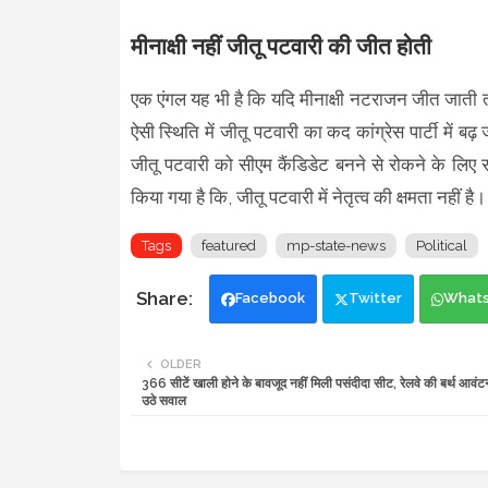
मीनाक्षी नहीं जीतू पटवारी की जीत होती
एक एंगल यह भी है कि यदि मीनाक्षी नटराजन जीत जाती 
ऐसी स्थिति में जीतू पटवारी का कद कांग्रेस पार्टी में बढ़
जीतू पटवारी को सीएम कैंडिडेट बनने से रोकने के लिए
किया गया है कि, जीतू पटवारी में नेतृत्व की क्षमता नहीं 
Tags
featured
mp-state-news
Political
Facebook
Twitter
What
OLDER
366 सीटें खाली होने के बावजूद नहीं मिली पसंदीदा सीट, रेलवे की बर्थ आवंट
उठे सवाल