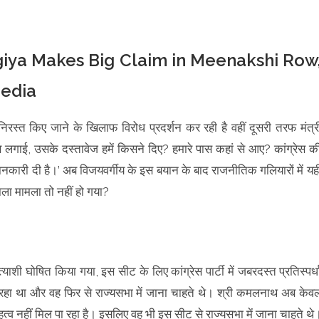
rgiya Makes Big Claim in Meenakshi Row
Media
निरस्त किए जाने के खिलाफ विरोध प्रदर्शन कर रही है वहीं दूसरी तरफ मंत्र
लगाई, उसके दस्तावेज हमें किसने दिए? हमारे पास कहां से आए? कांग्रेस क
जानकारी दी है।’ अब विजयवर्गीय के इस बयान के बाद राजनीतिक गलियारों में यह
वाला मामला तो नहीं हो गया?
शी घोषित किया गया, इस सीट के लिए कांग्रेस पार्टी में जबरदस्त प्रतिस्पर्ध
हो रहा था और वह फिर से राज्यसभा में जाना चाहते थे। श्री कमलनाथ अब केव
्व नहीं मिल पा रहा है। इसलिए वह भी इस सीट से राज्यसभा में जाना चाहते थे