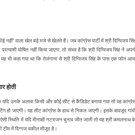
कोई नहीं" वाला खेल बड़े मजे से खेलते हैं। जब कांग्रेस पार्टी में श्री दिग्विजय सिं
्रत्याशी घोषित नहीं किया जाएगा, तो संभव है कि श्री दिग्विजय सिंह ने अपन
 यह भी कहा गया था कि तेलंगाना से श्री दिग्विजय सिंह के पास एक फोन आय
ार होती
कि यदि उनके अलावा किसी और कोई सीट से कैंडिडेट बनाया गया तो वह कांग्रे
वोटिंग हो जाएगी। यह सीट कांग्रेस के हाथ से निकल जाएगी। इसके बावजूद गांध
 ऐसी स्थिति में यदि मीनाक्षी नटराजन चुनाव जीत जाती तो यह श्री कमलनाथ क
ी टीम में दिग्गज वकील मौजूद है।