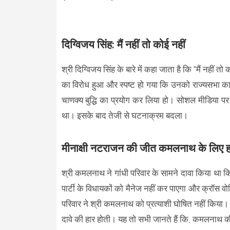
दिग्विजय सिंह: मैं नहीं तो कोई नहीं
श्री दिग्विजय सिंह के बारे में कहा जाता है कि "मैं नहीं तो 
का विरोध हुआ और स्पष्ट हो गया कि उनको राज्यसभा का प
चाणक्य बुद्धि का प्रयोग कर लिया हो। सोशल मीडिया पर
था। इसके बाद तेजी से घटनाक्रम बदला।
मीनाक्षी नटराजन की जीत कमलनाथ के लिए ह
श्री कमलनाथ ने गांधी परिवार के सामने दावा किया था 
पार्टी के विधायकों को मैनेज नहीं कर पाएगा और क्रॉस 
परिवार ने श्री कमलनाथ को प्रत्याशी घोषित नहीं किया।
दावे की हार होती। यह तो सभी जानते हैं कि, कमलनाथ क