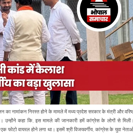
जन का नामांकन निरस्त होने के मामले में मध्य प्रदेश सरकार के मंत्री और वरिष्
। उन्होंने कहा कि, इस मामले की जानकारी हमें कांग्रेस के लोगों से मिली
क फोटो वायरल होने लगा था। इसमें श्री विजयवर्गीय, कांग्रेस के युवा नेताओ