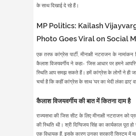
के साथ दिखाई दे रहे हैं।
MP Politics: Kailash Vijayva
Photo Goes Viral on Social 
एक तरफ कांग्रेस पार्टी, मीनाक्षी नटराजन के नामांकन 
कैलाश विजयवर्गीय ने कहा- ‘जिस आधार पर हमने आपत्ति 
स्थिति आप समझ सकते हैं। हमें कांग्रेस के लोगों ने ही 
चर्चा है कि कहीं कांग्रेस के साथ 'घर का भेदी लंका ढाए' 
कैलाश विजयवर्गीय की बात में कितना दाम है
राज्यसभा की जिस सीट के लिए मीनाक्षी नटराजन को प्रत्या
की स्थिति थी। श्री दिग्विजय सिंह का कार्यकाल पूरा 
एक विधायक हैं, इसके कारण उनका सरकारी सिस्टम में महत