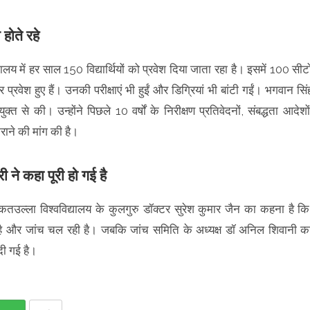
होते रहे
ालय में हर साल 150 विद्यार्थियों को प्रवेश दिया जाता रहा है। इसमें 100 सीटो
वेश हुए हैं। उनकी परीक्षाएं भी हुईं और डिग्रियां भी बांटी गईं। भगवान सिं
त से की। उन्होंने पिछले 10 वर्षों के निरीक्षण प्रतिवेदनों, संबद्धता आदेशों
राने की मांग की है।
 ने कहा पूरी हो गई है
ल्ला विश्वविद्यालय के कुलगुरु डॉक्टर सुरेश कुमार जैन का कहना है कि
 है और जांच चल रही है। जबकि जांच समिति के अध्यक्ष डॉ अनिल शिवानी क
दी गई है।