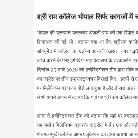
श्री राम कॉलेज भोपाल सिर्फ कागजों में 
भोपाल की प्रख्यात पत्रकार अंजली राय की एक रिपोर्ट के
शिकायत की गई थी। बताया गया था कि, श्रीराम कालेज क
डॉक्यूमेंट में कॉलेज का एड्रेस आराजी (खसरा नंबर 
जांच करने के लिए हमीदिया महाविद्यालय के तत्कालीन प्र
दिनांक 25 मार्च 2026 को इन्वेस्टिगेशन टीम द्वारा मौके का
का एड्रेस पर तीन इंफ्रास्ट्रक्चर दिखाई दिए। इसमें से 
पर मिलेनियम ग्रुप का बोर्ड लगा हुआ है और तीसरा अंडर
ने भी अपने बयान में बताया कि यहां पर श्री राम कॉलेज न
लोगों ने इन्वेस्टिगेशन टीम को बताया कि यहां पर बगला
यह जमीन मिलेनियम ग्रुप के कंट्रोल में है। एक और बड़
में बगलामुखी कॉलेज आफ एजुकेशन का होना बताया जा रहा