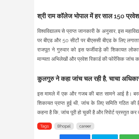
श्री राम कॉलेज भोपाल में हर साल 150 प्रवेश 
विश्वविद्यालय से प्राप्त जानकारी के अनुसार, इस महाविद्य
पर बीएड और 50 सीटों पर बीएससी बीएड के लिए लगातार प्र
राजपूत ने गुरुवार को इस फर्जीवाड़े की शिकायत लोकायुक्
मान्यता अभिलेखों और प्रवेश रिकार्ड की फोरेंसिक जांच क
कुलगुरु ने कहा जांच चल रही है, चाचा अधिकारी
इस मामले में एक और गजब की बात सामने आई है। बरकतउ
शिकायत प्राप्त हुई थी, जांच के लिए समिति गठित की
कहना है कि, जांच पूरी हो चुकी है और रिपोर्ट प्रस्तुत कर 
Tags
Bhopal
career