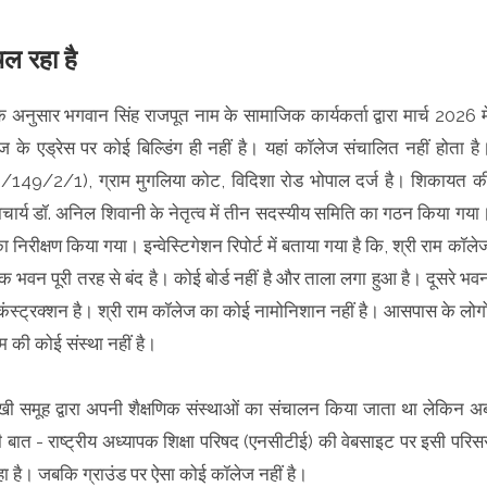
चल रहा है
 अनुसार भगवान सिंह राजपूत नाम के सामाजिक कार्यकर्ता द्वारा मार्च 2026 मे
े एड्रेस पर कोई बिल्डिंग ही नहीं है। यहां कॉलेज संचालित नहीं होता है
148/149/2/1), ग्राम मुगलिया कोट, विदिशा रोड भोपाल दर्ज है। शिकायत क
ाचार्य डॉ. अनिल शिवानी के नेतृत्व में तीन सदस्यीय समिति का गठन किया गया
 निरीक्षण किया गया। इन्वेस्टिगेशन रिपोर्ट में बताया गया है कि, श्री राम कॉले
एक भवन पूरी तरह से बंद है। कोई बोर्ड नहीं है और ताला लगा हुआ है। दूसरे भव
 कंस्ट्रक्शन है। श्री राम कॉलेज का कोई नामोनिशान नहीं है। आसपास के लोगो
ाम की कोई संस्था नहीं है।
मुखी समूह द्वारा अपनी शैक्षणिक संस्थाओं का संचालन किया जाता था लेकिन अ
ी बात - राष्ट्रीय अध्यापक शिक्षा परिषद (एनसीटीई) की वेबसाइट पर इसी परिस
 है। जबकि ग्राउंड पर ऐसा कोई कॉलेज नहीं है।