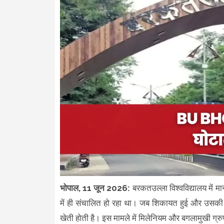
भोपाल, 11 जून 2026:
बरकतउल्ला विश्वविद्यालय में 
में ही संचालित हो रहा था। जब शिकायत हुई और उसकी 
खेती होती है। इस मामले में मिलेनियम और बगलामुखी ग्र