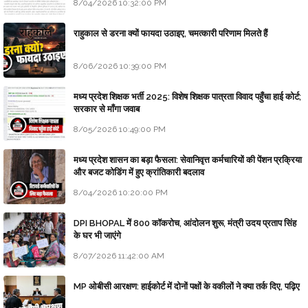
8/04/2026 10:32:00 PM
राहुकाल से डरना क्यों फायदा उठाइए, चमत्कारी परिणाम मिलते हैं
8/06/2026 10:39:00 PM
मध्य प्रदेश शिक्षक भर्ती 2025: विशेष शिक्षक पात्रता विवाद पहुँचा हाई कोर्ट;
सरकार से माँगा जवाब
8/05/2026 10:49:00 PM
मध्य प्रदेश शासन का बड़ा फैसला: सेवानिवृत्त कर्मचारियों की पेंशन प्रक्रिया
और बजट कोडिंग में हुए क्रांतिकारी बदलाव
8/04/2026 10:20:00 PM
DPI BHOPAL में 800 कॉकरोच, आंदोलन शुरू, मंत्री उदय प्रताप सिंह
के घर भी जाएंगे
8/07/2026 11:42:00 AM
MP ओबीसी आरक्षण: हाईकोर्ट में दोनों पक्षों के वकीलों ने क्या तर्क दिए, पढ़िए