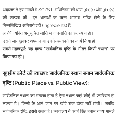
अदालत ने इस मामले में SC/ST अधिनियम की धारा 3(1)(r) और 3(1)(s)
की व्याख्या की। इन धाराओं के तहत अपराध गठित होने के लिए
निम्नलिखित अनिवार्य शर्तें (Ingredients) हैं:
आरोपी व्यक्ति अनुसूचित जाति या जनजाति का सदस्य न हो।
उसने जानबूझकर अपमान या डराने-धमकाने का कार्य किया हो।
सबसे महत्वपूर्ण: यह कृत्य "सार्वजनिक दृष्टि के भीतर किसी स्थान" पर
किया गया हो।
सुप्रीम कोर्ट की व्याख्या: सार्वजनिक स्थान बनाम सार्वजनिक
दृष्टि (Public Place vs. Public View):
सार्वजनिक स्थान का मतलब होता है ऐसा स्थान जहां कोई भी उपस्थित हो
सकता है। किसी के आने जाने पर कोई रोक-टोक नहीं होती। जबकि
सार्वजनिक दृष्टि, इससे अलग है। न्यायालय ने 'स्वर्ण सिंह बनाम राज्य' मामले