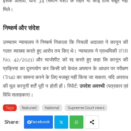
इसके अलावा, धारा 34 (समान मंशा) के तहत भी कोई ठोस सबूत नहीं
मिले।
निष्कर्ष और संदेश
उच्चतम न्यायालय ने निष्कर्ष निकाला कि निचली अदालत ने कानून की
गलत व्याख्या करते हुए आरोप तय किए थे। न्यायालय ने प्राथमिकी (FIR
No. 42/2021) और चार्जशीट को रद्द करते हुए कहा कि कानून की
प्रक्रिया का दुरुपयोग कर किसी को केवल अपमान के आधार पर परीक्षण
(Trial) का सामना करने के लिए मजबूर नहीं किया जा सकता, यदि अपराध
की मूल कानूनी शर्तें पूरी न होती हों। रिपोर्ट:
उपदेश अवस्थी
(पत्रकार एवं
विधि सलाहकार)।
Tags
featured
National
Supreme Court news
Facebook