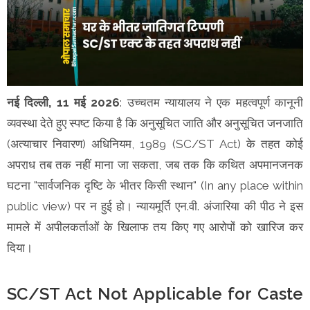
नई दिल्ली, 11 मई 2026
: उच्चतम न्यायालय ने एक महत्वपूर्ण कानूनी
व्यवस्था देते हुए स्पष्ट किया है कि अनुसूचित जाति और अनुसूचित जनजाति
(अत्याचार निवारण) अधिनियम, 1989 (SC/ST Act) के तहत कोई
अपराध तब तक नहीं माना जा सकता, जब तक कि कथित अपमानजनक
घटना "सार्वजनिक दृष्टि के भीतर किसी स्थान" (In any place within
public view) पर न हुई हो। न्यायमूर्ति एन.वी. अंजारिया की पीठ ने इस
मामले में अपीलकर्ताओं के खिलाफ तय किए गए आरोपों को खारिज कर
दिया।
SC/ST Act Not Applicable for Caste