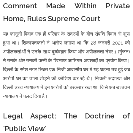
Comment Made Within Private
Home, Rules Supreme Court
यह कानूनी विवाद एक ही परिवार के सदस्यों के बीच संपत्ति विवाद से शुरू
हुआ था। शिकायतकर्ता ने आरोप लगाया था कि 28 जनवरी 2021 को
अपीलकर्ताओं ने उनके साथ दुर्व्यवहार किया और अपीलकर्ता नंबर 1 (गुंजन)
ने उनके और उनकी पत्नी के खिलाफ जातिगत अपशब्दों का प्रयोग किया।
दिल्ली के रमेश नगर स्थित एक निजी आवासीय घर में यह घटना तब हुई जब
आरोपी घर का ताला तोड़ने की कोशिश कर रहे थे। निचली अदालत और
दिल्ली उच्च न्यायालय ने इन आरोपों को बरकरार रखा था, जिसे अब उच्चतम
न्यायालय ने पलट दिया है।
Legal Aspect: The Doctrine of
'Public View'