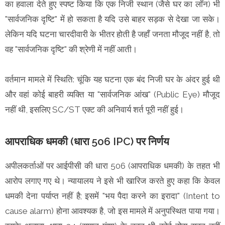
का हवाला देते हुए स्पष्ट किया कि एक निजी स्थान (जैसे घर का लॉन) भी
"सार्वजनिक दृष्टि" में हो सकता है यदि उसे बाहर सड़क से देखा जा सके।
लेकिन यदि घटना चारदीवारी के भीतर होती है जहाँ जनता मौजूद नहीं है, तो
वह "सार्वजनिक दृष्टि" की श्रेणी में नहीं आती।
वर्तमान मामले में स्थिति: चूंकि यह घटना एक बंद निजी घर के अंदर हुई थी
और वहां कोई बाहरी व्यक्ति या "सार्वजनिक आंख" (Public Eye) मौजूद
नहीं थी, इसलिए SC/ST एक्ट की अनिवार्य शर्त पूरी नहीं हुई।
आपराधिक धमकी (धारा 506 IPC) पर निर्णय
अपीलकर्ताओं पर आईपीसी की धारा 506 (आपराधिक धमकी) के तहत भी
आरोप लगाए गए थे। न्यायालय ने इसे भी खारिज करते हुए कहा कि केवल
धमकी देना पर्याप्त नहीं है; इसमें "भय पैदा करने का इरादा" (Intent to
cause alarm) होना आवश्यक है, जो इस मामले में अनुपस्थित पाया गया।