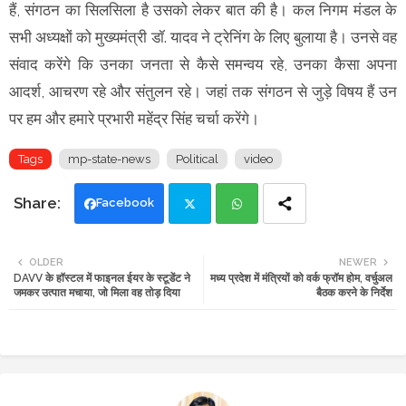
हैं, संगठन का सिलसिला है उसको लेकर बात की है। कल निगम मंडल के
सभी अध्यक्षों को मुख्यमंत्री डॉ. यादव ने ट्रेनिंग के लिए बुलाया है। उनसे वह
संवाद करेंगे कि उनका जनता से कैसे समन्वय रहे, उनका कैसा अपना
आदर्श, आचरण रहे और संतुलन रहे। जहां तक संगठन से जुड़े विषय हैं उन
पर हम और हमारे प्रभारी महेंद्र सिंह चर्चा करेंगे।
Tags
mp-state-news
Political
video
Facebook
Twi
Wh
OLDER
NEWER
DAVV के हॉस्टल में फाइनल ईयर के स्टूडेंट ने
मध्य प्रदेश में मंत्रियों को वर्क फ्रॉम होम, वर्चुअल
tte
ats
जमकर उत्पात मचाया, जो मिला वह तोड़ दिया
बैठक करने के निर्देश
r
app