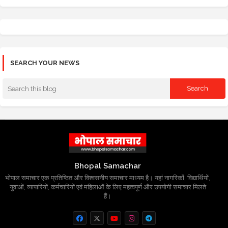
SEARCH YOUR NEWS
Bhopal Samachar
भोपाल समाचार एक प्रतिष्ठित और विश्वसनीय समाचार माध्यम है। यहां नागरिकों, विद्यार्थियों,
युवाओं, व्यापारियों, कर्मचारियों एवं महिलाओं के लिए महत्वपूर्ण और उपयोगी समाचार मिलते
हैं।