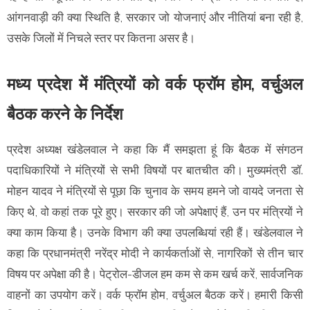
आंगनवाड़ी की क्या स्थिति है, सरकार जो योजनाएं और नीतियां बना रही है,
उसके जिलों में निचले स्तर पर कितना असर है।
मध्य प्रदेश में मंत्रियों को वर्क फ्रॉम होम, वर्चुअल
बैठक करने के निर्देश
प्रदेश अध्यक्ष खंडेलवाल ने कहा कि मैं समझता हूं कि बैठक में संगठन
पदाधिकारियों ने मंत्रियों से सभी विषयों पर बातचीत की। मुख्यमंत्री डॉ.
मोहन यादव ने मंत्रियों से पूछा कि चुनाव के समय हमने जो वायदे जनता से
किए थे, वो कहां तक पूरे हुए। सरकार की जो अपेक्षाएं हैं, उन पर मंत्रियों ने
क्या काम किया है। उनके विभाग की क्या उपलब्धियां रही हैं। खंडेलवाल ने
कहा कि प्रधानमंत्री नरेंद्र मोदी ने कार्यकर्ताओं से, नागरिकों से तीन चार
विषय पर अपेक्षा की है। पेट्रोल-डीजल हम कम से कम खर्च करें, सार्वजनिक
वाहनों का उपयोग करें। वर्क फ्रॉम होम, वर्चुअल बैठक करें। हमारी किसी