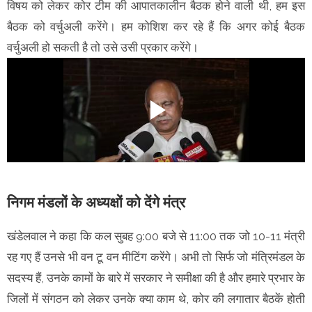
विषय को लेकर कोर टीम की आपातकालीन बैठक होने वाली थी, हम इस
बैठक को वर्चुअली करेंगे। हम कोशिश कर रहे हैं कि अगर कोई बैठक
वर्चुअली हो सकती है तो उसे उसी प्रकार करेंगे।
निगम मंडलों के अध्यक्षों को देंगे मंत्र
खंडेलवाल ने कहा कि कल सुबह 9:00 बजे से 11:00 तक जो 10-11 मंत्री
रह गए हैं उनसे भी वन टू वन मीटिंग करेंगे। अभी तो सिर्फ जो मंत्रिमंडल के
सदस्य हैं, उनके कामों के बारे में सरकार ने समीक्षा की है और हमारे प्रभार के
जिलों में संगठन को लेकर उनके क्या काम थे, कोर की लगातार बैठकें होती