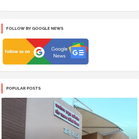
FOLLOW BY GOOGLE NEWS
POPULAR POSTS