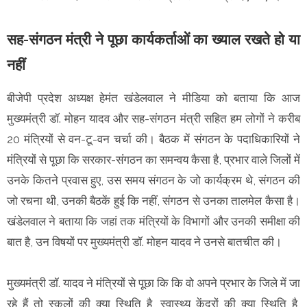
सह-संगठन मंत्री ने पूछा कार्यकर्ताओं का ख्याल रखते हो या
नहीं
बीजेपी प्रदेश अध्यक्ष हेमंत खंडेलवाल ने मीडिया को बताया कि आज
मुख्यमंत्री डॉ. मोहन यादव और सह-संगठन मंत्री सहित हम लोगों ने करीब
20 मंत्रियों से वन-टू-वन चर्चा की। बैठक में संगठन के पदाधिकारियों ने
मंत्रियों से पूछा कि सरकार-संगठन का समन्वय कैसा है, प्रभार वाले जिलों में
उनके कितने प्रवास हुए, उस समय संगठन के जो कार्यक्रम थे, संगठन की
जो रचना थी, उनकी बैठकें हुई कि नहीं, संगठन से उनका तालमेल कैसा है।
खंडेलवाल ने बताया कि जहां तक मंत्रियों के विभागों और उनकी समीक्षा की
बात है, उन विषयों पर मुख्यमंत्री डॉ. मोहन यादव ने उनसे बातचीत की।
मुख्यमंत्री डॉ. यादव ने मंत्रियों से पूछा कि कि वो अपने प्रभार के जिले में जा
रहे हैं तो स्कूलों की क्या स्थिति है, स्वास्थ्य केंद्रों की क्या स्थिति है,