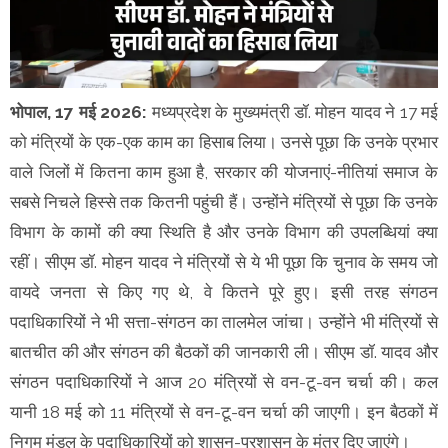
भोपाल, 17 मई 2026:
मध्यप्रदेश के मुख्यमंत्री डॉ. मोहन यादव ने 17 मई
को मंत्रियों के एक-एक काम का हिसाब लिया। उनसे पूछा कि उनके प्रभार
वाले जिलों में कितना काम हुआ है, सरकार की योजनाएं-नीतियां समाज के
सबसे निचले हिस्से तक कितनी पहुंची हैं। उन्होंने मंत्रियों से पूछा कि उनके
विभाग के कामों की क्या स्थिति है और उनके विभाग की उपलब्धियां क्या
रहीं। सीएम डॉ. मोहन यादव ने मंत्रियों से ये भी पूछा कि चुनाव के समय जो
वायदे जनता से किए गए थे, वे कितने पूरे हुए। इसी तरह संगठन
पदाधिकारियों ने भी सत्ता-संगठन का तालमेल जांचा। उन्होंने भी मंत्रियों से
बातचीत की और संगठन की बैठकों की जानकारी ली। सीएम डॉ. यादव और
संगठन पदाधिकारियों ने आज 20 मंत्रियों से वन-टू-वन चर्चा की। कल
यानी 18 मई को 11 मंत्रियों से वन-टू-वन चर्चा की जाएगी। इन बैठकों में
निगम मंडल के पदाधिकारियों को शासन-प्रशासन के मंत्र दिए जाएंगे।