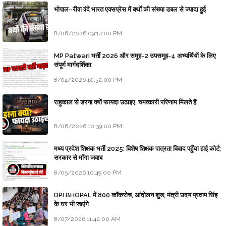
भोपाल–रीवा वंदे भारत एक्सप्रेस में बर्थों की संख्या डबल से ज्यादा हुई
8/06/2026 09:14:00 PM
MP Patwari भर्ती 2026 और समूह-2 उपसमूह-4 अभ्यर्थियों के लिए
संपूर्ण मार्गदर्शिका
8/04/2026 10:32:00 PM
राहुकाल से डरना क्यों फायदा उठाइए, चमत्कारी परिणाम मिलते हैं
8/06/2026 10:39:00 PM
मध्य प्रदेश शिक्षक भर्ती 2025: विशेष शिक्षक पात्रता विवाद पहुँचा हाई कोर्ट;
सरकार से माँगा जवाब
8/05/2026 10:49:00 PM
DPI BHOPAL में 800 कॉकरोच, आंदोलन शुरू, मंत्री उदय प्रताप सिंह
के घर भी जाएंगे
8/07/2026 11:42:00 AM