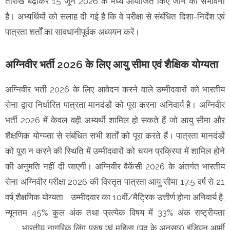
तारीख बढ़ाकर 15 जून 2026 के मध्य आयोजित किए जाने की संभावना
है। अभ्यर्थियों को सलाह दी गई है कि वे परीक्षा से संबंधित दिशा-निर्देश एवं
पात्रता शर्तों का सावधानीपूर्वक अध्ययन करें।
अग्निवीर भर्ती 2026 के लिए आयु सीमा एवं शैक्षिक योग्यता
अग्निवीर भर्ती 2026 के लिए आवेदन करने वाले उम्मीदवारों को भारतीय
सेना द्वारा निर्धारित पात्रता मानदंडों को पूरा करना अनिवार्य है। अग्निवीर
भर्ती 2026 में केवल वही अभ्यर्थी शामिल हो सकते हैं जो आयु सीमा और
शैक्षणिक योग्यता से संबंधित सभी शर्तों को पूरा करते हैं। पात्रता मानदंडों
को पूरा न करने की स्थिति में उम्मीदवारों को चयन प्रक्रिया में शामिल होने
की अनुमति नहीं दी जाएगी। अग्निवीर वैकेंसी 2026 के अंतर्गत भारतीय
सेना अग्निवीर परीक्षा 2026 की विस्तृत पात्रता आयु सीमा 17.5 वर्ष से 21
वर्ष,शैक्षणिक योग्यता
उम्मीदवार का 10वीं/मैट्रिक उत्तीर्ण होना अनिवार्य है,
न्यूनतम 45% कुल अंक तथा प्रत्येक विषय में 33% अंक राष्ट्रीयता
भारतीय नागरिक लिंग
पुरुष एवं महिला (पद के अनुसार) इंडियन आर्मी