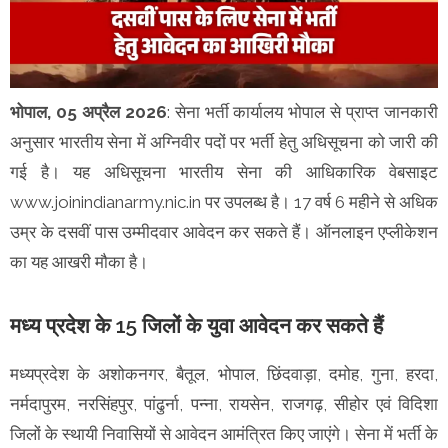
भोपाल, 05 अप्रैल 2026
: सेना भर्ती कार्यालय भोपाल से प्राप्त जानकारी
अनुसार भारतीय सेना में अग्निवीर पदों पर भर्ती हेतु अधिसूचना को जारी की
गई है। यह अधिसूचना भारतीय सेना की आधिकारिक वेबसाइट
www.joinindianarmy.nic.in पर उपलब्ध है। 17 वर्ष 6 महीने से अधिक
उम्र के दसवीं पास उम्मीदवार आवेदन कर सकते हैं। ऑनलाइन एप्लीकेशन
का यह आखरी मौका है।
मध्य प्रदेश के 15 जिलों के युवा आवेदन कर सकते हैं
मध्यप्रदेश के अशोकनगर, बैतूल, भोपाल, छिंदवाड़ा, दमोह, गुना, हरदा,
नर्मदापुरम, नरसिंहपुर, पांढुर्ना, पन्ना, रायसेन, राजगढ़, सीहोर एवं विदिशा
जिलों के स्थायी निवासियों से आवेदन आमंत्रित किए जाएंगे। सेना में भर्ती के