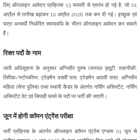
लिए ऑनलाइन आवेदन प्रक्रिया 13 फरवरी से प्रारंभ हो गई है, जो 01
अप्रैल से तारीख बढ़ाकर 10 अप्रैल 2026 तक कर दी गई। इच्छुक एवं
पात्र अभ्यर्थी निर्धारित समयावधि के भीतर ऑनलाइन आवेदन कर सकते
हैं।
रिक्त पदों के नाम
जारी अधिसूचना के अनुसार अग्निवीर पुरुष (जनरल ड्यूटी, तकनीकी,
लिपिक/स्टोरकीपर, ट्रेडमैन दसवीं पास, ट्रेडमैन आठवीं पास), अग्निवीर
महिला (सेना पुलिस) तथा स्थायी कैडर के अंतर्गत नर्सिंग असिस्टेंट, नर्सिंग
असिस्टेंट वेट एवं सिपाही फार्मा के पदों पर भर्ती की जाएगी।
जून में होगी कॉमन एंट्रेंस परीक्षा
भर्ती प्रक्रिया के अंतर्गत ऑनलाइन कॉमन एंट्रेंस एग्जाम 01 जून से