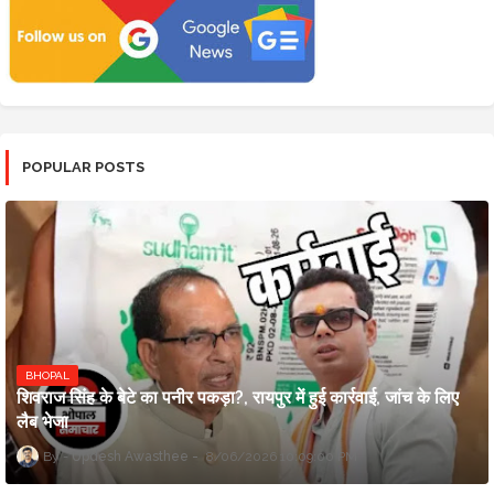
POPULAR POSTS
BHOPAL
शिवराज सिंह के बेटे का पनीर पकड़ा?, रायपुर में हुई कार्रवाई, जांच के लिए
लैब भेजा
Updesh Awasthee
8/06/2026 10:09:00 PM