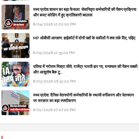
मध्य प्रदेश शासन का बड़ा फैसला: सेवानिवृत्त कर्मचारियों की पेंशन प्रक्रिया
और बजट कोडिंग में हुए क्रांतिकारी बदलाव
8/04/2026 10:20:00 PM
MP ओबीसी आरक्षण: हाईकोर्ट में दोनों पक्षों के वकीलों ने क्या तर्क दिए, पढ़िए
8/05/2026 10:35:00 PM
दतिया में नरोत्तम मिश्रा जीते, राजेंद्र भारती हार गए, घनश्याम की पेंशन पक्की
और आशुतोष बैक टू...
8/03/2026 06:32:00 PM
मध्य प्रदेश: दैनिक वेतनभोगी कर्मचारियों के स्थायी वर्गीकरण और वेतनमान
पर सरकार का बड़ा स्पष्टीकरण
8/01/2026 07:07:00 PM