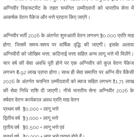
अग्निवीर रिक्रूटमेंट के तहत चयनित उम्मीदवारों को भारतीय सेना में
आकर्षक वेतन पैकेज और भत्ते प्रदान किए जाएंगे।
अग्निवीर भर्ती 2026 के अंतर्गत शुरुआती वेतन लगभग ₹30,000 प्रति माह
होगा, जिसमें समय-समय पर वार्षिक वृद्धि की जाएगी। इसके अलावा
अग्निवीरों को जोखिम भत्ता, कठिनाई भत्ता सहित अन्य लागू भत्ते भी मिलेंगे।
चार वर्ष की सेवा अवधि पूरी होने पर एक अग्निवीर को कुल वेतन पैकेज
लगभग ₹6.92 लाख प्राप्त होगा। साथ ही सेवा समाप्ति पर अग्नि वीर वैकेंसी
2026 के अंतर्गत चयनित उम्मीदवारों को ब्याज सहित लगभग ₹11.71 लाख
की सेवा निधि राशि दी जाएगी। नीचे भारतीय सेना अग्निवीर 2026 के
वर्षवार वेतन कार्यकाल अवध प्रति माह वेतन
प्रथम वर्ष
₹30,000 + लागू भत्ते
द्वितीय वर्ष
₹33,000 + लागू भत्ते
तृतीय वर्ष
₹36,500 + लागू भत्ते एवं
चतुर्थ वर्ष
₹40,000 + लागू भत्ते प्राप्त होते हैं।