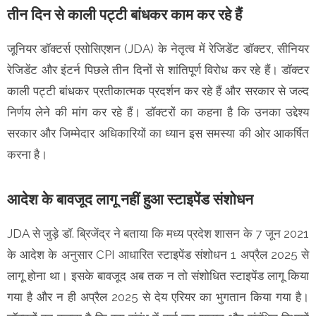
तीन दिन से काली पट्टी बांधकर काम कर रहे हैं
जूनियर डॉक्टर्स एसोसिएशन (JDA) के नेतृत्व में रेजिडेंट डॉक्टर, सीनियर
रेजिडेंट और इंटर्न पिछले तीन दिनों से शांतिपूर्ण विरोध कर रहे हैं। डॉक्टर
काली पट्टी बांधकर प्रतीकात्मक प्रदर्शन कर रहे हैं और सरकार से जल्द
निर्णय लेने की मांग कर रहे हैं। डॉक्टरों का कहना है कि उनका उद्देश्य
सरकार और जिम्मेदार अधिकारियों का ध्यान इस समस्या की ओर आकर्षित
करना है।
आदेश के बावजूद लागू नहीं हुआ स्टाइपेंड संशोधन
JDA से जुड़े डॉ. ब्रिजेंद्र ने बताया कि मध्य प्रदेश शासन के 7 जून 2021
के आदेश के अनुसार CPI आधारित स्टाइपेंड संशोधन 1 अप्रैल 2025 से
लागू होना था। इसके बावजूद अब तक न तो संशोधित स्टाइपेंड लागू किया
गया है और न ही अप्रैल 2025 से देय एरियर का भुगतान किया गया है।