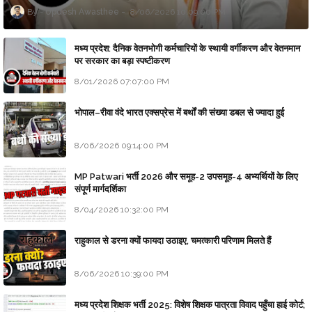
Updesh Awasthee
8/06/2026 10:09:00 PM
मध्य प्रदेश: दैनिक वेतनभोगी कर्मचारियों के स्थायी वर्गीकरण और वेतनमान
पर सरकार का बड़ा स्पष्टीकरण
8/01/2026 07:07:00 PM
भोपाल–रीवा वंदे भारत एक्सप्रेस में बर्थों की संख्या डबल से ज्यादा हुई
8/06/2026 09:14:00 PM
MP Patwari भर्ती 2026 और समूह-2 उपसमूह-4 अभ्यर्थियों के लिए
संपूर्ण मार्गदर्शिका
8/04/2026 10:32:00 PM
राहुकाल से डरना क्यों फायदा उठाइए, चमत्कारी परिणाम मिलते हैं
8/06/2026 10:39:00 PM
मध्य प्रदेश शिक्षक भर्ती 2025: विशेष शिक्षक पात्रता विवाद पहुँचा हाई कोर्ट;