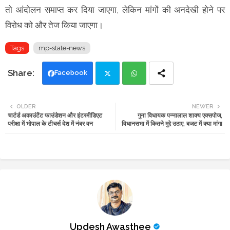
तो आंदोलन समाप्त कर दिया जाएगा, लेकिन मांगों की अनदेखी होने पर
विरोध को और तेज किया जाएगा।
Tags
mp-state-news
Facebook
Twi
Wh
OLDER
NEWER
चार्टर्ड अकाउंटेंट फाउंडेशन और इंटरमीडिएट
गुना विधायक पन्नालाल शाक्य एक्सपोज,
tte
ats
परीक्षा में भोपाल के टीचर्स देश में नंबर वन
विधानसभा में कितने मुद्दे उठाए, बजट में क्या मांगा
r
app
Updesh Awasthee