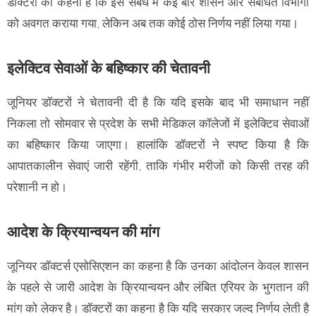
डॉक्टरों का कहना है कि इस संबंध में कई बार शासन और संबंधित विभागों
को अवगत कराया गया, लेकिन अब तक कोई ठोस निर्णय नहीं लिया गया।
इलेक्टिव सेवाओं के बहिष्कार की चेतावनी
जूनियर डॉक्टरों ने चेतावनी दी है कि यदि इसके बाद भी समाधान नहीं
निकला तो सोमवार से प्रदेश के सभी मेडिकल कॉलेजों में इलेक्टिव सेवाओं
का बहिष्कार किया जाएगा। हालांकि डॉक्टरों ने स्पष्ट किया है कि
आपातकालीन सेवाएं जारी रहेंगी, ताकि गंभीर मरीजों को किसी तरह की
परेशानी न हो।
आदेश के क्रियान्वयन की मांग
जूनियर डॉक्टर्स एसोसिएशन का कहना है कि उनका आंदोलन केवल शासन
के पहले से जारी आदेश के क्रियान्वयन और लंबित एरियर के भुगतान की
मांग को लेकर है। डॉक्टरों का कहना है कि यदि सरकार जल्द निर्णय लेती है