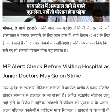
भोपाल, 8 मार्च 2026
: यदि आप मध्य प्रदेश में किसी भी सरकारी को
अस्पताल में इलाज करवाने के लिए जाने वाले हैं, चाहे केवल OPD के लिए
ही जाने वाले हैं तो एक बार कंफर्म कर लीजिएगा। यदि आप कंफर्म किए बिना
चले गए तो आपको परेशान होना पड़ सकता है।
MP Alert: Check Before Visiting Hospital as
Junior Doctors May Go on Strike
मध्य प्रदेश के सरकारी मेडिकल कॉलेजों में कार्यरत करीब 8 हजार रेजिडेंट
डॉक्टर सोमवार से हड़ताल पर जा सकते हैं। लंबित स्टाइपेंड संशोधन लागू
नहीं होने के विरोध में जूनियर डॉक्टरों ने रविवार को प्रदेशभर के अलग-
अलग मेडिकल कॉलेजों में ‘जस्टिस मार्च’ निकाला। डॉक्टरों ने चेतावनी दी