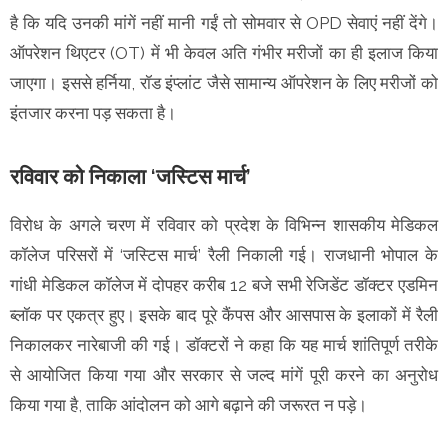
है कि यदि उनकी मांगें नहीं मानी गईं तो सोमवार से OPD सेवाएं नहीं देंगे।
ऑपरेशन थिएटर (OT) में भी केवल अति गंभीर मरीजों का ही इलाज किया
जाएगा। इससे हर्निया, रॉड इंप्लांट जैसे सामान्य ऑपरेशन के लिए मरीजों को
इंतजार करना पड़ सकता है।
रविवार को निकाला ‘जस्टिस मार्च’
विरोध के अगले चरण में रविवार को प्रदेश के विभिन्न शासकीय मेडिकल
कॉलेज परिसरों में ‘जस्टिस मार्च’ रैली निकाली गई। राजधानी भोपाल के
गांधी मेडिकल कॉलेज में दोपहर करीब 12 बजे सभी रेजिडेंट डॉक्टर एडमिन
ब्लॉक पर एकत्र हुए। इसके बाद पूरे कैंपस और आसपास के इलाकों में रैली
निकालकर नारेबाजी की गई। डॉक्टरों ने कहा कि यह मार्च शांतिपूर्ण तरीके
से आयोजित किया गया और सरकार से जल्द मांगें पूरी करने का अनुरोध
किया गया है, ताकि आंदोलन को आगे बढ़ाने की जरूरत न पड़े।