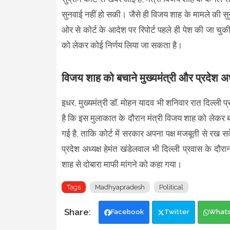
सुनवाई नहीं हो सकी। जैसे ही विजय शाह के मामले की स
ओर से कोर्ट के आदेश पर रिपोर्ट पहले ही पेश की जा चु
को लेकर कोई निर्णय लिया जा सकता है।
विजय शाह को बचाने मुख्यमंत्री और प्रदेश अध्यक
इधर, मुख्यमंत्री डॉ. मोहन यादव भी शनिवार रात दिल्ली प्
है कि इस मुलाकात के दौरान मंत्री विजय शाह को लेकर ब
गई है, ताकि कोर्ट में सरकार अपना पक्ष मजबूती से रख सके
प्रदेश अध्यक्ष हेमंत खंडेलवाल भी दिल्ली प्रवास के दौरा
शाह से दोबारा माफी मांगने को कहा गया।
Tags
Madhyapradesh
Political
Facebook
Twitter
What