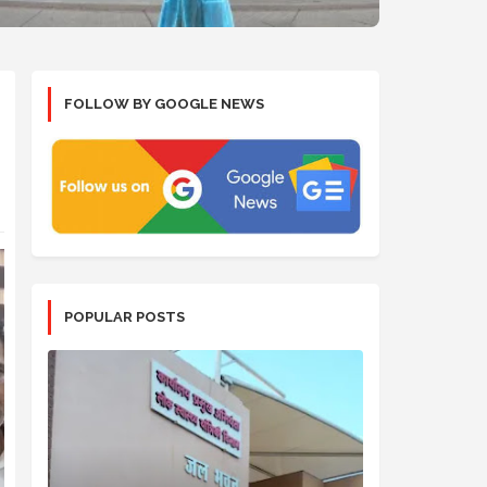
FOLLOW BY GOOGLE NEWS
POPULAR POSTS