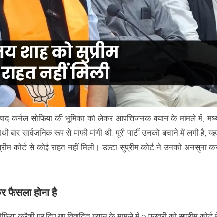
 बाद कर्नल सोफिया की भूमिका को लेकर आपत्तिजनक बयान के मामले में, मध्
 बार सार्वजनिक रूप से माफी मांगी थी, पूरी पार्टी उनको बचाने में लगी है, यहा
 सुप्रीम कोर्ट से कोई राहत नहीं मिली। उल्टा सुप्रीम कोर्ट ने उनको अनसुना क
कर फैसला होना है
फिया कुरैशी पर दिए गए विवादित बयान के मामले में 9 फरवरी को सुप्रीम कोर्ट मे