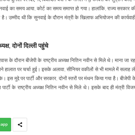
ुनवाई का समय आया, कोर्ट का समय समाप्त हो गया। हालांकि, राज्य सरकार क
की है। उम्मीद थी कि सुनवाई के दौरान मंत्री के खिलाफ अभियोजन की कार्यवाह
्ष, दोनों दिल्ली पहुंचे
रवास के दौरान बीजेपी के राष्ट्रीय अध्यक्ष नितिन नवीन से मिले थे। माना जा रह
ने हालात पर चर्चा हुई। इसके अलावा, सीनियर वकीलों से भी मामले में सलाह ल
। इस मुद्दे पर पार्टी और सरकार, दोनों स्तरों पर मंथन किया गया है। बीजेपी क
न पार्टी के राष्ट्रीय अध्यक्ष नितिन नवीन से मिले थे। इसके बाद ही मंत्री विज
sapp