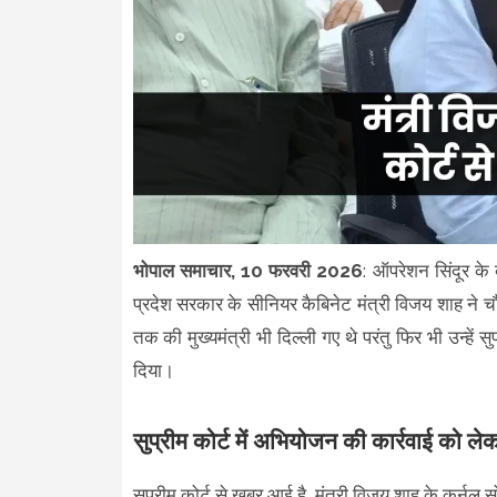
भोपाल समाचार, 10 फरवरी 2026
: ऑपरेशन सिंदूर के
प्रदेश सरकार के सीनियर कैबिनेट मंत्री विजय शाह ने चौथी
तक की मुख्यमंत्री भी दिल्ली गए थे परंतु फिर भी उन्हें
दिया।
सुप्रीम कोर्ट में अभियोजन की कार्रवाई को ले
सुप्रीम कोर्ट से खबर आई है, मंत्री विजय शाह के कर्नल सो