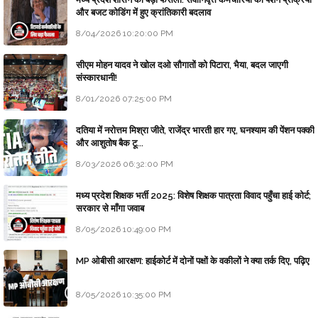
और बजट कोडिंग में हुए क्रांतिकारी बदलाव
8/04/2026 10:20:00 PM
सीएम मोहन यादव ने खोल दओ सौगातों को पिटारा, भैया, बदल जाएगी
संस्कारधानी!
8/01/2026 07:25:00 PM
दतिया में नरोत्तम मिश्रा जीते, राजेंद्र भारती हार गए, घनश्याम की पेंशन पक्की
और आशुतोष बैक टू...
8/03/2026 06:32:00 PM
मध्य प्रदेश शिक्षक भर्ती 2025: विशेष शिक्षक पात्रता विवाद पहुँचा हाई कोर्ट;
सरकार से माँगा जवाब
8/05/2026 10:49:00 PM
MP ओबीसी आरक्षण: हाईकोर्ट में दोनों पक्षों के वकीलों ने क्या तर्क दिए, पढ़िए
8/05/2026 10:35:00 PM