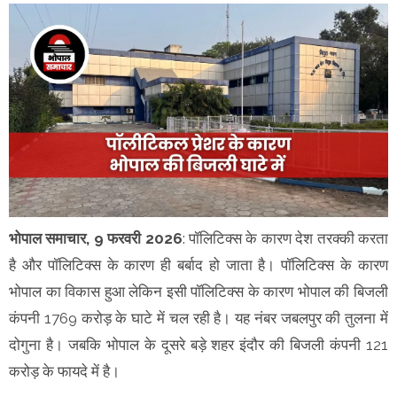
भोपाल समाचार, 9 फरवरी 2026
: पॉलिटिक्स के कारण देश तरक्की करता
है और पॉलिटिक्स के कारण ही बर्बाद हो जाता है। पॉलिटिक्स के कारण
भोपाल का विकास हुआ लेकिन इसी पॉलिटिक्स के कारण भोपाल की बिजली
कंपनी 1769 करोड़ के घाटे में चल रही है। यह नंबर जबलपुर की तुलना में
दोगुना है। जबकि भोपाल के दूसरे बड़े शहर इंदौर की बिजली कंपनी 121
करोड़ के फायदे में है।