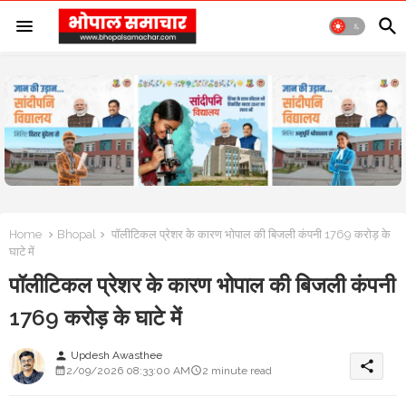
Home
Bhopal
पॉलीटिकल प्रेशर के कारण भोपाल की बिजली कंपनी 1769 करोड़ के
घाटे में
पॉलीटिकल प्रेशर के कारण भोपाल की बिजली कंपनी
1769 करोड़ के घाटे में
Updesh Awasthee
person
share
2/09/2026 08:33:00 AM
2 minute read