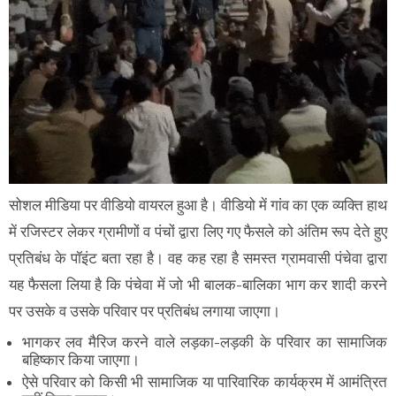
सोशल मीडिया पर वीडियो वायरल हुआ है। वीडियो में गांव का एक व्यक्ति हाथ
में रजिस्टर लेकर ग्रामीणों व पंचों द्वारा लिए गए फैसले को अंतिम रूप देते हुए
प्रतिबंध के पॉइंट​​​​​ बता रहा है। वह कह रहा है समस्त ग्रामवासी पंचेवा द्वारा
यह फैसला लिया है कि पंचेवा में जो भी बालक-बालिका भाग कर शादी करने
पर उसके व उसके परिवार पर प्रतिबंध लगाया जाएगा।
भागकर लव मैरिज करने वाले लड़का-लड़की के परिवार का सामाजिक
बहिष्कार किया जाएगा।
ऐसे परिवार को किसी भी सामाजिक या पारिवारिक कार्यक्रम में आमंत्रित