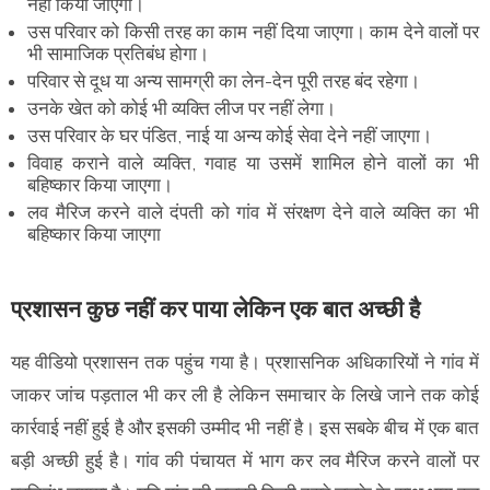
नहीं किया जाएगा।
उस परिवार को किसी तरह का काम नहीं दिया जाएगा। काम देने वालों पर
भी सामाजिक प्रतिबंध होगा।
परिवार से दूध या अन्य सामग्री का लेन-देन पूरी तरह बंद रहेगा।
उनके खेत को कोई भी व्यक्ति लीज पर नहीं लेगा।
उस परिवार के घर पंडित, नाई या अन्य कोई सेवा देने नहीं जाएगा।
विवाह कराने वाले व्यक्ति, गवाह या उसमें शामिल होने वालों का भी
बहिष्कार किया जाएगा।
लव मैरिज करने वाले दंपती को गांव में संरक्षण देने वाले व्यक्ति का भी
बहिष्कार किया जाएगा
प्रशासन कुछ नहीं कर पाया लेकिन एक बात अच्छी है
यह वीडियो प्रशासन तक पहुंच गया है। प्रशासनिक अधिकारियों ने गांव में
जाकर जांच पड़ताल भी कर ली है लेकिन समाचार के लिखे जाने तक कोई
कार्रवाई नहीं हुई है और इसकी उम्मीद भी नहीं है। इस सबके बीच में एक बात
बड़ी अच्छी हुई है। गांव की पंचायत में भाग कर लव मैरिज करने वालों पर