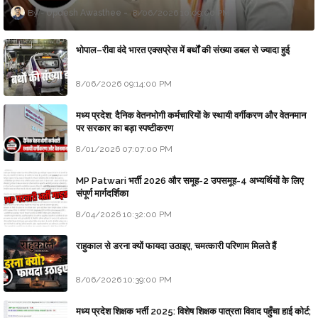
Updesh Awasthee
8/06/2026 10:09:00 PM
भोपाल–रीवा वंदे भारत एक्सप्रेस में बर्थों की संख्या डबल से ज्यादा हुई
8/06/2026 09:14:00 PM
मध्य प्रदेश: दैनिक वेतनभोगी कर्मचारियों के स्थायी वर्गीकरण और वेतनमान
पर सरकार का बड़ा स्पष्टीकरण
8/01/2026 07:07:00 PM
MP Patwari भर्ती 2026 और समूह-2 उपसमूह-4 अभ्यर्थियों के लिए
संपूर्ण मार्गदर्शिका
8/04/2026 10:32:00 PM
राहुकाल से डरना क्यों फायदा उठाइए, चमत्कारी परिणाम मिलते हैं
8/06/2026 10:39:00 PM
मध्य प्रदेश शिक्षक भर्ती 2025: विशेष शिक्षक पात्रता विवाद पहुँचा हाई कोर्ट;