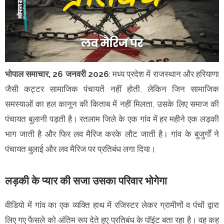
भोपाल समाचार, 26 जनवरी 2026
: मध्य प्रदेश में राजस्थान और हरियाणा
जैसी कट्टर सामाजिक पंचायतें नहीं होती, लेकिन जिन सामाजिक
समस्याओं का हल कानून की किताब में नहीं मिलता, उसके लिए समाज की
पंचायत बुलानी पड़ती है। रतलाम जिले के एक गांव में हर महीने एक लड़की
भाग जाती है और फिर लव मैरिज करके लौट जाती है। गांव के बुजुर्गों ने
पंचायत बुलाई और लव मैरिज पर प्रतिबंध लगा दिया।
लड़की के प्यार की सजा उसका परिवार भोगेगा
वीडियो में गांव का एक व्यक्ति हाथ में रजिस्टर लेकर ग्रामीणों व पंचों द्वारा
लिए गए फैसले को अंतिम रूप देते हुए प्रतिबंध के पॉइंट​​​​​ बता रहा है। वह कह