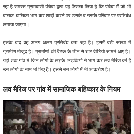
रहा है समस्त ग्रामवासी पंचेवा द्वारा यह फैसला लिया है कि पंचेवा में जो भी
बालक-बालिका भाग कर शादी करने पर उसके व उसके परिवार पर प्रतिबंध
लगाया जाएगा।
इसके बाद वह अलग-अलग प्रतिबंध बता रहा है। इसमें बड़ी संख्या में
ग्रामीण मौजूद है। ग्रामीणों की बैठक के तीन से चार वीडियो सामने आए है।
यहां तक गांव में जिन लोगों के लड़के-लड़कियों ने भाग कर लव मैरिज की है
उन लोगों के नाम भी लिए है। इससे उन लोगों में भी आक्रोश है।
लव मैरिज पर गांव में सामाजिक बहिष्कार के नियम