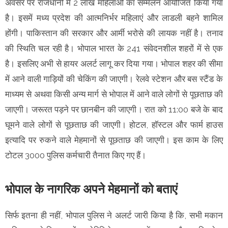
अवसर पर राजधानी में 2 लाख महिलाओं का सम्मेलन आयोजित किया गया
है। इसमें मध्य प्रदेश की आत्मनिर्भर महिलाएं और लाडली बहने शामिल
होंगी। पाकिस्तान की सरकार और आर्मी भरोसे की लायक नहीं है। तनाव
की स्थिति चल रही है। भोपाल भारत के 241 संवेदनशील शहरों में से एक
है। इसलिए अभी से हायर अलर्ट लागू कर दिया गया। भोपाल शहर की सीमा
में आने वाली गाड़ियों की चेकिंग की जाएगी। रेलवे स्टेशन और बस स्टैंड के
माध्यम से अथवा किसी अन्य मार्ग से भोपाल में आने वाले लोगों से पूछताछ की
जाएगी। जरूरत पड़ने पर छानबीन की जाएगी। रात को 11:00 बजे के बाद
घूमने वाले लोगों से पूछताछ की जाएगी। होटल, हॉस्टल और फार्म हाउस
इत्यादि पर रुकने वाले मेहमानों से पूछताछ की जाएगी। इस काम के लिए
टोटल 3000 पुलिस कर्मचारी तैनात किए गए हैं।
भोपाल के नागरिक अपने मेहमानों को बताएं
सिर्फ इतना ही नहीं, भोपाल पुलिस ने अलर्ट जारी किया है कि, सभी मकान