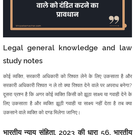
Legal general knowledge and law
study notes
कोई व्यक्ति, सरकारी अधिकारी को रिश्वत लेने के लिए उकसाता है और
सरकारी अधिकारी रिश्वत न ले तो क्या रिश्वत देने वाले पर अपराध बनेगा?
दूसरा प्रश्न है कि अगर कोई व्यक्ति किसी को झूठा साक्ष्य या गवाही देने के
लिए उकसाता है और व्यक्ति झूठी गवाही या साक्ष्य नहीं देता है तब क्या
उकसाने वाले व्यक्ति को दण्ड मिलेगा जानिए।
भारतीय न्याय संहिता, 2023 की धारा 56, भारतीय