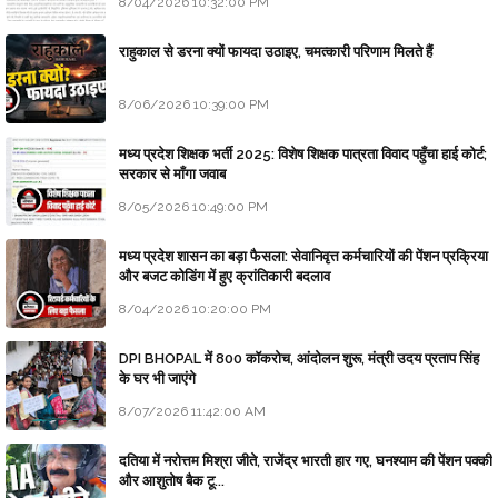
8/04/2026 10:32:00 PM
राहुकाल से डरना क्यों फायदा उठाइए, चमत्कारी परिणाम मिलते हैं
8/06/2026 10:39:00 PM
मध्य प्रदेश शिक्षक भर्ती 2025: विशेष शिक्षक पात्रता विवाद पहुँचा हाई कोर्ट;
सरकार से माँगा जवाब
8/05/2026 10:49:00 PM
मध्य प्रदेश शासन का बड़ा फैसला: सेवानिवृत्त कर्मचारियों की पेंशन प्रक्रिया
और बजट कोडिंग में हुए क्रांतिकारी बदलाव
8/04/2026 10:20:00 PM
DPI BHOPAL में 800 कॉकरोच, आंदोलन शुरू, मंत्री उदय प्रताप सिंह
के घर भी जाएंगे
8/07/2026 11:42:00 AM
दतिया में नरोत्तम मिश्रा जीते, राजेंद्र भारती हार गए, घनश्याम की पेंशन पक्की
और आशुतोष बैक टू...