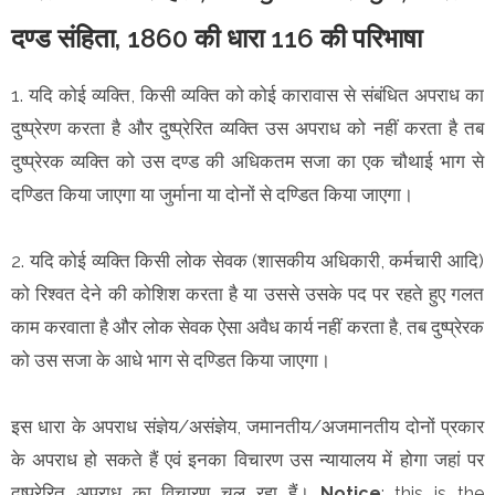
दण्ड संहिता, 1860 की धारा 116 की परिभाषा
1. यदि कोई व्यक्ति, किसी व्यक्ति को कोई कारावास से संबंधित अपराध का
दुष्प्रेरण करता है और दुष्प्रेरित व्यक्ति उस अपराध को नहीं करता है तब
दुष्प्रेरक व्यक्ति को उस दण्ड की अधिकतम सजा का एक चौथाई भाग से
दण्डित किया जाएगा या जुर्माना या दोनों से दण्डित किया जाएगा।
2. यदि कोई व्यक्ति किसी लोक सेवक (शासकीय अधिकारी, कर्मचारी आदि)
को रिश्वत देने की कोशिश करता है या उससे उसके पद पर रहते हुए गलत
काम करवाता है और लोक सेवक ऐसा अवैध कार्य नहीं करता है, तब दुष्प्रेरक
को उस सजा के आधे भाग से दण्डित किया जाएगा।
इस धारा के अपराध संज्ञेय/असंज्ञेय, जमानतीय/अजमानतीय दोनों प्रकार
के अपराध हो सकते हैं एवं इनका विचारण उस न्यायालय में होगा जहां पर
दुष्प्रेरित अपराध का विचारण चल रहा हैं।
Notice
: this is the