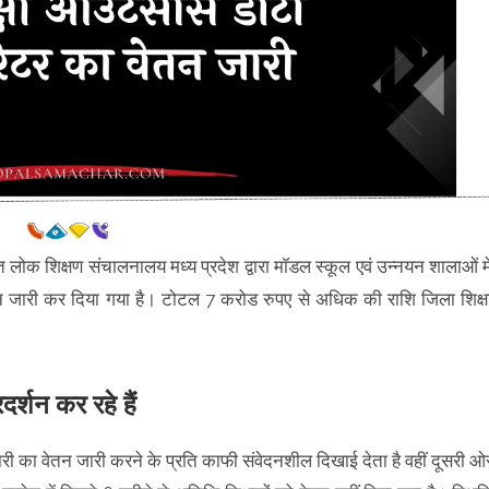
गत लोक शिक्षण संचालनालय मध्य प्रदेश द्वारा मॉडल स्कूल एवं उन्नयन शालाओं मे
तन जारी कर दिया गया है। टोटल 7 करोड रुपए से अधिक की राशि जिला शिक्ष
र्शन कर रहे हैं
ी का वेतन जारी करने के प्रति काफी संवेदनशील दिखाई देता है वहीं दूसरी ओ