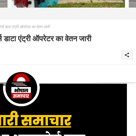
 डाटा एंट्री ऑपरेटर का वेतन जारी
डाटा एंट्री ऑपरेटर का वेतन जारी
share