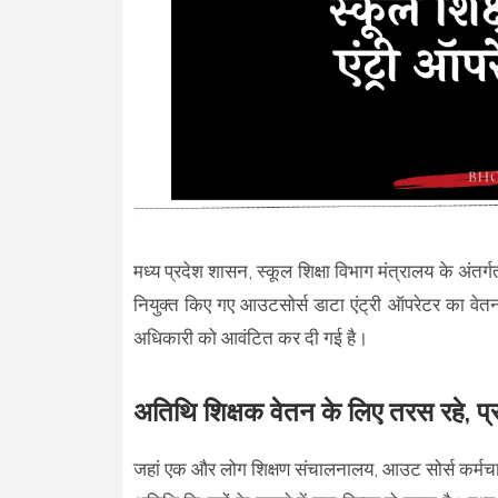
मध्य प्रदेश शासन, स्कूल शिक्षा विभाग मंत्रालय के अंतर्
नियुक्त किए गए आउटसोर्स डाटा एंट्री ऑपरेटर का वे
अधिकारी को आवंटित कर दी गई है।
अतिथि शिक्षक वेतन के लिए तरस रहे, प्रद
जहां एक और लोग शिक्षण संचालनालय, आउट सोर्स कर्मचार