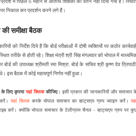
य प्रदेश में पिछले 6 महीने से अतिथि शिक्षकों को वेतन नहीं दिया गया है। स्थित
ों पर निकाल कर प्रदर्शन करने लगे हैं।
ल की समीक्षा बैठक
रियों को निर्देश दिये हैं कि बोर्ड परीक्षाओं में दोषी व्यक्तियों पर कठोर कार्यवाह
वस्थित तरीके से होती रहे। शिक्षा मंत्री श्री सिंह मंगलवार को भोपाल में माध्यमि
 बोर्ड की उपाध्यक्ष श्रीमती रमा मिश्रा, बोर्ड के सचिव श्री कृष्ण देव त्रिपाठी
। इस बैठक में कोई महत्वपूर्ण निर्णय नहीं हुआ।
ने के लिए कृपया
यहां क्लिक
कीजिए
।
इसी प्रकार की जानकारियों और समाचार क
रें
।
यहां क्लिक
करके भोपाल समाचार का व्हाट्सएप ग्रुप ज्वाइन
करें
।
यहा
राइब करें।
क्योंकि भोपाल समाचार के टेलीग्राम चैनल -
व्हाट्सएप ग्रुप
पर कु