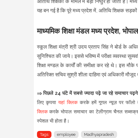
अतिथि शिक्षकों के मामले में बड़ा निष्ठुर हो जाता है। मध्
यह बन गई है कि पूरे मध्य प्रदेश में, अतिथि शिक्षक सड़क
माध्यमिक शिक्षा मंडल मध्य प्रदेश, भोपा
स्कूल शिक्षा मंत्री श्री उदय प्रताप सिंह ने बोर्ड के अधिका
सुनिश्चित की जाये। इससे भविष्य में परीक्षा व्यवस्था सुव्य
शिक्षा मण्डल के कार्यों की समीक्षा कर रहे थे। इस मौके पर
अतिरिक्त सचिव सुश्री शीला दाहिमा एवं अधिकारी मौजूद थे
⇒ पिछले 24 घंटे में सबसे ज्यादा पढ़े जा रहे समाचार पढ़
लिए कृपया
यहां क्लिक
करके हमें गूगल न्यूज़ पर फॉलो क
क्लिक
करके भोपाल समाचार का टेलीग्राम चैनल सब्सक्
स्पेशल भी होता है।
Tags
employee
Madhyapradesh