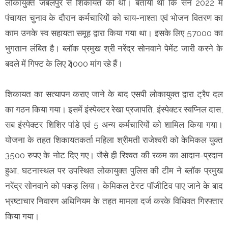
लोकायुक्त जबलपुर से शिकायत की थी। बताया था कि सन 2022 में
पंचायत चुनाव के दौरान कर्मचारियों को चाय-नाश्ता एवं भोजन वितरण का
काम उनके स्व सहायता समूह द्वारा किया गया था। इसके लिए 57000 का
भुगतान लंबित है। ब्लॉक प्रमुख श्री नरेंद्र सोनवाने पेमेंट जारी करने के
बदले में गिफ्ट के लिए ₹4000 मांग रहे हैं।
शिकायत का सत्यापन कराए जाने के बाद एसपी लोकायुक्त द्वारा ट्रैप दल
का गठन किया गया। इसमें इंस्पेक्टर रेखा प्रजापति, इंस्पेक्टर स्वप्निल दास,
सब इंस्पेक्टर शिशिर पांडे एवं 5 अन्य कर्मचारियों को शामिल किया गया।
योजना के तहत शिकायतकर्ता महिला श्रीमती राजेश्वरी को केमिकल युक्त
3500 रुपए के नोट दिए गए। जैसे ही रिश्वत की रकम का आदान-प्रदान
हुआ, घटनास्थल पर उपस्थित लोकायुक्त पुलिस की टीम ने ब्लॉक प्रमुख
नरेंद्र सोनवाने को पकड़ लिया। केमिकल टेस्ट पॉजीटिव पाए जाने के बाद
भ्रष्टाचार निवारण अधिनियम के तहत मामला दर्ज करके विधिवत गिरफ्तार
किया गया।