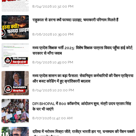
8/04/2026 10:32:00 PM
राहुकाल से डरना क्यों फायदा उठाइए, चमत्कारी परिणाम मिलते हैं
8/06/2026 10:39:00 PM
मध्य प्रदेश शिक्षक भर्ती 2025: विशेष शिक्षक पात्रता विवाद पहुँचा हाई कोर्ट;
सरकार से माँगा जवाब
8/05/2026 10:49:00 PM
मध्य प्रदेश शासन का बड़ा फैसला: सेवानिवृत्त कर्मचारियों की पेंशन प्रक्रिया
और बजट कोडिंग में हुए क्रांतिकारी बदलाव
8/04/2026 10:20:00 PM
DPI BHOPAL में 800 कॉकरोच, आंदोलन शुरू, मंत्री उदय प्रताप सिंह
के घर भी जाएंगे
8/07/2026 11:42:00 AM
दतिया में नरोत्तम मिश्रा जीते, राजेंद्र भारती हार गए, घनश्याम की पेंशन पक्की