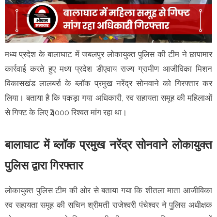
मध्य प्रदेश के बालाघाट में जबलपुर लोकायुक्त पुलिस की टीम ने छापामार
कार्रवाई करते हुए मध्य प्रदेश डीएवाय राज्य ग्रामीण आजीविका मिशन
विकासखंड लालबर्रा के ब्लॉक प्रमुख नरेंद्र सोनवाने को गिरफ्तार कर
लिया। बताया है कि पकड़ा गया अधिकारी, स्व सहायता समूह की महिलाओं
से गिफ्ट के लिए ₹4000 रिश्वत मांग रहा था।
बालाघाट में ब्लॉक प्रमुख नरेंद्र सोनवाने लोकायुक्त
पुलिस द्वारा गिरफ्तार
लोकायुक्त पुलिस टीम की ओर से बताया गया कि शीतला माता आजीविका
स्व सहायता समूह की सचिन श्रीमती राजेश्वरी पंचेश्वर ने पुलिस अधीक्षक