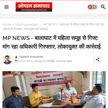
Home
Madhyapradesh
MP NEWS - बालाघाट में महिला समूह से गिफ्ट मांग रहा
अधिकारी गिरफ्तार, लोकायुक्त की कार्रवाई
MP NEWS - बालाघाट में महिला समूह से गिफ्ट
मांग रहा अधिकारी गिरफ्तार, लोकायुक्त की कार्रवाई
Updesh Awasthee
person
share
11/02/2023 06:19:00 PM
1 minute read