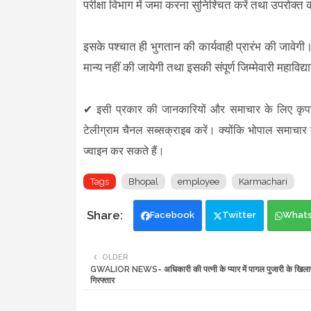
परीक्षा विभाग में जमा करना सुनिश्चित करें तथा उपरोक
इसके पश्चात ही भुगतान की कार्यवाही प्रारंभ की जावेगी। प
मान्य नहीं की जायेगी तथा इसकी संपूर्ण जिम्मेवारी महाविद
✔
इसी प्रकार की जानकारियों और समाचार के लिए कृ
टेलीग्राम चैनल सब्सक्राइब करें। क्योंकि भोपाल समाचार
ज्वाइन कर सकते हैं।
Tags
Bhopal
employee
Karmachari
Facebook
Twitter
What
OLDER
GWALIOR NEWS- अधिकारी की पत्नी के प्यार में पागल पुजारी के खिल
गिरफ्तार