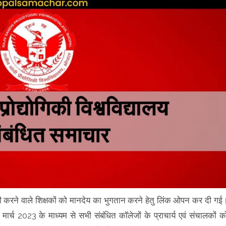
ें ड्यूटी करने वाले शिक्षकों को मानदेय का भुगतान करने हेतु लिंक ओपन कर दी गई
 मार्च 2023 के माध्यम से सभी संबंधित कॉलेजों के प्राचार्य एवं संचालकों क