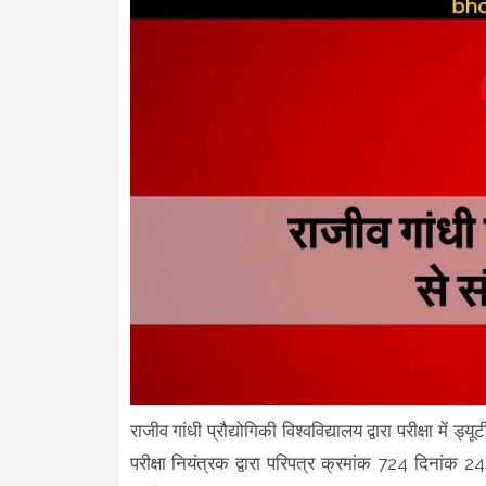
राजीव गांधी प्रौद्योगिकी विश्वविद्यालय द्वारा परीक्षा म
परीक्षा नियंत्रक द्वारा परिपत्र क्रमांक 724 दिनांक 24