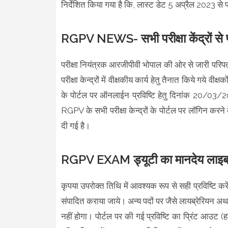
निर्देशित किया गया है कि, लास्ट डेट 5 अप्रैल 2023 से 
RGPV NEWS- सभी परीक्षा केंद्रों से प
परीक्षा नियंत्रक आरजीपीवी भोपाल की ओर से जारी परिपत्र
परीक्षा केन्द्रों में वीक्षकीय कार्य हेतु तैनात किये गये
के पोर्टल पर ऑनलाईन प्रविष्टि हेतु दिनांक 20/03/
RGPV के सभी परीक्षा केन्द्रों के पोर्टल पर लॉगिन 
दी गई है।
RGPV EXAM ड्यूटी का मानदेय लाइब्रेर
कृपया उपरोक्त तिथि में आवश्यक रूप से सही प्रविष्टि करें
संपादित कराया जाये। अन्य पदों पर जैसे लायब्रेरियन अथव
नहीं होगा। पोर्टल पर की गई प्रविष्टि का प्रिंट आउट (हा