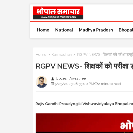
Home
National
Madhya Pradesh
Bhopa
Home
Karmachari
RGPV NEWS- शिक्षकों को परीक्षा ड्यूटी
RGPV NEWS- शिक्षकों को परीक्षा ड्
Updesh Awasthee
person
3/25/2023 08:33:00 PM
2 minute read
Rajiv Gandhi Proudyogiki Vishwavidyalaya Bhopal 