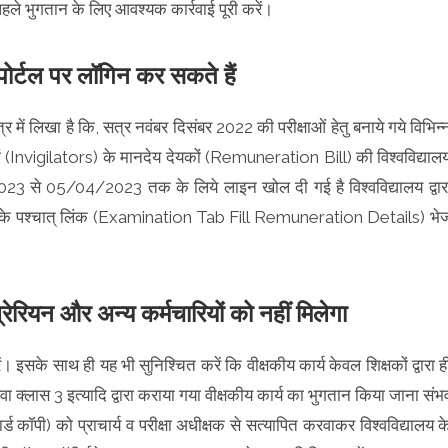
पहले भुगतान के लिए आवश्यक कार्रवाई पूरी करें।
ोर्टल पर लॉगिन कर सकते हैं
 में लिखा है कि, सत्र नवंबर दिसंबर 2022 की परीक्षाओं हेतु बनाये गये विभिन्
 वीक्षकों (Invigilators) के मानदेय देयकों (Remuneration Bill) की विश्वविद्याल
2023 से 05/04/2023 तक के लिये लाइन खोल दी गई है विश्वविद्यालय द्वार
करने के पश्चात् लिंक (Examination Tab Fill Remuneration Details) भे
ियन और अन्य कर्मचारियों को नहीं मिलेगा
। इसके साथ ही यह भी सुनिश्चित करें कि वीक्षकीय कार्य केवल शिक्षकों द्वारा ह
ा क्लास 3 इत्यादि द्वारा कराया गया वीक्षकीय कार्य का भुगतान किया जाना संभ
र्ड कॉपी) को प्राचार्य व परीक्षा अधीक्षक से सत्यापित करवाकर विश्वविद्यालय क