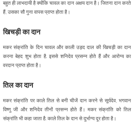
बहुत ही लाभदायी है क्योंकि चावल का दान अक्षय दान है। जितना दान करते
हैं, उसका सौ गुना वापस प्राप्त होता है।
खिचड़ी का दान
मकर संक्रांति के दिन चावल और काली उड़द दाल की खिचड़ी का दान
करना बेहद शुभ होता है. इससे शनिदेव प्रसन्न होते हैं और आरोग्य का
वरदान प्राप्त होता है।
तिल का दान
मकर संक्रांति पर काले तिल से बनी चीजें दान करने से सूर्यदेव, भगवान
विष्णु जी और शनिदेव तीनों प्रसन्न होते हैं। मकर संक्रांति को तिल
संक्रांति भी कहा जाता है. काले तिल के दान से दुर्भाग्य दूर होता है।