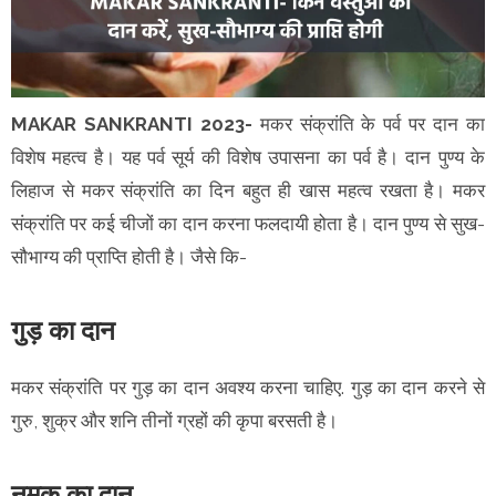
MAKAR SANKRANTI 2023-
मकर संक्रांति के पर्व पर दान का
विशेष महत्व है। यह पर्व सूर्य की विशेष उपासना का पर्व है। दान पुण्य के
लिहाज से मकर संक्रांति का दिन बहुत ही खास महत्व रखता है। मकर
संक्रांति पर कई चीजों का दान करना फलदायी होता है। दान पुण्य से सुख-
सौभाग्य की प्राप्ति होती है। जैसे कि-
गुड़ का दान
मकर संक्रांति पर गुड़ का दान अवश्य करना चाहिए. गुड़ का दान करने से
गुरु, शुक्र और शनि तीनों ग्रहों की कृपा बरसती है।
नमक का दान