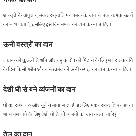
शास्त्रों के अनुसार, मकर संक्रांति पर नमक के दान से नकारात्मक ऊर्जा
का नाश होता है, इसलिए इस दिन नमक का दान करना चाहिए।
ऊनी वस्त्रों का दान
जातक की कुंडली से शनि और राहु के दोष को मिटाने के लिए मकर संक्रांति
के दिन किसी गरीब और जरूरतमंद को ऊनी कपड़ों का दान करना चाहिए।
देशी घी से बने व्यंजनों का दान
घी का संबंध गुरु और सूर्य से माना जाता है, इसलिए मकर संक्रांति पर अपना
भाग्य चमकाने के लिए देशी घी से बने व्यंजनों का दान करना चाहिए।
तेल का दान