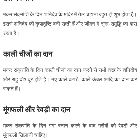
मकर संक्रांति के दिन शनिदेव के मंदिर में तेल चढ़ाना बहुत ही शुभ होता है।
इससे शनिदेव की कृपादृष्टि बनी रहती हैं और जीवन में सुख-समृद्धि का वास
रहता है।
काली चीजों का दान
मकर संक्रांति के दिन काली चीजों का दान करने से सभी तरह के शनिदोष
और राहु दोष दूर होते हैं। नए काले कपड़े, काले कंबल आदि का दान कर
सकते हैं।
मूंगफली और रेवड़ी का दान
मकर संक्रांति के दिन गंगा स्नान करने के बाद गरीबों को रेवड़ी और
मूंगफली खिलानी चाहिए।