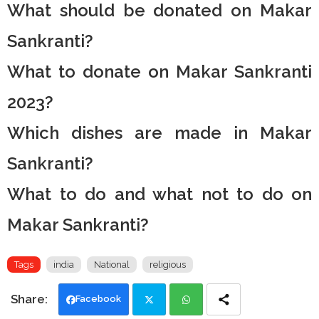
What should be donated on Makar
Sankranti?
What to donate on Makar Sankranti
2023?
Which dishes are made in Makar
Sankranti?
What to do and what not to do on
Makar Sankranti?
Tags
india
National
religious
Facebook