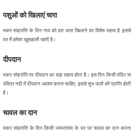
पशुओं को खिलाएं चारा
मकर संक्रांति के दिन गाय को हरा चारा खिलाने का विशेष महत्व है. इससे
घर में हमेशा खुशहाली रहती है।
दीपदान
मकर संक्रांति पर दीपदान का बड़ा महत्व होता है। इस दिन किसी मंदिर या
पवित्र नदी में दीपदान अवश्य करना चाहिए, इससे शुभ फलों की प्राप्ति होती
है।
चावल का दान
मकर संक्रांति के दिन किसी जरूरतमंद के घर पर चावल का दान करना