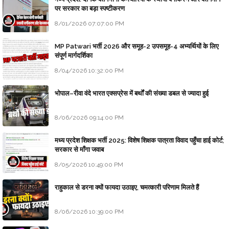
पर सरकार का बड़ा स्पष्टीकरण
8/01/2026 07:07:00 PM
MP Patwari भर्ती 2026 और समूह-2 उपसमूह-4 अभ्यर्थियों के लिए
संपूर्ण मार्गदर्शिका
8/04/2026 10:32:00 PM
भोपाल–रीवा वंदे भारत एक्सप्रेस में बर्थों की संख्या डबल से ज्यादा हुई
8/06/2026 09:14:00 PM
मध्य प्रदेश शिक्षक भर्ती 2025: विशेष शिक्षक पात्रता विवाद पहुँचा हाई कोर्ट;
सरकार से माँगा जवाब
8/05/2026 10:49:00 PM
राहुकाल से डरना क्यों फायदा उठाइए, चमत्कारी परिणाम मिलते हैं
8/06/2026 10:39:00 PM