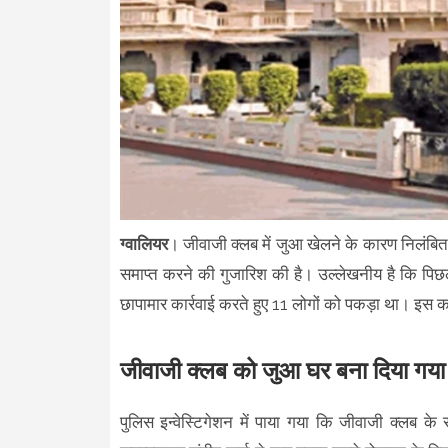
ग्वालियर
। जीवाजी क्लब में जुआ खेलने के कारण निलंबि
समाप्त करने की गुजारिश की है। उल्लेखनीय है कि पिछले
छापामार कार्रवाई करते हुए 11 लोगों को पकड़ा था। इस क
जीवाजी क्लब को जुआ घर बना दिया गया थ
पुलिस इन्वेस्टिगेशन में पाया गया कि जीवाजी क्लब 