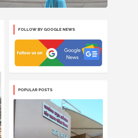
FOLLOW BY GOOGLE NEWS
POPULAR POSTS