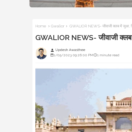
Home
Gwalior
GWALIOR NEWS- जीवाजी क्लब में जुआ, निलंब
GWALIOR NEWS- जीवाजी क्लब में जु
Updesh Awasthee
person
1/05/2023 09:26:00 PM
1 minute read