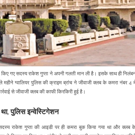
त किए गए सदस्य राकेश गुप्ता ने अपनी गलती मान ली है। इसके साथ ही निलंब
 महीने ग्वालियर पुलिस की क्राइम ब्रांच ने जीवाजी क्लब के कमरा नंबर 4 मे
ार्रवाई से जीवाजी क्लब की काफी किरकिरी हुई है।
ा, पुलिस इन्वेस्टिगेशन
के सदस्य राकेश गुप्ता की आइडी पर ही कमरा बुक किया गया था और क्लब क