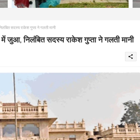
ित सदस्य राकेश गुप्ता ने गलती मानी
आ, निलंबित सदस्य राकेश गुप्ता ने गलती मानी
share