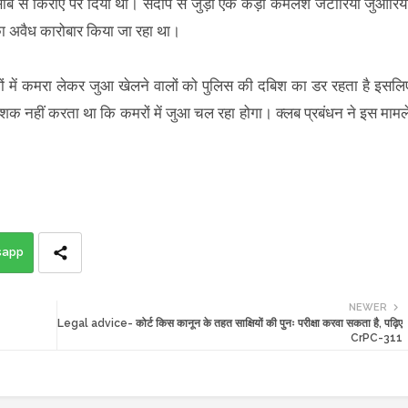
िसाब से किराए पर दिया था। संदीप से जुड़ी एक कड़ी कमलेश जटारिया जुआरियो
का अवैध कारोबार किया जा रहा था।
ों में कमरा लेकर जुआ खेलने वालों को पुलिस की दबिश का डर रहता है इसलि
 शक नहीं करता था कि कमरों में जुआ चल रहा होगा। क्लब प्रबंधन ने इस मामल
sapp
NEWER
Legal advice- कोर्ट किस कानून के तहत साक्षियों की पुनः परीक्षा करवा सकता है, पढ़िए
CrPC-311