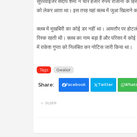
सुपरवाइजर संदीप शर्मा ने चार हजार रुपये रोजाना के ह
को लेकर आता था। इस तरह यहां क्लब में जुआ खिलाने 
क्लब में मुखबिरी का कोई डर नहीं था। आमतौर पर होटल
रिस्क रहती थी। क्लब का नाम बड़ा है और परिसर में कोई
में राकेश गुप्ता को निलंबित कर नोटिस जारी किया था।
Tags
Gwalior
Facebook
Twitter
What
OLDER