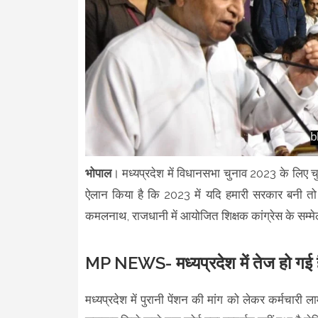
भोपाल
। मध्यप्रदेश में विधानसभा चुनाव 2023 के लिए चुन
ऐलान किया है कि 2023 में यदि हमारी सरकार बनी तो ह
कमलनाथ, राजधानी में आयोजित शिक्षक कांग्रेस के सम्म
MP NEWS- मध्यप्रदेश में तेज हो गई है
मध्यप्रदेश में पुरानी पेंशन की मांग को लेकर कर्मचारी ल