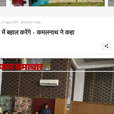
में बहाल करेंगे - कमलनाथ ने कहा
ें बहाल करेंगे - कमलनाथ ने कहा
share