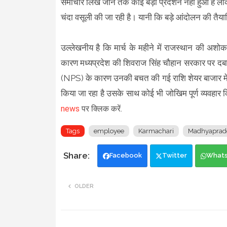
समाचार लिखे जाने तक कोई बड़ा प्रदर्शन नहीं हुआ है लेकिन 
चंदा वसूली की जा रही है। यानी कि बड़े आंदोलन की तैयारि
उल्लेखनीय है कि मार्च के महीने में राजस्थान की अशो
कारण मध्यप्रदेश की शिवराज सिंह चौहान सरकार पर दबाव ब
(NPS) के कारण उनकी बचत की गई राशि शेयर बाजार में नि
किया जा रहा है उसके साथ कोई भी जोखिम पूर्ण व्यवहार
news
पर क्लिक करें.
Tags
employee
Karmachari
Madhyaprad
Facebook
Twitter
What
OLDER