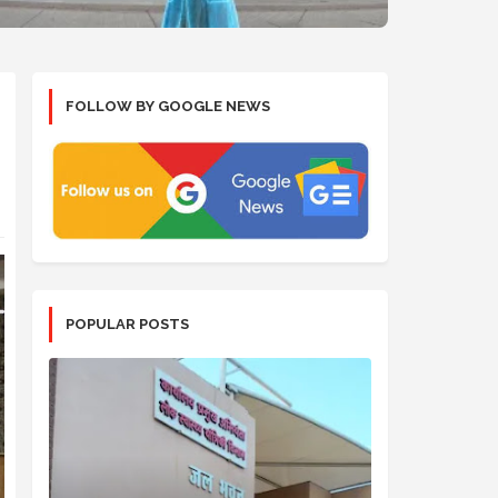
FOLLOW BY GOOGLE NEWS
POPULAR POSTS