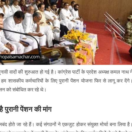
ावी वादों की शुरुआत हो गई है। कांग्रेस पार्टी के प्रदेश अध्यक्ष कमल नाथ न
म शासकीय कर्मचारियों के लिए पुरानी पेंशन योजना फिर से लागू कर देंगे
ेलन को संबोधित कर रहे थे।
 पुरानी पेंशन की मांग
ामबंद होते जा रहे हैं। कई संगठनों ने एकजुट होकर संयुक्त मोर्चा बना लिया है