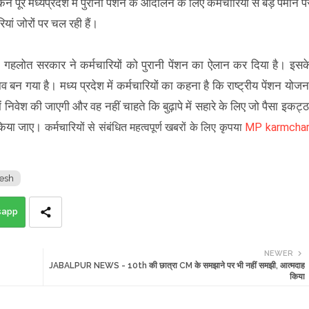
पूरे मध्यप्रदेश में पुरानी पेंशन के आंदोलन के लिए कर्मचारियों से बड़े पैमाने प
यां जोरों पर चल रही हैं।
क गहलोत सरकार ने कर्मचारियों को पुरानी पेंशन का ऐलान कर दिया है। इसक
न गया है। मध्य प्रदेश में कर्मचारियों का कहना है कि राष्ट्रीय पेंशन योजन
वेश की जाएगी और वह नहीं चाहते कि बुढ़ापे में सहारे के लिए जो पैसा इकट्ठ
 किया जाए।
कर्मचारियों से संबंधित महत्वपूर्ण खबरों के लिए कृपया
MP karmchar
esh
sapp
NEWER
JABALPUR NEWS - 10th की छात्रा CM के समझाने पर भी नहीं समझी, आत्मदाह
किया