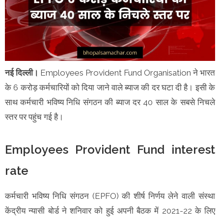
नई दिल्ली।
Employees Provident Fund Organisation ने भारत
के 6 करोड़ कर्मचारियों को दिया जाने वाले ब्याज की दर घटा दी है। इसी के
साथ कर्मचारी भविष्य निधि संगठन की ब्याज दर 40 साल के सबसे निचले
स्तर पर पहुंच गई है।
Employees Provident Fund interest
rate
कर्मचारी भविष्य निधि संगठन (EPFO) की शीर्ष निर्णय लेने वाली संस्था
केंद्रीय न्यासी बोर्ड ने शनिवार को हुई अपनी बैठक में 2021-22 के लिए