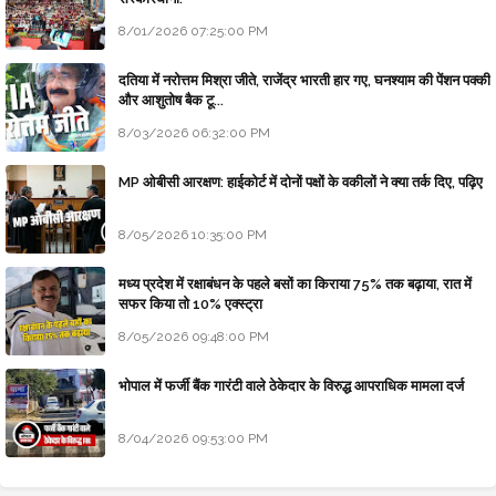
8/01/2026 07:25:00 PM
दतिया में नरोत्तम मिश्रा जीते, राजेंद्र भारती हार गए, घनश्याम की पेंशन पक्की
और आशुतोष बैक टू...
8/03/2026 06:32:00 PM
MP ओबीसी आरक्षण: हाईकोर्ट में दोनों पक्षों के वकीलों ने क्या तर्क दिए, पढ़िए
8/05/2026 10:35:00 PM
मध्य प्रदेश में रक्षाबंधन के पहले बसों का किराया 75% तक बढ़ाया, रात में
सफर किया तो 10% एक्स्ट्रा
8/05/2026 09:48:00 PM
भोपाल में फर्जी बैंक गारंटी वाले ठेकेदार के विरुद्ध आपराधिक मामला दर्ज
8/04/2026 09:53:00 PM