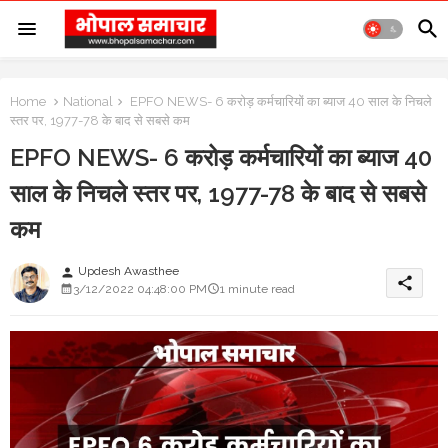
Home
National
EPFO NEWS- 6 करोड़ कर्मचारियों का ब्याज 40 साल के निचले
स्तर पर, 1977-78 के बाद से सबसे कम
EPFO NEWS- 6 करोड़ कर्मचारियों का ब्याज 40
साल के निचले स्तर पर, 1977-78 के बाद से सबसे
कम
Updesh Awasthee
person
share
3/12/2022 04:48:00 PM
1 minute read