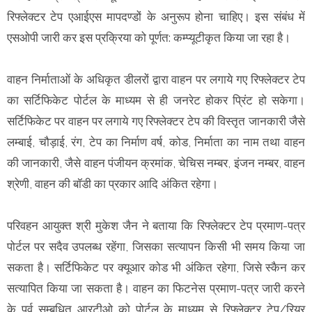
रिफ्लेक्टर टेप एआईएस मापदण्डों के अनुरूप होना चाहिए। इस संबंध में
एसओपी जारी कर इस प्रक्रिया को पूर्णत: कम्प्यूटीकृत किया जा रहा है।
वाहन निर्माताओं के अधिकृत डीलरों द्वारा वाहन पर लगाये गए रिफ्लेक्टर टेप
का सर्टिफिकेट पोर्टल के माध्यम से ही जनरेट होकर प्रिंट हो सकेगा।
सर्टिफिकेट पर वाहन पर लगाये गए रिफ्लेक्टर टेप की विस्तृत जानकारी जैसे
लम्बाई, चौड़ाई, रंग, टेप का निर्माण वर्ष, कोड, निर्माता का नाम तथा वाहन
की जानकारी, जैसे वाहन पंजीयन क्रमांक, चेचिस नम्बर, इंजन नम्बर, वाहन
श्रेणी, वाहन की बॉडी का प्रकार आदि अंकित रहेगा।
परिवहन आयुक्त श्री मुकेश जैन ने बताया कि रिफ्लेक्टर टेप प्रमाण-पत्र
पोर्टल पर सदैव उपलब्ध रहेंगा, जिसका सत्यापन किसी भी समय किया जा
सकता है। सर्टिफिकेट पर क्यूआर कोड भी अंकित रहेगा, जिसे स्कैन कर
सत्यापित किया जा सकता है। वाहन का फिटनेस प्रमाण-पत्र जारी करने
के पूर्व सम्बधित आरटीओ को पोर्टल के माध्यम से रिफ्लेक्टर टेप/रियर