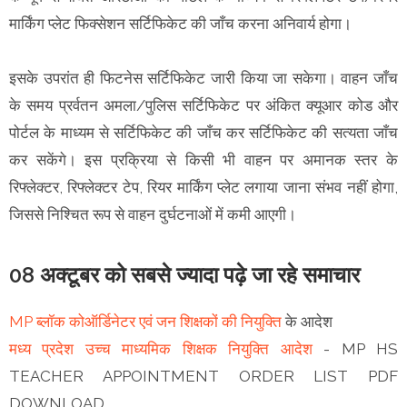
मार्किंग प्लेट फिक्सेशन सर्टिफिकेट की जाँच करना अनिवार्य होगा।
इसके उपरांत ही फिटनेस सर्टिफिकेट जारी किया जा सकेगा। वाहन जाँच
के समय प्रर्वतन अमला/पुलिस सर्टिफिकेट पर अंकित क्यूआर कोड और
पोर्टल के माध्यम से सर्टिफिकेट की जाँच कर सर्टिफिकेट की सत्यता जाँच
कर सकेंगे। इस प्रक्रिया से किसी भी वाहन पर अमानक स्तर के
रिफ्लेक्टर, रिफ्लेक्टर टेप, रियर मार्किंग प्लेट लगाया जाना संभव नहीं होगा,
जिससे निश्चित रूप से वाहन दुर्घटनाओं में कमी आएगी।
08 अक्टूबर को सबसे ज्यादा पढ़े जा रहे समाचार
MP ब्लॉक कोऑर्डिनेटर एवं जन शिक्षकों की नियुक्ति
के आदेश
मध्य प्रदेश उच्च माध्यमिक शिक्षक नियुक्ति आदेश
- MP HS
TEACHER APPOINTMENT ORDER LIST PDF
DOWNLOAD