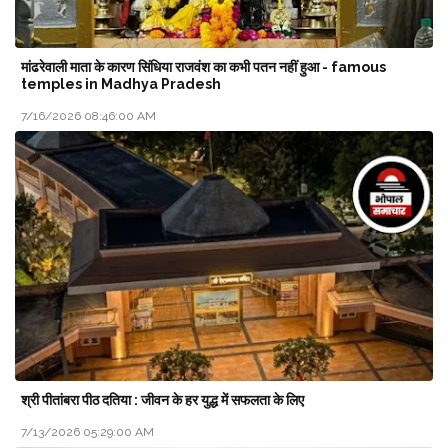
मांढरेवाली माता के कारण सिंधिया राजवंश का कभी पतन नहीं हुआ - famous
temples in Madhya Pradesh
7/16/2026 08:46:00 AM
श्री पीतांबरा पीठ दतिया : जीवन के हर युद्ध में सफलता के लिए
7/13/2026 05:29:00 AM