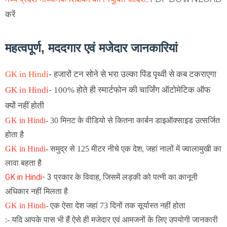
करें
महत्वपूर्ण, मददगार एवं मजेदार जानकारियां
GK in Hindi
-
हजारों टन सोने से भरा उल्का पिंड पृथ्वी से कब टकराएगा
GK in Hindi
-
100% होते ही स्मार्टफोन की चार्जिंग ऑटोमेटिक ऑफ
क्यों नहीं होती
GK in Hindi
-
30 मिनट के वीडियो से कितना कार्बन डाइऑक्साइड उत्सर्जित
होता है
GK in Hindi
-
समुद्र से 125 मीटर नीचे एक देश, जहां नालों में ज्वालामुखी का
लावा बहता है
GK in Hindi
- 3 प्रकार के विवाह, जिसमें लड़की को पत्नी का कानूनी
अधिकार नहीं मिलता है
GK in Hindi
-
एक ऐसा देश जहां 73 दिनों तक सूर्यास्त नहीं होता
:- यदि आपके पास भी हैं ऐसे ही मजेदार एवं आमजनों के लिए उपयोगी जानकारी