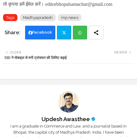
तो कृपया हमें ईमेल करें। editorbhopalsamachar@gmail.com
Tags
Madhyapradesh
mp news
Facebook
Twi
Wh
OLDER
NEWER
RBI ने मोबाइल से मनी ट्रांसफर की लिमिट बढ़ाई
tte
ats
r
app
Updesh Awasthee
I am a graduate in Commerce and Law, and a journalist based in
Bhopal, the capital city of Madhya Pradesh, India. I have been