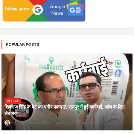
POPULAR POSTS
BHOPAL
शिवराज सिंह के बेटे का पनीर पकड़ा?, रायपुर में हुई कार्रवाई, जांच के लिए
लैब भेजा
Updesh Awasthee
8/06/2026 10:09:00 PM