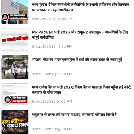
मध्य प्रदेश: दैनिक वेतनभोगी कर्मचारियों के स्थायी वर्गीकरण और वेतनमान
पर सरकार का बड़ा स्पष्टीकरण
8/01/2026 07:07:00 PM
MP Patwari भर्ती 2026 और समूह-2 उपसमूह-4 अभ्यर्थियों के लिए
संपूर्ण मार्गदर्शिका
8/04/2026 10:32:00 PM
भोपाल–रीवा वंदे भारत एक्सप्रेस में बर्थों की संख्या डबल से ज्यादा हुई
8/06/2026 09:14:00 PM
मध्य प्रदेश शिक्षक भर्ती 2025: विशेष शिक्षक पात्रता विवाद पहुँचा हाई कोर्ट;
सरकार से माँगा जवाब
8/05/2026 10:49:00 PM
राहुकाल से डरना क्यों फायदा उठाइए, चमत्कारी परिणाम मिलते हैं
8/06/2026 10:39:00 PM