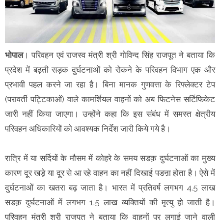
भोपाल
। परिवहन एवं राजस्व मंत्री श्री गोविन्द सिंह राजपूत ने बताया कि
प्रदेश में बढ़ती सड़क दुर्घटनाओं को रोकने के परिवहन विभाग एक और
प्रभावी पहल करने जा रहा है। बिना मानक गुणवत्ता के रिफ्लेक्टर टेप
(परावर्ती पट्टिकाओं) वाले कामर्शियल वाहनों को अब फिटनेस सर्टिफिकेट
जारी नहीं किया जाएगा। उन्होंने कहा कि इस संबंध में समस्त क्षेत्रीय
परिवहन अधिकारियों को आवश्यक निर्देश जारी किये गये है।
रात्रि में या सर्दियों के मौसम में कोहरे के समय सडक़ दुर्घटनाओं का मुख्य
कारण दूर खड़े या दूर से आ रहे वाहन का नहीं दिखाई पडऩा होता है। ऐसे में
दुर्घटनाओं का खतरा बढ़ जाता है। भारत में प्रतिवर्ष लगभग 4.5 लाख
सडक़ दुर्घटनाओं में लगभग 1.5 लाख व्यक्तियों की मृत्यु हो जाती है।
परिवहन मंत्री श्री राजपूत ने बताया कि वाहनों पर लगाई जाने वाली