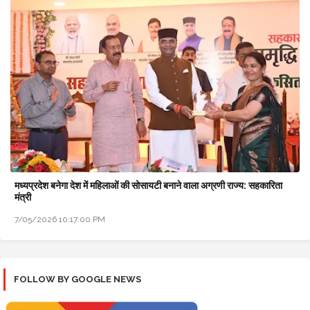
मध्यप्रदेश बनेगा देश में महिलाओं की सोसायटी बनाने वाला अग्रणी राज्य: सहकारिता
मंत्री
7/05/2026 10:17:00 PM
FOLLOW BY GOOGLE NEWS