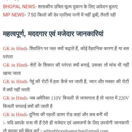
BHOPAL NEWS
- शासकीय उचित मूल्य दुकान के लिए आवेदन बुलाए
MP NEWS
- 7.50 किलो की देव प्रतिमा पानी में नहीं डूबी, तैरती रही
महत्वपूर्ण, मददगार एवं मजेदार जानकारियां
GK in Hindi
-
शिवलिंग पर जल क्यों चढ़ाते हैं, कोई वैज्ञानिक कारण है या बस
परंपरा
GK in Hindi
-
शेरों के शिकार की परंपरा क्यों बनाई, उसका तो मांस भी नहीं
खाया जाता
GK in Hindi
-
गेहूं की रोटी में हवा कैसे भर जाती है, ज्वार और मक्का की रोटी
में क्यों नहीं भरती
GK in Hindi
-
जब अमेरिका 110V बिजली से जगमगाता है तो भारत में 220V
बिजली सप्लाई क्यों की जाती है
GK in Hindi
-
दुनिया की पहली डामर रोड कहां और कब बनी थी
:- यदि आपके पास भी हैं ऐसे ही मजेदार एवं आमजनों के लिए उपयोगी जानकारी
तो कृपया हमें ईमेल करें। editorbhopalsamachar@gmail.com