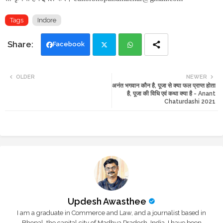
Tags
Indore
Facebook
Twi
Wh
OLDER
NEWER
अनंत भगवान कौन है, पूजा से क्या फल प्राप्त होता
tte
ats
है, पूजा की विधि एवं कथा क्या है - Anant
Chaturdashi 2021
r
app
Updesh Awasthee
I am a graduate in Commerce and Law, and a journalist based in
Bhopal, the capital city of Madhya Pradesh, India. I have been