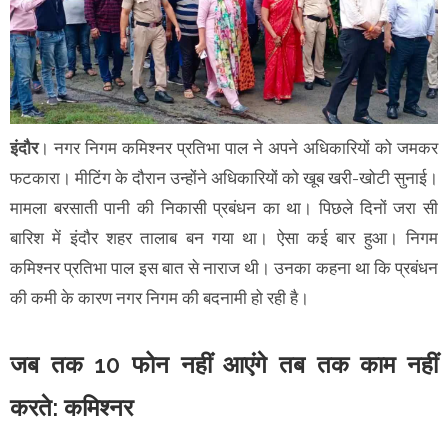
इंदौर
। नगर निगम कमिश्नर प्रतिभा पाल ने अपने अधिकारियों को जमकर
फटकारा। मीटिंग के दौरान उन्होंने अधिकारियों को खूब खरी-खोटी सुनाई।
मामला बरसाती पानी की निकासी प्रबंधन का था। पिछले दिनों जरा सी
बारिश में इंदौर शहर तालाब बन गया था। ऐसा कई बार हुआ। निगम
कमिश्नर प्रतिभा पाल इस बात से नाराज थी। उनका कहना था कि प्रबंधन
की कमी के कारण नगर निगम की बदनामी हो रही है।
जब तक 10 फोन नहीं आएंगे तब तक काम नहीं
करते: कमिश्नर