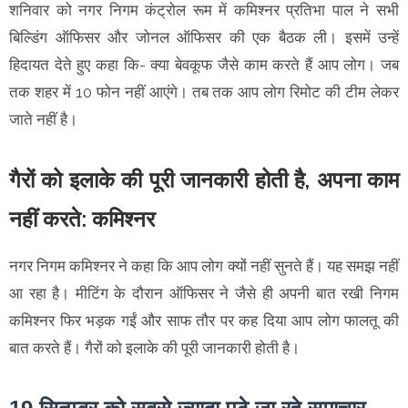
शनिवार को नगर निगम कंट्रोल रूम में कमिश्नर प्रतिभा पाल ने सभी
बिल्डिंग ऑफिसर और जोनल ऑफिसर की एक बैठक ली। इसमें उन्हें
हिदायत देते हुए कहा कि- क्या बेवकूफ जैसे काम करते हैं आप लोग। जब
तक शहर में 10 फोन नहीं आएंगे। तब तक आप लोग रिमोट की टीम लेकर
जाते नहीं है।
गैरों को इलाके की पूरी जानकारी होती है, अपना काम
नहीं करते: कमिश्नर
नगर निगम कमिश्नर ने कहा कि आप लोग क्यों नहीं सुनते हैं। यह समझ नहीं
आ रहा है। मीटिंग के दौरान ऑफिसर ने जैसे ही अपनी बात रखी निगम
कमिश्नर फिर भड़क गईं और साफ तौर पर कह दिया आप लोग फालतू की
बात करते हैं। गैरों को इलाके की पूरी जानकारी होती है।