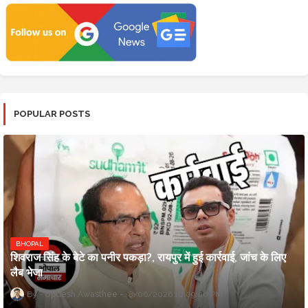
POPULAR POSTS
BHOPAL
शिवराज सिंह के बेटे का पनीर पकड़ा?, रायपुर में हुई कार्रवाई, जांच के लिए
लैब भेजा
Updesh Awasthee
8/06/2026 10:09:00 PM