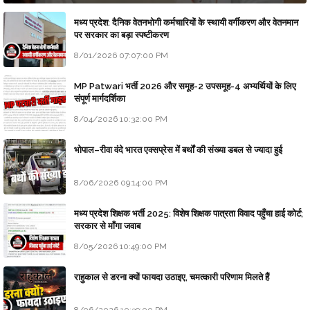
मध्य प्रदेश: दैनिक वेतनभोगी कर्मचारियों के स्थायी वर्गीकरण और वेतनमान
पर सरकार का बड़ा स्पष्टीकरण
8/01/2026 07:07:00 PM
MP Patwari भर्ती 2026 और समूह-2 उपसमूह-4 अभ्यर्थियों के लिए
संपूर्ण मार्गदर्शिका
8/04/2026 10:32:00 PM
भोपाल–रीवा वंदे भारत एक्सप्रेस में बर्थों की संख्या डबल से ज्यादा हुई
8/06/2026 09:14:00 PM
मध्य प्रदेश शिक्षक भर्ती 2025: विशेष शिक्षक पात्रता विवाद पहुँचा हाई कोर्ट;
सरकार से माँगा जवाब
8/05/2026 10:49:00 PM
राहुकाल से डरना क्यों फायदा उठाइए, चमत्कारी परिणाम मिलते हैं