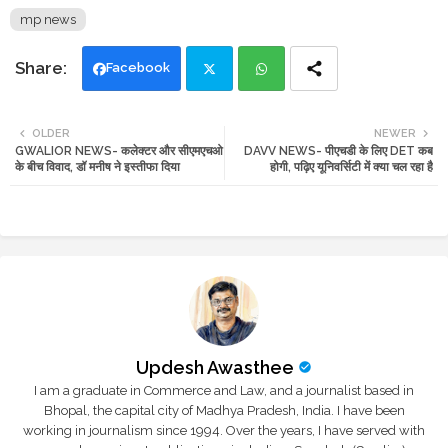
mp news
Facebook
Twi
Wh
OLDER
NEWER
GWALIOR NEWS- कलेक्टर और सीएमएचओ
DAVV NEWS- पीएचडी के लिए DET कब
tte
ats
के बीच विवाद, डॉ मनीष ने इस्तीफा दिया
होगी, पढ़िए यूनिवर्सिटी में क्या चल रहा है
r
app
Updesh Awasthee
I am a graduate in Commerce and Law, and a journalist based in
Bhopal, the capital city of Madhya Pradesh, India. I have been
working in journalism since 1994. Over the years, I have served with