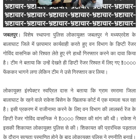
जबलपुर
। विशेष स्थापना पुलिस लोकायुक्त जबलपुर ने मध्यप्रदेश के
बालाघाट जिले में छापामार कार्यवाही करते हुए वन विभाग के डिप्टी रेंजर
गोविंद वासनिक को रिश्वत लेते हुए रंगे हाथों गिरफ्तार करने का दावा किया
है। टीम ने बताया कि उन्हें देखते ही डिप्टी रेंजर रिश्वत में लिए गए ₹10000
फेंककर भागने लगा लेकिन टीम ने उसे गिरफ्तार कर लिया।
लोकायुक्त इंस्पेक्टर स्वप्रिल दास ने बताया कि ग्राम रमरामा जिला
बालाघाट के रहने वाले राकेश बिसेन के खिलाफ कोर्ट में एक मामला चल रहा
है। इसी प्रकरण में राजीनामा करने के लिए वन विभाग की लालबर्रा रेंज के
डिप्टी रेंजर गोविंद वासनिक ने ₹10000 रिश्वत की मांग की थी। राकेश ने
इसकी शिकायत लोकायुक्त पुलिस से की। शिकायत की प्रारंभिक पड़ताल
के दौरान सत्यता प्रमाणित होने के बाद लोकायुक्त पुलिस ने रणनीति बनाई।