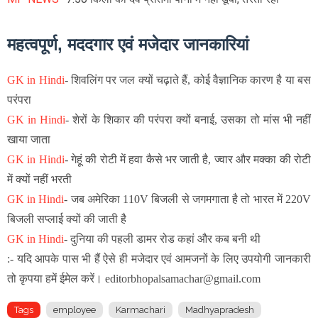
महत्वपूर्ण, मददगार एवं मजेदार जानकारियां
GK in Hindi
-
शिवलिंग पर जल क्यों चढ़ाते हैं, कोई वैज्ञानिक कारण है या बस
परंपरा
GK in Hindi
-
शेरों के शिकार की परंपरा क्यों बनाई, उसका तो मांस भी नहीं
खाया जाता
GK in Hindi
-
गेहूं की रोटी में हवा कैसे भर जाती है, ज्वार और मक्का की रोटी
में क्यों नहीं भरती
GK in Hindi
-
जब अमेरिका 110V बिजली से जगमगाता है तो भारत में 220V
बिजली सप्लाई क्यों की जाती है
GK in Hindi
-
दुनिया की पहली डामर रोड कहां और कब बनी थी
:- यदि आपके पास भी हैं ऐसे ही मजेदार एवं आमजनों के लिए उपयोगी जानकारी
तो कृपया हमें ईमेल करें। editorbhopalsamachar@gmail.com
Tags
employee
Karmachari
Madhyapradesh