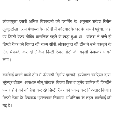
लोकायुक्त एसपी अनिल विश्वकर्मा की प्लानिंग के अनुसार राकेश बिसेन
लुक्कूटोला ग्राम पंचायत के नरोड़ी में कोटवार के घर के सामने पहुंचा, जहां
पर डिप्टी रेंजर गोविंद वासनिक पहले से खड़ा हुआ था। राकेश ने जैसे ही
डिप्टी रेंजर को रिश्वत की रकम सौंपी, लोकायुक्त की टीम ने उसे पकड़ने के
लिए घेराबंदी कर दी लेकिन डिप्टी रेंजर नोटों की गड्डी फेंककर भागने
लगा।
कार्रवाई करने वाली टीम में डीएसपी दिलीप झरबड़े, इंस्पेक्टर स्वप्रिल दास,
भूपेन्द्र दीवान, आरक्षक सोनू चौकसे, विजय विष्ट व जुनैद शामिल हैं, जिन्होंने
फरार होने की कोशिश कर रहे डिप्टी रेंजर को पकड़ कर गिरफ्तार किया।
डिप्टी रेंजर के खिलाफ भ्रष्टाचार निवारण अधिनियम के तहत कार्रवाई की
गई है।