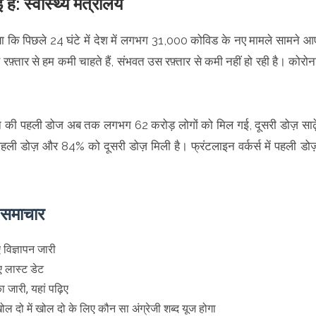
है: स्वास्थ्य मंत्रालय
गया कि पिछले 24 घंटे में देश में लगभग 31,000 कोविड के नए मामले सामने आ
रफ़्तार से हम कमी चाहते हैं, संभवत उस रफ़्तार से कमी नहीं हो रही है। कोरोन
सीन की पहली डोज अब तक लगभग 62 करोड़ लोगों को मिल गई, दूसरी डोज़ साढ़
 पहली डोज़ और 84% को दूसरी डोज़ मिली है। फ्रंटलाइन वर्कर्स में पहली डोज
े समाचार
ए विज्ञापन जारी
 लास्ट डेट
ा जारी, यहां पढ़िए
दो में खोल दो के लिए कौन सा अंग्रेजी शब्द यूज होगा