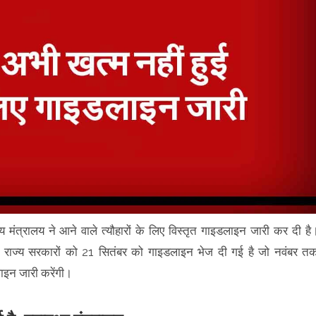
्य मंत्रालय ने आने वाले त्यौहारों के लिए विस्तृत गाइडलाइन जारी कर दी है
सभी राज्य सरकारों को 21 सितंबर को गाइडलाइन भेज दी गई है जो नवंबर त
ाइन जारी करेंगी।