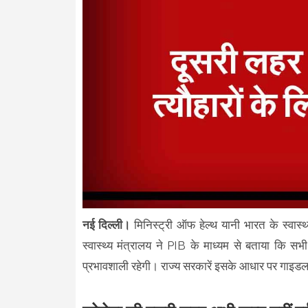
नई दिल्ली।
मिनिस्ट्री ऑफ हेल्थ यानी भारत के स्वास्थ
स्वास्थ्य मंत्रालय ने PIB के माध्यम से बताया कि 
प्रभावशाली रहेगी। राज्य सरकारें इसके आधार पर गाइडल