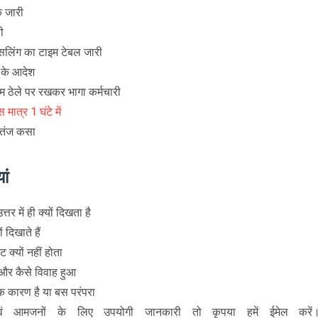
क जारी
ी
लिंग का टाइम टेबल जारी
 के आदेश
म ठेले पर रखकर भागा कर्मचारी
त्र 1 घंटे में
र तंज कसा
ां
तर में ही क्यों दिखता है
 दिखाते हैं
ट क्यों नहीं होता
 और कैसे विवाह हुआ
निक कारण है या बस परंपरा
ं आमजनों के लिए उपयोगी जानकारी तो कृपया हमें ईमेल करें