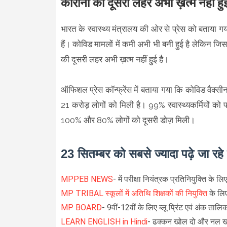
कोरोना की दूसरी लहर अभी ख़त्म नहीं हुई 
भारत के स्वास्थ्य मंत्रालय की ओर से प्रेस को बताया 
हैं। कोविड मामलों में कमी अभी भी बनी हुई है लेकिन जिस 
की दूसरी लहर अभी ख़त्म नहीं हुई है।
ऑफिशल प्रेस कॉन्फ्रेंस में बताया गया कि कोविड वैक्
21 करोड़ लोगों को मिली है। 99% स्वास्थ्यकर्मियों को
100% और 80% लोगों को दूसरी डोज़ मिली।
23 सितम्बर को सबसे ज्यादा पढ़े जा रह
MPPEB NEWS
- में परीक्षा नियंत्रक प्रतिनियुक्ति के लि
MP TRIBAL स्कूलों में अतिथि शिक्षकों की नियुक्ति
के लिए
MP BOARD
- 9वीं-12वीं के लिए ब्लू प्रिंट एवं अंक तालिक
LEARN ENGLISH in Hindi
- ढक्कन खोल दो और नल खोल 