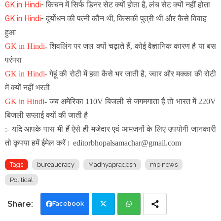
GK in Hindi
- किचन में सिर्फ डिनर सेट क्यों होता है, लंच सेट क्यों नहीं होता
GK in Hindi
-
दुर्योधन की पत्नी कौन थी, किसकी पुत्री थी और कैसे विवाह
हुआ
GK in Hindi
-
शिवलिंग पर जल क्यों चढ़ाते हैं, कोई वैज्ञानिक कारण है या बस
परंपरा
GK in Hindi
-
गेहूं की रोटी में हवा कैसे भर जाती है, ज्वार और मक्का की रोटी
में क्यों नहीं भरती
GK in Hindi
-
जब अमेरिका 110V बिजली से जगमगाता है तो भारत में 220V
बिजली सप्लाई क्यों की जाती है
:- यदि आपके पास भी हैं ऐसे ही मजेदार एवं आमजनों के लिए उपयोगी जानकारी
तो कृपया हमें ईमेल करें। editorbhopalsamachar@gmail.com
Tags
bureaucracy
Madhyapradesh
mp news
Political
Facebook