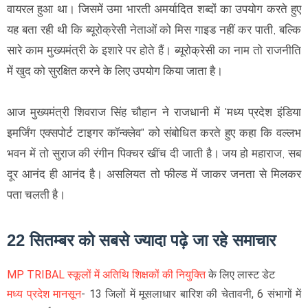
वायरल हुआ था। जिसमें उमा भारती अमर्यादित शब्दों का उपयोग करते हुए
यह बता रही थी कि ब्यूरोक्रेसी नेताओं को मिस गाइड नहीं कर पाती, बल्कि
सारे काम मुख्यमंत्री के इशारे पर होते हैं। ब्यूरोक्रेसी का नाम तो राजनीति
में खुद को सुरक्षित करने के लिए उपयोग किया जाता है।
आज मुख्यमंत्री शिवराज सिंह चौहान ने राजधानी में 'मध्य प्रदेश इंडिया
इमर्जिंग एक्सपोर्ट टाइगर कॉन्क्लेव" को संबोधित करते हुए कहा कि वल्लभ
भवन में तो सुराज की रंगीन पिक्चर खींच दी जाती है। जय हो महाराज, सब
दूर आनंद ही आनंद है। असलियत तो फील्ड में जाकर जनता से मिलकर
पता चलती है।
22 सितम्बर को सबसे ज्यादा पढ़े जा रहे समाचार
MP TRIBAL स्कूलों में अतिथि शिक्षकों की नियुक्ति
के लिए लास्ट डेट
मध्य प्रदेश मानसून
- 13 जिलों में मूसलाधार बारिश की चेतावनी, 6 संभागों में