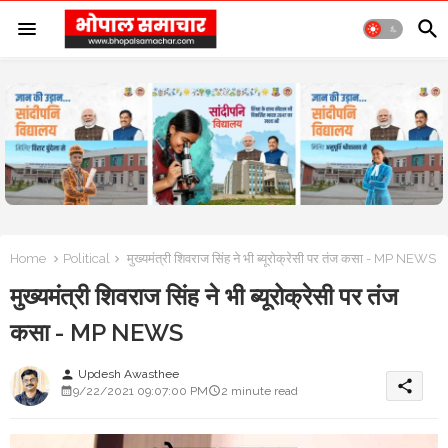
Home
Political
मुख्यमंत्री शिवराज सिंह ने भी ब्यूरोक्रेसी पर तंज कसा - MP NEWS
मुख्यमंत्री शिवराज सिंह ने भी ब्यूरोक्रेसी पर तंज
कसा - MP NEWS
Updesh Awasthee
person
share
9/22/2021 09:07:00 PM
2 minute read