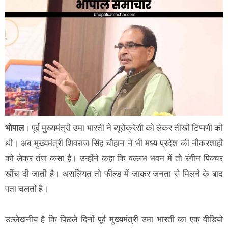
भोपाल
। पूर्व मुख्यमंत्री उमा भारती ने ब्यूरोक्रेसी को लेकर तीखी टिप्पणी की
थी। अब मुख्यमंत्री शिवराज सिंह चौहान ने भी मध्य प्रदेश की नौकरशाही
को लेकर तंज कसा है। उन्होंने कहा कि वल्लभ भवन में तो रंगीन पिक्चर
खींच दी जाती है। असलियत तो फील्ड में जाकर जनता से मिलने के बाद
पता चलती है।
उल्लेखनीय है कि पिछले दिनों पूर्व मुख्यमंत्री उमा भारती का एक वीडियो