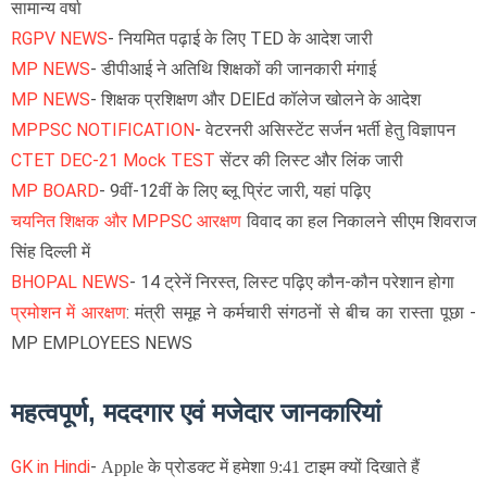
सामान्य वर्षा
RGPV NEWS
- नियमित पढ़ाई के लिए TED के आदेश जारी
MP NEWS
- डीपीआई ने अतिथि शिक्षकों की जानकारी मंगाई
MP NEWS
- शिक्षक प्रशिक्षण और DElEd कॉलेज खोलने के आदेश
MPPSC NOTIFICATION
- वेटरनरी असिस्टेंट सर्जन भर्ती हेतु विज्ञापन
CTET DEC-21 Mock TEST
सेंटर की लिस्ट और लिंक जारी
MP BOARD
- 9वीं-12वीं के लिए ब्लू प्रिंट जारी, यहां पढ़िए
चयनित शिक्षक और MPPSC आरक्षण
विवाद का हल निकालने सीएम शिवराज
सिंह दिल्ली में
BHOPAL NEWS
- 14 ट्रेनें निरस्त, लिस्ट पढ़िए कौन-कौन परेशान होगा
प्रमोशन में आरक्षण
: मंत्री समूह ने कर्मचारी संगठनों से बीच का रास्ता पूछा -
MP EMPLOYEES NEWS
महत्वपूर्ण, मददगार एवं मजेदार जानकारियां
GK in Hindi
-
Apple के प्रोडक्ट में हमेशा 9:41 टाइम क्यों दिखाते हैं