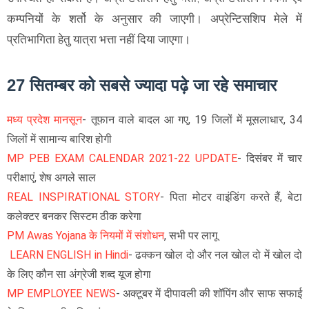
कम्पनियों के शर्तो के अनुसार की जाएगी। अप्रेन्टिसशिप मेले में
प्रतिभागिता हेतु यात्रा भत्ता नहीं दिया जाएगा।
27 सितम्बर को सबसे ज्यादा पढ़े जा रहे समाचार
मध्य प्रदेश मानसून
- तूफान वाले बादल आ गए, 19 जिलों में मूसलाधार, 34
जिलों में सामान्य बारिश होगी
MP PEB EXAM CALENDAR 2021-22 UPDATE
- दिसंबर में चार
परीक्षाएं, शेष अगले साल
REAL INSPIRATIONAL STORY
- पिता मोटर वाइंडिंग करते हैं, बेटा
कलेक्टर बनकर सिस्टम ठीक करेगा
PM Awas Yojana के नियमों में संशोधन
, सभी पर लागू
LEARN ENGLISH in Hindi
- ढक्कन खोल दो और नल खोल दो में खोल दो
के लिए कौन सा अंग्रेजी शब्द यूज होगा
MP EMPLOYEE NEWS
- अक्टूबर में दीपावली की शॉपिंग और साफ सफाई