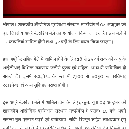
भोपाल
। शासकीय औद्योगिक प्रशिक्षण संस्थान मण्डीदीप में 04 अक्टूबर को
एक दिवसीय अप्रेन्टिसशिप मेले का आयोजन किया जा रहा है। इस मेले में
12 कम्पनियां शामिल होंगी तथा 52 पदों के लिए चयन किया जाएगा।
इस अप्रेन्टिसशिप मेले में शामिल होने के लिए 18 से 25 वर्ष तक की आयु के
आईटीआई विभिन्न व्यवसाय उत्तीर्ण पुरूष एवं महिला अभ्यार्थी सम्मिलित हो
सकते हैं। इसमें स्टाइपेण्ड के रूप में 7700 से 8050 रू प्रतिमाह
स्टाइपेण्ड एवं अन्य सुविधाएं प्राप्त होंगी।
इस अप्रेन्टिसशिप मेले में शामिल होने के लिए इच्छुक युवा 04 अक्टूबर को
शासकीय औद्योगिक प्रशिक्षण संस्थान मण्डीदीप में प्रातः 10 बजे अपने
समस्त मूल प्रमाण पत्रों एवं बायोडाटा, सीवी, रिज्यूम सहित साक्षात्कार हेतु
उपस्थित हो सकते हैं। अप्रेन्टिसशिप हेतु भर्ती, अप्रेन्टिसशिप नियमों एवं