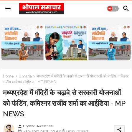
Home
Umaria
मध्यप्रदेश में मंदिरों के चढ़ावे से सरकारी योजनाओं को फंडिंग, कमिश्नर
राजीव शर्मा का आईडिया - MP NEWS
मध्यप्रदेश में मंदिरों के चढ़ावे से सरकारी योजनाओं
को फंडिंग, कमिश्नर राजीव शर्मा का आईडिया - MP
NEWS
Updesh Awasthee
person
share
8/29/2021 02:38:00 AM
4 minute read