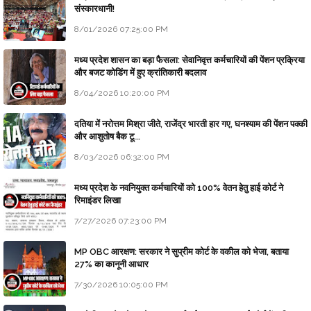
संस्कारधानी!
8/01/2026 07:25:00 PM
मध्य प्रदेश शासन का बड़ा फैसला: सेवानिवृत्त कर्मचारियों की पेंशन प्रक्रिया
और बजट कोडिंग में हुए क्रांतिकारी बदलाव
8/04/2026 10:20:00 PM
दतिया में नरोत्तम मिश्रा जीते, राजेंद्र भारती हार गए, घनश्याम की पेंशन पक्की
और आशुतोष बैक टू...
8/03/2026 06:32:00 PM
मध्य प्रदेश के नवनियुक्त कर्मचारियों को 100% वेतन हेतु हाई कोर्ट ने
रिमाइंडर लिखा
7/27/2026 07:23:00 PM
MP OBC आरक्षण: सरकार ने सुप्रीम कोर्ट के वकील को भेजा, बताया
27% का कानूनी आधार
7/30/2026 10:05:00 PM