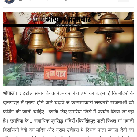
भोपाल
। शहडोल संभाग के कमिश्नर राजीव शर्मा का कहना है कि मंदिरों के
दानपात्र में प्राप्त होने वाले चढ़ावे से कल्याणकारी सरकारी योजनाओं को
फंडिंग की जानी चाहिए। इसके लिए उमरिया जिले में प्रयोग किया जा रहा
है। उमरिया के 2 सर्वाधिक प्रसिद्ध मंदिरों (बिरसिंहपुर पाली स्थित मां भवानी
बिरासिनी देवी का मंदिर और ग्राम उचेहरा में स्थित माता ज्वाला देवी का