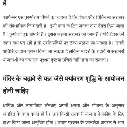
है
प्रोफेसर एस पुरुषोत्तम पिंपले का कहना है कि शिक्षा और चिकित्सा सरकार
की संवैधानिक जिम्मेदारी है। इसी काम के लिए जनता द्वारा टैक्स दिया जाता
है। कुपोषण एक बीमारी है। इससे लड़ना सरकार का काम है। यदि टैक्स की
रकम कम पड़ रही है तो उद्योगपतियों पर टैक्स बढ़ाया जा सकता है। उनसे
अतिरिक्त दान प्राप्त किया जा सकता है लेकिन मंदिरों के चढ़ावे से सरकारी
योजनाओं का संचालन प्रथम दृष्टया उचित नहीं माना जा सकता।
मंदिर के चढ़ावे से यज्ञ जैसे पर्यावरण शुद्धि के आयोजन
होनी चाहिए
धार्मिक और सामाजिक संस्थाएं अपनी क्षमता और योजना के अनुसार
जनहित के काम करते ही हैं। उन्हें किसी सरकारी योजना में फंडिंग के लिए
बाध्य किया जाना अनुचित होगा। तमाम प्रकार के जानलेवा वायरस से आम