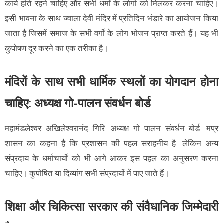
कार्य होते रहने चाहिए और सभी धर्मों के लोगों को मिलकर करना चाहिए।
इसी भावना के साथ ज्वाला देवी मंदिर में प्रतिदिन भंडारे का आयोजन किया
जाता है जिसमें समाज के सभी वर्गों के लोग भोजन प्राप्त करते हैं। यह भी
कुपोषण दूर करने का एक तरीका है।
मंदिरों के साथ सभी धार्मिक स्थलों का योगदान होना
चाहिए: अध्यक्ष गो-पालन संवर्धन बोर्ड
महामंडलेश्वर अखिलेश्वरानंद गिरि, अध्यक्ष गो पालन संवर्धन बोर्ड, मप्र
शासन का कहना है कि प्रशासन की पहल सराहनीय है, लेकिन अन्य
संप्रदाय के धर्माचार्यों को भी आगे आकर इस पहल का अनुसरण करना
चाहिए। कुपोषित या दिव्यांग सभी संप्रदायों में पाए जाते हैं।
शिक्षा और चिकित्सा सरकार की संवैधानिक जिम्मेदारी