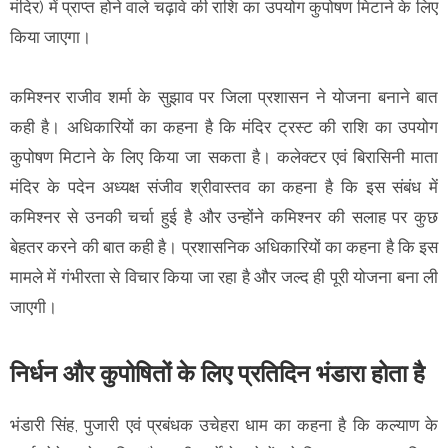
मंदिर) में प्राप्त होने वाले चढ़ावे की राशि का उपयोग कुपोषण मिटाने के लिए
किया जाएगा।
कमिश्नर राजीव शर्मा के सुझाव पर जिला प्रशासन ने योजना बनाने बात
कही है। अधिकारियों का कहना है कि मंदिर ट्रस्ट की राशि का उपयोग
कुपोषण मिटाने के लिए किया जा सकता है। कलेक्टर एवं बिरासिनी माता
मंदिर के पदेन अध्यक्ष संजीव श्रीवास्तव का कहना है कि इस संबंध में
कमिश्नर से उनकी चर्चा हुई है और उन्होंने कमिश्नर की सलाह पर कुछ
बेहतर करने की बात कही है। प्रशासनिक अधिकारियों का कहना है कि इस
मामले में गंभीरता से विचार किया जा रहा है और जल्द ही पूरी योजना बना ली
जाएगी।
निर्धन और कुपोषितों के लिए प्रतिदिन भंडारा होता है
भंडारी सिंह, पुजारी एवं प्रबंधक उचेहरा धाम का कहना है कि कल्याण के