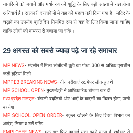
नागरिकों को बचाने और पर्यावरण की शुद्धि के लिए बड़ी संख्या में यज्ञ होना
अनिवार्य है। सरकारी दस्तावेजों में यज्ञ को महत्व नहीं दिया गया है। मंदिर के
चढ़ावे का उपयोग प्रतिदिन नियमित रूप से यज्ञ के लिए किया जाना चाहिए
ताकि लोगों को वायरस से बचाया जा सके।
29 अगस्त को सबसे ज्यादा पढ़े जा रहे समाचार
MP NEWS
- मंदसौर में मिला संजीवनी बूटी का पौधा, 300 से अधिक प्राचीन
जड़ी बूटियां मिली
MPPEB BREAKING NEWS
- तीन परीक्षाएं रद्द, पेपर लीक हुए थे
MP SCHOOL OPEN
- मुख्यमंत्री ने आधिकारिक घोषणा कर दी
मध्य प्रदेश मानसून
- बंगाली बदलियों और भादों के बादलों का मिलन होगा, पानी
बरसेगा
MP SCHOOL OPEN ORDER
- स्कूल खोलने के लिए शिक्षा विभाग का
आदेश, नियम व शर्तें पढ़िए
EMPLOYEE NEWS
- एक बार फिर महंगाई भत्ता बढ़ने वाला है, त्यौहार से