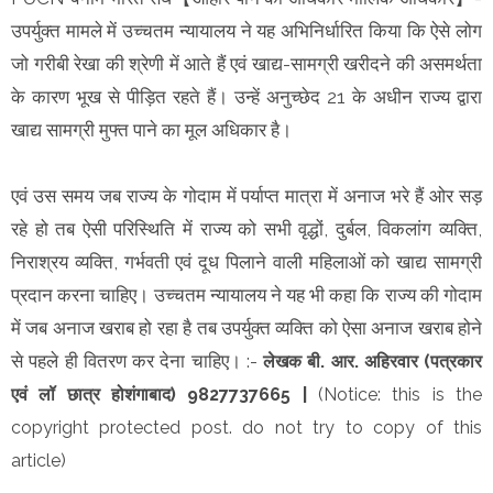
उपर्युक्त मामले में उच्चतम न्यायालय ने यह अभिनिर्धारित किया कि ऐसे लोग
जो गरीबी रेखा की श्रेणी में आते हैं एवं खाद्य-सामग्री खरीदने की असमर्थता
के कारण भूख से पीड़ित रहते हैं। उन्हें अनुच्छेद 21 के अधीन राज्य द्वारा
खाद्य सामग्री मुफ्त पाने का मूल अधिकार है।
एवं उस समय जब राज्य के गोदाम में पर्याप्त मात्रा में अनाज भरे हैं ओर सड़
रहे हो तब ऐसी परिस्थिति में राज्य को सभी वृद्धों, दुर्बल, विकलांग व्यक्ति,
निराश्रय व्यक्ति, गर्भवती एवं दूध पिलाने वाली महिलाओं को खाद्य सामग्री
प्रदान करना चाहिए। उच्चतम न्यायालय ने यह भी कहा कि राज्य की गोदाम
में जब अनाज खराब हो रहा है तब उपर्युक्त व्यक्ति को ऐसा अनाज खराब होने
से पहले ही वितरण कर देना चाहिए।
:-
लेखक
बी. आर. अहिरवार (पत्रकार
एवं लॉ छात्र होशंगाबाद) 9827737665 |
(Notice: this is the
copyright protected post. do not try to copy of this
article)