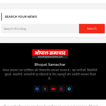
SEARCH YOUR NEWS
Bhopal Samachar
भोपाल समाचार एक प्रतिष्ठित और विश्वसनीय समाचार माध्यम है। यहां नागरिकों, विद्यार्थियों,
युवाओं, व्यापारियों, कर्मचारियों एवं महिलाओं के लिए महत्वपूर्ण और उपयोगी समाचार मिलते
हैं।