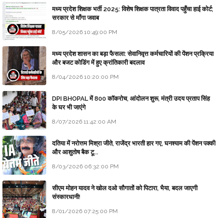
मध्य प्रदेश शिक्षक भर्ती 2025: विशेष शिक्षक पात्रता विवाद पहुँचा हाई कोर्ट;
सरकार से माँगा जवाब
8/05/2026 10:49:00 PM
मध्य प्रदेश शासन का बड़ा फैसला: सेवानिवृत्त कर्मचारियों की पेंशन प्रक्रिया
और बजट कोडिंग में हुए क्रांतिकारी बदलाव
8/04/2026 10:20:00 PM
DPI BHOPAL में 800 कॉकरोच, आंदोलन शुरू, मंत्री उदय प्रताप सिंह
के घर भी जाएंगे
8/07/2026 11:42:00 AM
दतिया में नरोत्तम मिश्रा जीते, राजेंद्र भारती हार गए, घनश्याम की पेंशन पक्की
और आशुतोष बैक टू...
8/03/2026 06:32:00 PM
सीएम मोहन यादव ने खोल दओ सौगातों को पिटारा, भैया, बदल जाएगी
संस्कारधानी!
8/01/2026 07:25:00 PM