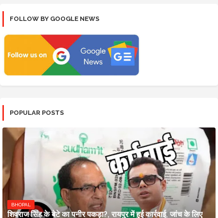
FOLLOW BY GOOGLE NEWS
POPULAR POSTS
BHOPAL
शिवराज सिंह के बेटे का पनीर पकड़ा?, रायपुर में हुई कार्रवाई, जांच के लिए