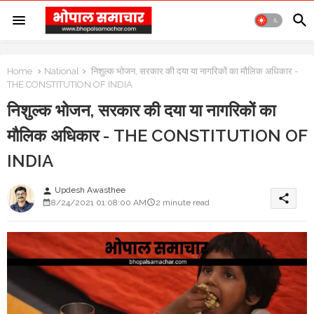
Home
National
निशुल्क भोजन, सरकार की दया या नागरिकों का मौलिक अधिकार -
THE CONSTITUTION OF INDIA
निशुल्क भोजन, सरकार की दया या नागरिकों का
मौलिक अधिकार - THE CONSTITUTION OF
INDIA
Updesh Awasthee
person
share
8/24/2021 01:08:00 AM
2 minute read