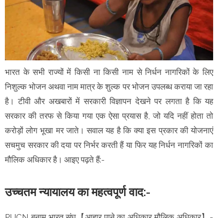
भारत के सभी राज्यों में किसी ना किसी नाम से निर्धन नागरिकों के लिए
निशुल्क भोजन अथवा नाम मात्र के शुल्क पर भोजन उपलब्ध कराया जा रहा
है। टीवी और अखबारों में सरकारी विज्ञापन देखने पर लगता है कि यह
सरकार की तरफ से किया गया एक ऐसा प्रयास है, जो यदि नहीं होता तो
करोड़ों लोग भूखा मर जाते। सवाल यह है कि क्या इस प्रकार की योजनाएं
सचमुच सरकार की दया पर निर्भर करती हैं या फिर यह निर्धन नागरिकों का
मौलिक अधिकार है। आइए पढ़ते हैं:-
उच्चतम न्यायालय का महत्वपूर्ण वाद:-
PUCN बनाम भारत संघ【आहार पाने का अधिकार मौलिक अधिकार】-