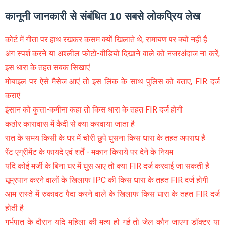
कानूनी जानकारी से संबंधित 10 सबसे लोकप्रिय लेख
कोर्ट में गीता पर हाथ रखकर कसम क्यों खिलाते थे, रामायण पर क्यों नहीं है
अंग स्पर्श करने या अश्लील फोटो-वीडियो दिखाने वाले को नजरअंदाज ना करें,
इस धारा के तहत सबक सिखाएं
मोबाइल पर ऐसे मैसेज आएं तो इस लिंक के साथ पुलिस को बताए, FIR दर्ज
कराएं
इंसान को कुत्ता-कमीना कहा तो किस धारा के तहत FIR दर्ज होगी
कठोर कारावास में कैदी से क्या करवाया जाता है
रात के समय किसी के घर में चोरी छुपे घुसना किस धारा के तहत अपराध है
रेंट एग्रीमेंट के फायदे एवं शर्तें - मकान किराये पर देने के नियम
यदि कोई मर्जी के बिना घर में घुस आए तो क्या FIR दर्ज करवाई जा सकती है
धूम्रपान करने वालों के खिलाफ IPC की किस धारा के तहत FIR दर्ज होगी
आम रास्ते में रुकावट पैदा करने वाले के खिलाफ किस धारा के तहत FIR दर्ज
होती है
गर्भपात के दौरान यदि महिला की मृत्यु हो गई तो जेल कौन जाएगा डॉक्टर या