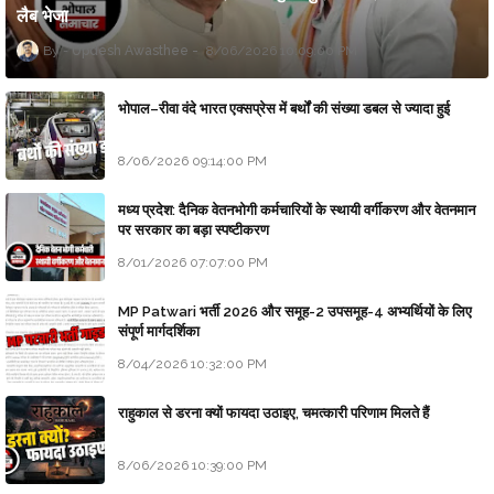
लैब भेजा
Updesh Awasthee
8/06/2026 10:09:00 PM
भोपाल–रीवा वंदे भारत एक्सप्रेस में बर्थों की संख्या डबल से ज्यादा हुई
8/06/2026 09:14:00 PM
मध्य प्रदेश: दैनिक वेतनभोगी कर्मचारियों के स्थायी वर्गीकरण और वेतनमान
पर सरकार का बड़ा स्पष्टीकरण
8/01/2026 07:07:00 PM
MP Patwari भर्ती 2026 और समूह-2 उपसमूह-4 अभ्यर्थियों के लिए
संपूर्ण मार्गदर्शिका
8/04/2026 10:32:00 PM
राहुकाल से डरना क्यों फायदा उठाइए, चमत्कारी परिणाम मिलते हैं
8/06/2026 10:39:00 PM