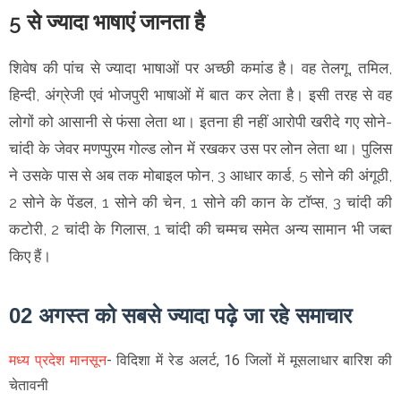
5 से ज्यादा भाषाएं जानता है
शिवेष की पांच से ज्यादा भाषाओं पर अच्छी कमांड है। वह तेलगू, तमिल,
हिन्दी, अंग्रेजी एवं भोजपुरी भाषाओं में बात कर लेता है। इसी तरह से वह
लोगों को आसानी से फंसा लेता था। इतना ही नहीं आरोपी खरीदे गए सोने-
चांदी के जेवर मणप्पुरम गोल्ड लोन में रखकर उस पर लोन लेता था। पुलिस
ने उसके पास से अब तक मोबाइल फोन, 3 आधार कार्ड, 5 सोने की अंगूठी,
2 सोने के पेंडल, 1 सोने की चेन, 1 सोने की कान के टाॅप्स, 3 चांदी की
कटोरी, 2 चांदी के गिलास, 1 चांदी की चम्मच समेत अन्य सामान भी जब्त
किए हैं।
02 अगस्त को सबसे ज्यादा पढ़े जा रहे समाचार
मध्य प्रदेश मानसून
- विदिशा में रेड अलर्ट, 16 जिलों में मूसलाधार बारिश की
चेतावनी