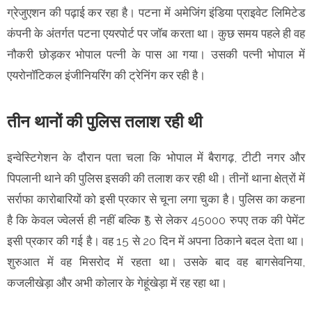
ग्रेजुएशन की पढ़ाई कर रहा है। पटना में अमेजिंग इंडिया प्राइवेट लिमिटेड
कंपनी के अंतर्गत पटना एयरपोर्ट पर जॉब करता था। कुछ समय पहले ही वह
नौकरी छोड़कर भोपाल पत्नी के पास आ गया। उसकी पत्नी भोपाल में
एयरोनॉटिकल इंजीनियरिंग की ट्रेनिंग कर रही है।
तीन थानों की पुलिस तलाश रही थी
इन्वेस्टिगेशन के दौरान पता चला कि भोपाल में बैरागढ़, टीटी नगर और
पिपलानी थाने की पुलिस इसकी की तलाश कर रही थी। तीनों थाना क्षेत्रों में
सर्राफा कारोबारियों को इसी प्रकार से चूना लगा चुका है। पुलिस का कहना
है कि केवल ज्वेलर्स ही नहीं बल्कि ₹5 से लेकर 45000 रुपए तक की पेमेंट
इसी प्रकार की गई है। वह 15 से 20 दिन में अपना ठिकाने बदल देता था।
शुरुआत में वह मिसरोद में रहता था। उसके बाद वह बागसेवनिया,
कजलीखेड़ा और अभी कोलार के गेहूंखेड़ा में रह रहा था।