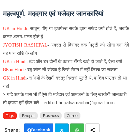
महत्वपूर्ण, मददगार एवं मजेदार जानकारियां
GK in Hindi
-
साबुन, शैंपू या टूथपेस्ट सबके झाग सफेद क्यों होते हैं, जबकि
कलर अलग-अलग होते हैं
JYOTISH RASHIFAL
- अगस्त से दिसंबर तक मिट्टी को सोना बना देंगे
यह पांच राशि के लोग
GK in Hindi
-
ठंड और डर दोनों के कारण रोंगटे खड़े हो जाते हैं, ऐसा क्यों
GK in Hindi
- वह कौन सी संख्या है जिसे रोमन में नहीं लिखा जा सकता
GK in Hindi
-
रानियों के रेशमी वस्त्र किससे धुलते थे, वाशिंग पाउडर तो था
नहीं
:- यदि आपके पास भी हैं ऐसे ही मजेदार एवं आमजनों के लिए उपयोगी जानकारी
तो कृपया हमें ईमेल करें। editorbhopalsamachar@gmail.com
Tags
Bhopal
Business
Crime
Facebook