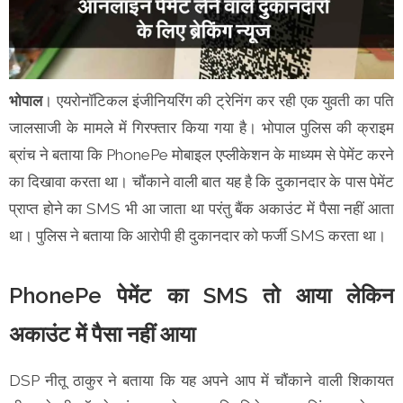
भोपाल
। एयरोनॉटिकल इंजीनियरिंग की ट्रेनिंग कर रही एक युवती का पति
जालसाजी के मामले में गिरफ्तार किया गया है। भोपाल पुलिस की क्राइम
ब्रांच ने बताया कि PhonePe मोबाइल एप्लीकेशन के माध्यम से पेमेंट करने
का दिखावा करता था। चौंकाने वाली बात यह है कि दुकानदार के पास पेमेंट
प्राप्त होने का SMS भी आ जाता था परंतु बैंक अकाउंट में पैसा नहीं आता
था। पुलिस ने बताया कि आरोपी ही दुकानदार को फर्जी SMS करता था।
PhonePe पेमेंट का SMS तो आया लेकिन
अकाउंट में पैसा नहीं आया
DSP नीतू ठाकुर ने बताया कि यह अपने आप में चौंकाने वाली शिकायत