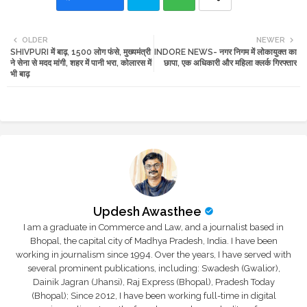
Twi
Wh
OLDER
NEWER
SHIVPURI में बाढ़, 1500 लोग फंसे, मुख्यमंत्री
INDORE NEWS- नगर निगम में लोकायुक्त का
tte
ats
ने सेना से मदद मांगी, शहर में पानी भरा, कोलारस में
छापा, एक अधिकारी और महिला क्लर्क गिरफ्तार
भी बाढ़
r
app
Updesh Awasthee
I am a graduate in Commerce and Law, and a journalist based in
Bhopal, the capital city of Madhya Pradesh, India. I have been
working in journalism since 1994. Over the years, I have served with
several prominent publications, including: Swadesh (Gwalior),
Dainik Jagran (Jhansi), Raj Express (Bhopal), Pradesh Today
(Bhopal); Since 2012, I have been working full-time in digital