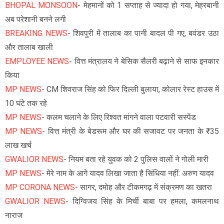
BHOPAL MONSOON
- मेहमानों को 1 सप्ताह से ज्यादा हो गया, मेहरबानी
अब परेशानी बनने लगी
BREAKING NEWS
- शिवपुरी में तालाब का पानी बादल पी गए, बवंडर उठा
और तालाब खाली
EMPLOYEE NEWS
- वित्त मंत्रालय ने बेसिक सैलरी बढ़ाने से साफ इनकार
किया
MP NEWS
- CM शिवराज सिंह को फिर दिल्ली बुलाया, कोलार रेस्ट हाउस में
10 घंटे तक रहे
MP NEWS
- कलम चलाने के लिए रिश्वत मांगने वाला पटवारी सस्पेंड
MP NEWS
- वित्त मंत्री के बेडरूम और घर की सजावट पर जनता के ₹35
लाख खर्च
GWALIOR NEWS
- नियम बता रहे युवक को 2 पुलिस वालों ने गोली मारी
MP NEWS
- मेरे नाम के आगे यादव लिखा जाता है सिंधिया नहीं: अरुण यादव
MP CORONA NEWS
- सागर, दमोह और टीकमगढ़ में संक्रमण का खतरा
GWALIOR NEWS
- दिग्विजय सिंह के मिर्ची बाबा पर हमला, कमलनाथ
नाराज