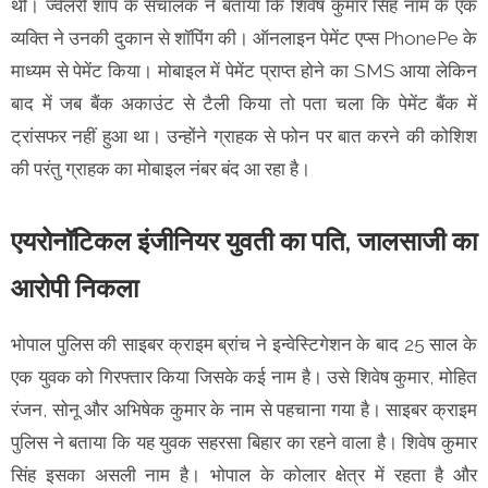
थी। ज्वेलरी शॉप के संचालक ने बताया कि शिवेष कुमार सिंह नाम के एक
व्यक्ति ने उनकी दुकान से शॉपिंग की। ऑनलाइन पेमेंट एप्स PhonePe के
माध्यम से पेमेंट किया। मोबाइल में पेमेंट प्राप्त होने का SMS आया लेकिन
बाद में जब बैंक अकाउंट से टैली किया तो पता चला कि पेमेंट बैंक में
ट्रांसफर नहीं हुआ था। उन्होंने ग्राहक से फोन पर बात करने की कोशिश
की परंतु ग्राहक का मोबाइल नंबर बंद आ रहा है।
एयरोनॉटिकल इंजीनियर युवती का पति, जालसाजी का
आरोपी निकला
भोपाल पुलिस की साइबर क्राइम ब्रांच ने इन्वेस्टिगेशन के बाद 25 साल के
एक युवक को गिरफ्तार किया जिसके कई नाम है। उसे शिवेष कुमार, मोहित
रंजन, सोनू और अभिषेक कुमार के नाम से पहचाना गया है। साइबर क्राइम
पुलिस ने बताया कि यह युवक सहरसा बिहार का रहने वाला है। शिवेष कुमार
सिंह इसका असली नाम है। भोपाल के कोलार क्षेत्र में रहता है और