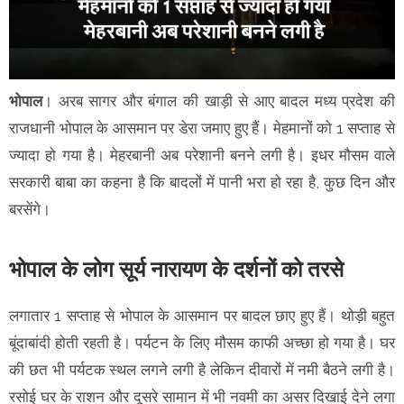
भोपाल
। अरब सागर और बंगाल की खाड़ी से आए बादल मध्य प्रदेश की
राजधानी भोपाल के आसमान पर डेरा जमाए हुए हैं। मेहमानों को 1 सप्ताह से
ज्यादा हो गया है। मेहरबानी अब परेशानी बनने लगी है। इधर मौसम वाले
सरकारी बाबा का कहना है कि बादलों में पानी भरा हो रहा है, कुछ दिन और
बरसेंगे।
भोपाल के लोग सूर्य नारायण के दर्शनों को तरसे
लगातार 1 सप्ताह से भोपाल के आसमान पर बादल छाए हुए हैं। थोड़ी बहुत
बूंदाबांदी होती रहती है। पर्यटन के लिए मौसम काफी अच्छा हो गया है। घर
की छत भी पर्यटक स्थल लगने लगी है लेकिन दीवारों में नमी बैठने लगी है।
रसोई घर के राशन और दूसरे सामान में भी नवमी का असर दिखाई देने लगा