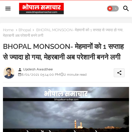
Home
Bhopal
BHOPAL MONSOON- मेहमानों को 1 सप्ताह से ज्यादा हो गया,
मेहरबानी अब परेशानी बनने लगी
BHOPAL MONSOON- मेहमानों को 1 सप्ताह
से ज्यादा हो गया, मेहरबानी अब परेशानी बनने लगी
Updesh Awasthee
person
share
8/01/2021 05:14:00 PM
2 minute read