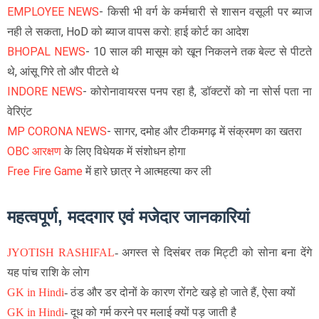
EMPLOYEE NEWS
- किसी भी वर्ग के कर्मचारी से शासन वसूली पर ब्याज
नही ले सकता, HoD को ब्याज वापस करो: हाई कोर्ट का आदेश
BHOPAL NEWS
- 10 साल की मासूम को खून निकलने तक बेल्ट से पीटते
थे, आंसू गिरे तो और पीटते थे
INDORE NEWS
- कोरोनावायरस पनप रहा है, डॉक्टरों को ना सोर्स पता ना
वेरिएंट
MP CORONA NEWS
- सागर, दमोह और टीकमगढ़ में संक्रमण का खतरा
OBC आरक्षण
के लिए विधेयक में संशोधन होगा
Free Fire Game
में हारे छात्र ने आत्महत्या कर ली
महत्वपूर्ण, मददगार एवं मजेदार जानकारियां
JYOTISH RASHIFAL
- अगस्त से दिसंबर तक मिट्टी को सोना बना देंगे
यह पांच राशि के लोग
GK in Hindi
-
ठंड और डर दोनों के कारण रोंगटे खड़े हो जाते हैं, ऐसा क्यों
GK in Hindi
- दूध को गर्म करने पर मलाई क्यों पड़ जाती है