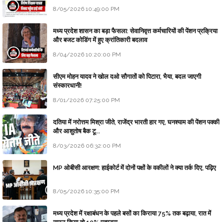
8/05/2026 10:49:00 PM
मध्य प्रदेश शासन का बड़ा फैसला: सेवानिवृत्त कर्मचारियों की पेंशन प्रक्रिया
और बजट कोडिंग में हुए क्रांतिकारी बदलाव
8/04/2026 10:20:00 PM
सीएम मोहन यादव ने खोल दओ सौगातों को पिटारा, भैया, बदल जाएगी
संस्कारधानी!
8/01/2026 07:25:00 PM
दतिया में नरोत्तम मिश्रा जीते, राजेंद्र भारती हार गए, घनश्याम की पेंशन पक्की
और आशुतोष बैक टू...
8/03/2026 06:32:00 PM
MP ओबीसी आरक्षण: हाईकोर्ट में दोनों पक्षों के वकीलों ने क्या तर्क दिए, पढ़िए
8/05/2026 10:35:00 PM
मध्य प्रदेश में रक्षाबंधन के पहले बसों का किराया 75% तक बढ़ाया, रात में