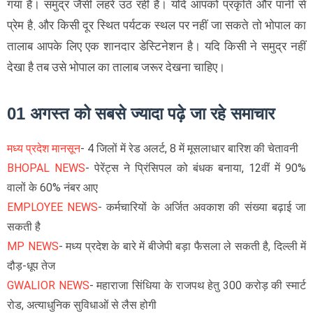
गया है। समुद्र जैसी लहरें उठ रही हैं। यदि आपको प्रकृति और पानी से
प्रेम है, और किसी दूर स्थित पर्यटक स्थल पर नहीं जा सकते तो भोपाल का
तालाब आपके लिए एक शानदार डेस्टिनेशन है। यदि किसी ने समुद्र नहीं
देखा है तब उसे भोपाल का तालाब जरूर देखना चाहिए।
01 अगस्त को सबसे ज्यादा पढ़े जा रहे समाचार
मध्य प्रदेश मानसून
- 4 जिलों में रेड अलर्ट, 8 में मूसलाधार बारिश की चेतावनी
BHOPAL NEWS
- पेरेंट्स ने प्रिंसिपल को बंधक बनाया, 12वीं में 90%
वालों के 60% नंबर आए
EMPLOYEE NEWS
- कर्मचारियों के अर्जित अवकाश की संख्या बढ़ाई जा
सकती है
MP NEWS
- मध्य प्रदेश के बारे में बीजेपी बड़ा फैसला ले सकती है, दिल्ली में
दौड़-धूप तेज
GWALIOR NEWS
- महाराजा सिंधिया के राजपथ हेतु 300 करोड़ की स्मार्ट
रोड, अत्याधुनिक सुविधाओं से लैस होगी