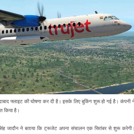
दाबाद फ्लाइट की घोषणा कर दी है। इसके लिए बुकिंग शुरू हो गई है। कंपनी न
रित किया है।
र सिंह जादौन ने बताया कि ट्रूजेट अपना संचालन एक सितंबर से शुरू करेगी