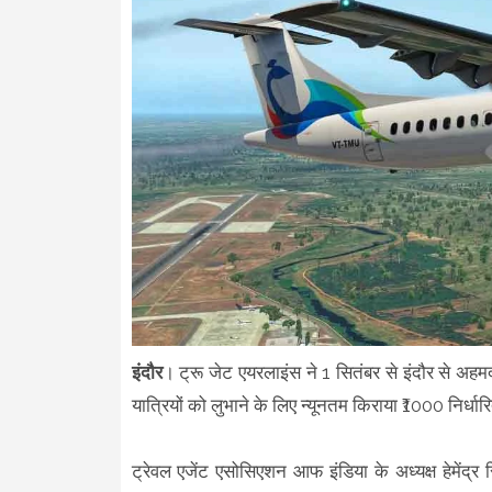
इंदौर
। ट्रू जेट एयरलाइंस ने 1 सितंबर से इंदौर से अहम
यात्रियों को लुभाने के लिए न्यूनतम किराया ₹1000 निर्धा
ट्रेवल एजेंट एसोसिएशन आफ इंडिया के अध्यक्ष हेमेंद्