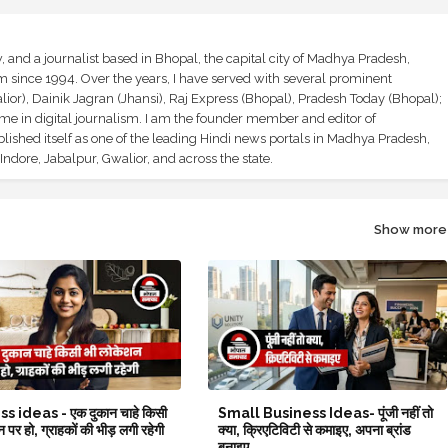
and a journalist based in Bhopal, the capital city of Madhya Pradesh,
sm since 1994. Over the years, I have served with several prominent
ior), Dainik Jagran (Jhansi), Raj Express (Bhopal), Pradesh Today (Bhopal);
ime in digital journalism. I am the founder member and editor of
shed itself as one of the leading Hindi news portals in Madhya Pradesh,
ndore, Jabalpur, Gwalior, and across the state.
Show more
s ideas - एक दुकान चाहे किसी
Small Business Ideas- पूंजी नहीं तो
 पर हो, ग्राहकों की भीड़ लगी रहेगी
क्या, क्रिएटिविटी से कमाइए, अपना ब्रांड
बनाइए