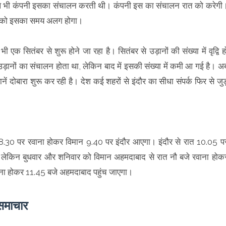
ले भी कंपनी इसका संचालन करती थी। कंपनी इस का संचालन रात को करेगी
र को इसका समय अलग होगा।
ितंबर से शुरू होने जा रहा है। सितंबर से उड़ानों की संख्या में वृद्वि ह
ानों का संचालन होता था, लेकिन बाद में इसकी संख्या में कमी आ गई है। अ
नें दोबारा शुरू कर रही है। देश कई शहरों से इंदौर का सीधा संपर्क फिर से जुड
त 8.30 पर रवाना होकर विमान 9.40 पर इंदौर आएगा। इंदौर से रात 10.05 प
 लेकिन बुधवार और शनिवार को विमान अहमदाबाद से रात नौ बजे रवाना होक
ाना होकर 11.45 बजे अहमदाबाद पहुंच जाएगा।
समाचार