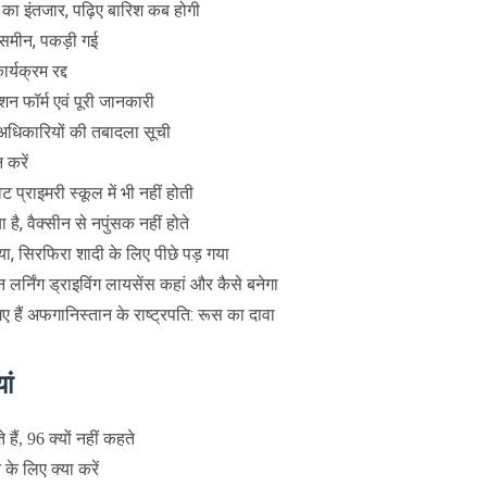
 का इंतजार, पढ़िए बारिश कब होगी
यासमीन, पकड़ी गई
्यक्रम रद्द
न फॉर्म एवं पूरी जानकारी
अधिकारियों की तबादला सूची
 करें
ट प्राइमरी स्कूल में भी नहीं होती
ा है, वैक्सीन से नपुंसक नहीं होते
या, सिरफिरा शादी के लिए पीछे पड़ गया
र्निंग ड्राइविंग लायसेंस कहां और कैसे बनेगा
ए हैं अफगानिस्तान के राष्ट्रपति: रूस का दावा
ां
ैं, 96 क्यों नहीं कहते
के लिए क्या करें