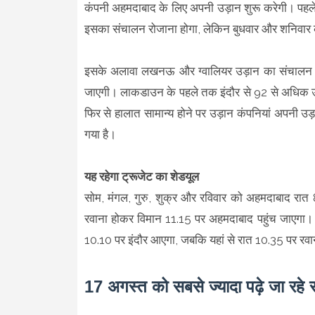
कंपनी अहमदाबाद के लिए अपनी उड़ान शुरू करेगी। पह
इसका संचालन रोजाना होगा, लेकिन बुधवार और शनिवा
इसके अलावा लखनऊ और ग्वालियर उड़ान का संचालन भी एक स
जाएगी। लाकडाउन के पहले तक इंदौर से 92 से अधिक उड़
फिर से हालात सामान्य होने पर उड़ान कंपनियां अपनी उड़ा
गया है।
यह रहेगा ट्रूजेट का शेडयूल
साेम, मंगल, गुरु, शुक्र और रविवार को अहमदाबाद रा
रवाना होकर विमान 11.15 पर अहमदाबाद पहुंच जाएगा।
10.10 पर इंदौर आएगा, जबकि यहां से रात 10.35 पर रव
17 अगस्त को सबसे ज्यादा पढ़े जा रहे 