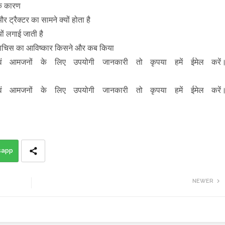
निक कारण
 ट्रैक्टर का सामने क्यों होता है
्यों लगाई जाती है
 माचिस का आविष्कार किसने और कब किया
ं आमजनों के लिए उपयोगी जानकारी तो कृपया हमें ईमेल करें
ं आमजनों के लिए उपयोगी जानकारी तो कृपया हमें ईमेल करें
sapp
NEWER