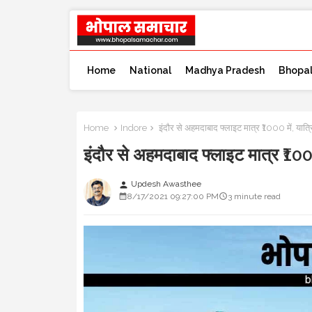
Home
National
Madhya Pradesh
Bhopa
Home
Indore
इंदौर से अहमदाबाद फ्लाइट मात्र ₹1000 में, यात्
इंदौर से अहमदाबाद फ्लाइट मात्र ₹1000
Updesh Awasthee
person
8/17/2021 09:27:00 PM
3 minute read