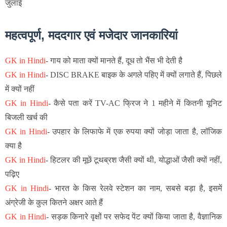
जुलाई
महत्वपूर्ण, मददगार एवं मजेदार जानकारियां
GK in Hindi
-
गाय को माता क्यों मानते हैं, दूध तो भैंस भी देती है
GK in Hindi
-
DISC BRAKE बाइक के अगले पहिए में क्यों लगाते हैं, पिछले
में क्यों नहीं
GK in Hindi
-
कैसे पता करें TV-AC फ्रिज ने 1 महीने में कितनी यूनिट
बिजली खर्च की
GK in Hindi
-
उपहार के लिफाफे में एक रुपया क्यों जोड़ा जाता है, लॉजिक
क्या है
GK in Hindi
- हिटलर की मूछें टूथब्रश जैसी क्यों थी, योद्धाओं जैसी क्यों नहीं,
पढ़िए
GK in Hindi
-
भारत के किस रेलवे स्टेशन का नाम, सबसे बड़ा है, इसमें
अंग्रेजी के कुल कितने अक्षर आते हैं
GK in Hindi
-
सड़क किनारे वृक्षों पर सफेद पेंट क्यों किया जाता है, वैज्ञानिक