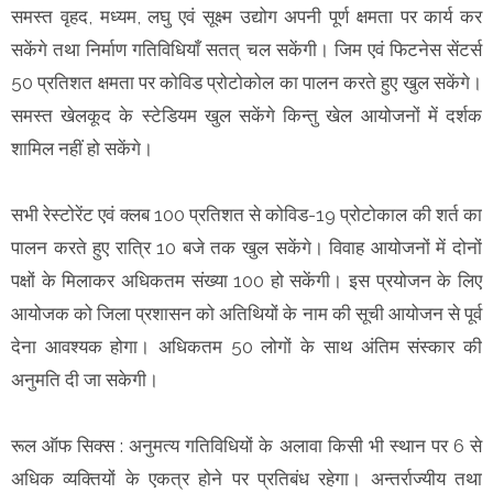
समस्त वृहद, मध्यम, लघु एवं सूक्ष्म उद्योग अपनी पूर्ण क्षमता पर कार्य कर
सकेंगे तथा निर्माण गतिविधियाँ सतत् चल सकेंगी। जिम एवं फिटनेस सेंटर्स
50 प्रतिशत क्षमता पर कोविड प्रोटोकोल का पालन करते हुए खुल सकेंगे।
समस्त खेलकूद के स्टेडियम खुल सकेंगे किन्तु खेल आयोजनों में दर्शक
शामिल नहीं हो सकेंगे।
सभी रेस्टोरेंट एवं क्लब 100 प्रतिशत से कोविड-19 प्रोटोकाल की शर्त का
पालन करते हुए रात्रि 10 बजे तक खुल सकेंगे। विवाह आयोजनों में दोनों
पक्षों के मिलाकर अधिकतम संख्या 100 हो सकेंगी। इस प्रयोजन के लिए
आयोजक को जिला प्रशासन को अतिथियों के नाम की सूची आयोजन से पूर्व
देना आवश्यक होगा। अधिकतम 50 लोगों के साथ अं‍तिम संस्कार की
अनुमति दी जा सकेगी।
रूल ऑफ सिक्स : अनुमत्य गतिविधियों के अलावा किसी भी स्थान पर 6 से
अधिक व्यक्तियों के एकत्र होने पर प्रतिबंध रहेगा। अन्तर्राज्यीय तथा