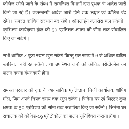
कॉलेज खोले जाने के संबंध में सम्बन्धित विभागों द्वारा पृथक से आदेश जारी
किये जा रहे हैं। तत्सम्बन्धी आदेश जारी होने तक स्कूल एवं कॉलेज बंद
रहेंगे। समस्त कोचिंग संस्थान बंद रहेंगें। ऑनलाईन क्लासेस चल सकेंगी।
प्रशिक्षण कार्यक्रम हॉल की 50 प्रतिशत क्षमता की सीमा तक संचालित
किए जा सकेंगे।
सभी धार्मिक / पूजा स्थल खुल सकेंगे किन्तु एक समय में 6 से अधिक व्यक्ति
उपस्थित नहीं रह सकेंगे तथा उपस्थित जनों को कोविड प्रोटोकोल का
पालन करना बंधनकारी होगा।
समस्त प्रकार की दुकानें, व्यावसायिक प्रतिष्ठान, निजी कार्यालय, शॉपिंग
मॉल, जिम अपने नियत समय तक खुल सकेंगे। सिनेमा घर एवं थिएटर कुल
क्षमता के 50 प्रतिशत की सीमा तक संचालित किए जा सकेंगे। सिनेमा घर
संचालक को कोविड-19 प्रोटोकोल का पालन सुनिश्चित कराना होगा।