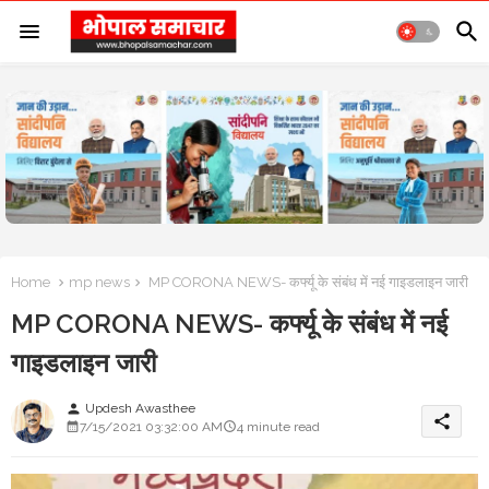
Home
mp news
MP CORONA NEWS- कर्फ्यू के संबंध में नई गाइडलाइन जारी
MP CORONA NEWS- कर्फ्यू के संबंध में नई
गाइडलाइन जारी
Updesh Awasthee
person
share
7/15/2021 03:32:00 AM
4 minute read