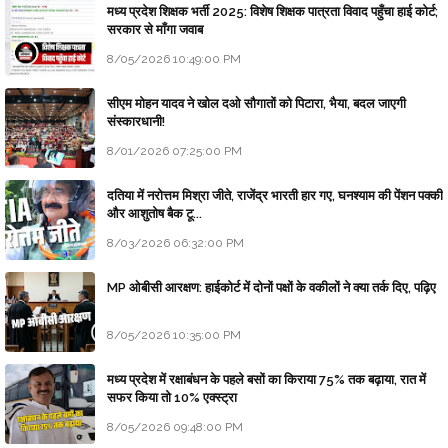
मध्य प्रदेश शिक्षक भर्ती 2025: विशेष शिक्षक पात्रता विवाद पहुँचा हाई कोर्ट;
सरकार से माँगा जवाब
8/05/2026 10:49:00 PM
सीएम मोहन यादव ने खोल दओ सौगातों को पिटारा, भैया, बदल जाएगी
संस्कारधानी!
8/01/2026 07:25:00 PM
दतिया में नरोत्तम मिश्रा जीते, राजेंद्र भारती हार गए, घनश्याम की पेंशन पक्की
और आशुतोष बैक टू...
8/03/2026 06:32:00 PM
MP ओबीसी आरक्षण: हाईकोर्ट में दोनों पक्षों के वकीलों ने क्या तर्क दिए, पढ़िए
8/05/2026 10:35:00 PM
मध्य प्रदेश में रक्षाबंधन के पहले बसों का किराया 75% तक बढ़ाया, रात में
सफर किया तो 10% एक्स्ट्रा
8/05/2026 09:48:00 PM