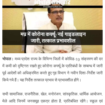
भोपाल
। मध्य प्रदेश राज्य के विभिन्न जिलों में कोविड-19 संक्रमण की दर
में कमी को दृष्टिगत रखते हुए कोरोना कर्फ्यू के प्रतिबंधों के सम्बन्ध में जारी
पूर्व आदेशों को अधिक्रमित करते हुए गृह विभाग ने नवीन दिशा-निर्देश जारी
किये गये हैं। यह निर्देश तत्काल प्रभाव से प्रभावशील होंगे।
सभी सामाजिक, राजनैतिक, खेल, मनोरंजन, सांस्कृतिक, धार्मिक आयोजन,
मेले आदि जिनमें जनसमूह एकत्र होता है, प्रतिबंधित रहेंगे। स्कूल एवं