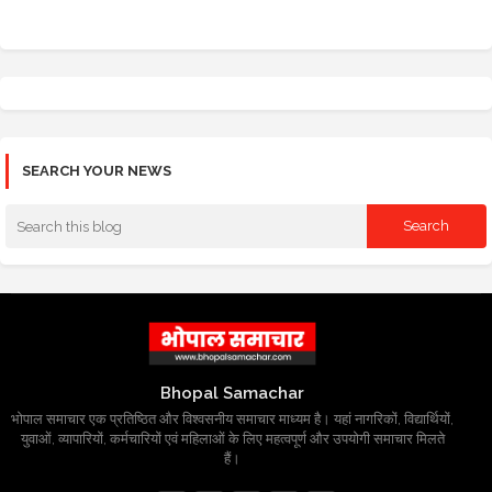
SEARCH YOUR NEWS
Bhopal Samachar
भोपाल समाचार एक प्रतिष्ठित और विश्वसनीय समाचार माध्यम है। यहां नागरिकों, विद्यार्थियों,
युवाओं, व्यापारियों, कर्मचारियों एवं महिलाओं के लिए महत्वपूर्ण और उपयोगी समाचार मिलते
हैं।