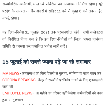
राज्यांतरिक व्यक्तियों, माल एवं सर्विसेज का आवागमन निर्बाध रहेगा। पूरे
प्रदेश के समस्त नगरीय क्षेत्रों में रात्रि 11 बजे से सुबह 6 बजे तक नाईट
कर्फ्यू रहेगा।
यह दिशा-निर्देश 31 जुलाई, 2021 तक प्रभावशील रहेंगे। सभी कलेक्टर्स
को निर्देशित किया गया है कि इन दिशा-निर्देशों को जिला आपदा प्रबंधन
समिति से परामर्श कर यथोचित आदेश जारी करें।
15 जुलाई को सबसे ज्यादा पढ़े जा रहे समाचार
MP NEWS
- कमलनाथ को फिर दिल्ली से बुलावा, सोनिया के साथ काम करें
CORONA BREAKING
- केंद्र ने राज्यों में प्रतिबंध लगाने के लिए एडवाइजरी
जारी की
EMPLOYEE NEWS
- 18 महीने का एरियर नहीं मिलेगा, कर्मचारियों को नफा
हुआ या नुकसान