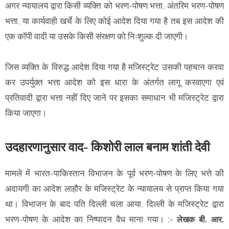
अगर न्यायालय द्वारा किसी व्यक्ति को भरण-पोषण भत्ता, अंतरिम भरण-पोषण
भत्ता, या कार्यवाही खर्चे के लिए कोई आदेश दिया गया है तब इस आदेश की
एक कॉपी वादी या उसके किसी संरक्षण को निःशुल्क दी जाएगी।
जिस व्यक्ति के विरुद्ध आदेश दिया गया है मजिस्ट्रेट उसकी पहचान करवा
कर उपर्युक्त भत्ता आदेश को इस धारा के अंतर्गत लागू करवाएगा एवं
प्रतिवादी द्वारा भत्ता नहीं दिए जाने पर इसका समाधान भी मजिस्ट्रेट द्वारा
किया जाएगा।
उदहारणानुसार वाद- किशोरी लाल बनाम शांती देवी
मामले में भारत-पाकिस्तान विभाजन के पूर्व भरण-पोषण के लिए भत्ते की
अदायगी का आदेश लाहौर के मजिस्ट्रेट के न्यायालय से प्राप्त किया गया
था। विभाजन के बाद पति दिल्ली चला आया, दिल्ली के मजिस्ट्रेट द्वारा
भरण-पोषण के आदेश का निष्पादन वैध माना गया।
:-
लेखक
बी. आर.