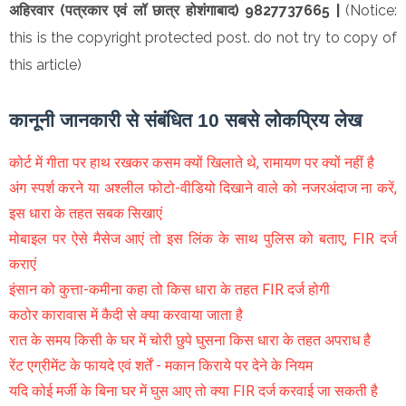
अहिरवार (पत्रकार एवं लॉ छात्र होशंगाबाद) 9827737665 |
(Notice:
this is the copyright protected post. do not try to copy of
this article)
कानूनी जानकारी से संबंधित 10 सबसे लोकप्रिय लेख
कोर्ट में गीता पर हाथ रखकर कसम क्यों खिलाते थे, रामायण पर क्यों नहीं है
अंग स्पर्श करने या अश्लील फोटो-वीडियो दिखाने वाले को नजरअंदाज ना करें,
इस धारा के तहत सबक सिखाएं
मोबाइल पर ऐसे मैसेज आएं तो इस लिंक के साथ पुलिस को बताए, FIR दर्ज
कराएं
इंसान को कुत्ता-कमीना कहा तो किस धारा के तहत FIR दर्ज होगी
कठोर कारावास में कैदी से क्या करवाया जाता है
रात के समय किसी के घर में चोरी छुपे घुसना किस धारा के तहत अपराध है
रेंट एग्रीमेंट के फायदे एवं शर्तें - मकान किराये पर देने के नियम
यदि कोई मर्जी के बिना घर में घुस आए तो क्या FIR दर्ज करवाई जा सकती है