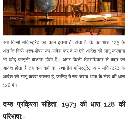
क्या किसी मजिस्ट्रेट का काम इतना ही होता है कि वह धारा 125 के
अंतर्गत सिर्फ भरण-पोषण का आदेश कर दे या ऐसे आदेश को लागू करवाना
भी कोई कानूनी बाध्यता होती है। अगर किसी क्षेत्राधिकार से बाहर का
आदेश होता है तब क्या वहाँ का स्थानीय मजिस्ट्रेट अन्य मजिस्ट्रेट के
आदेश को लागू करवा सकता है, जानिए ये सब जबाब आज के लेख की धारा
128 में।
दण्ड प्रक्रिया संहिता, 1973 की धारा 128 की
परिभाषा:-