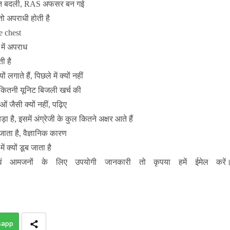
स्मत बदली, RAS अफसर बन गई
ो अपराधी होती है
e chest
में अपराध
ती है
ाते हैं, पिछले में क्यों नहीं
ं कितनी यूनिट बिजली खर्च की
ओं जैसी क्यों नहीं, पढ़िए
 है, इसमें अंग्रेजी के कुल कितने अक्षर आते हैं
 जाता है, वैज्ञानिक कारण
ें क्यों डूब जाता है
ं आमजनों के लिए उपयोगी जानकारी तो कृपया हमें ईमेल करें
sapp