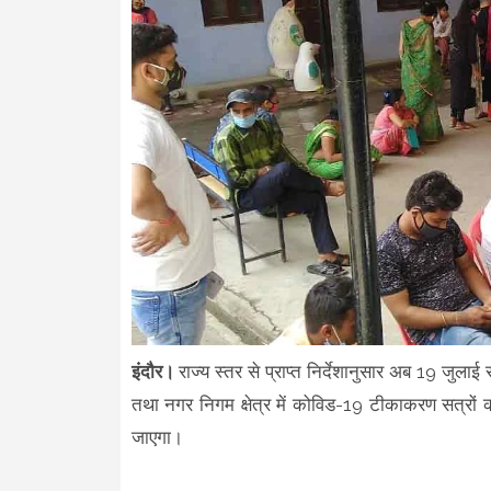
इंदौर।
राज्य स्तर से प्राप्त निर्देशानुसार अब 19 जु
तथा नगर निगम क्षेत्र में कोविड-19 टीकाकरण सत्रों
जाएगा।